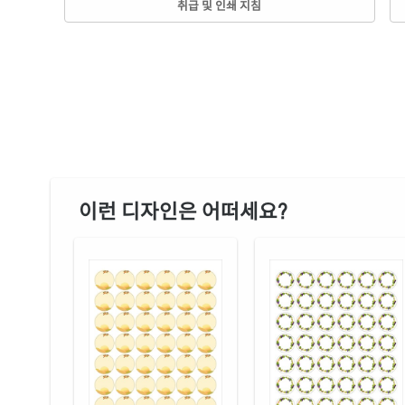
취급 및 인쇄 지침
이런 디자인은 어떠세요?