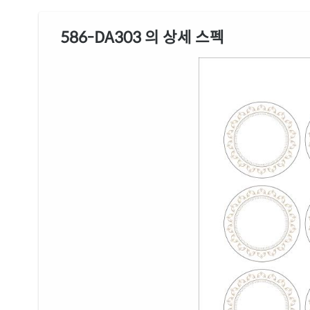
586-DA303 의 상세 스펙