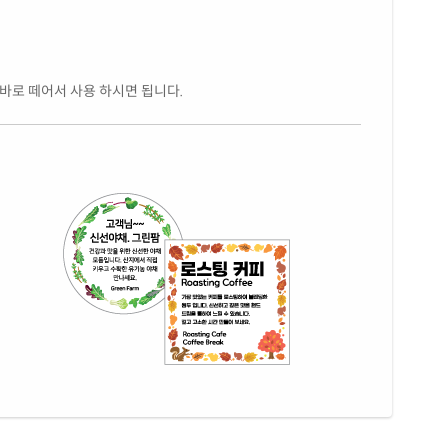
 바로 떼어서 사용 하시면 됩니다.