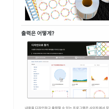
출력은 어떻게?
내용을 디자인하고 출력할 수 있는 프로그램은 사이트에서 무