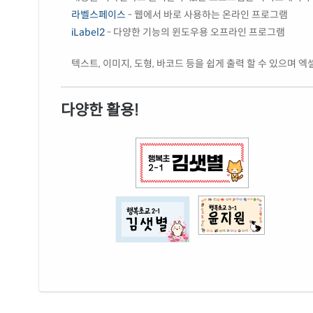
라벨스페이스
- 웹에서 바로 사용하는 온라인 프로그램
iLabel2
- 다양한 기능의 윈도우용 오프라인 프로그램
텍스트, 이미지, 도형, 바코드 등을 쉽게 출력 할 수 있으며 
다양한 활용!