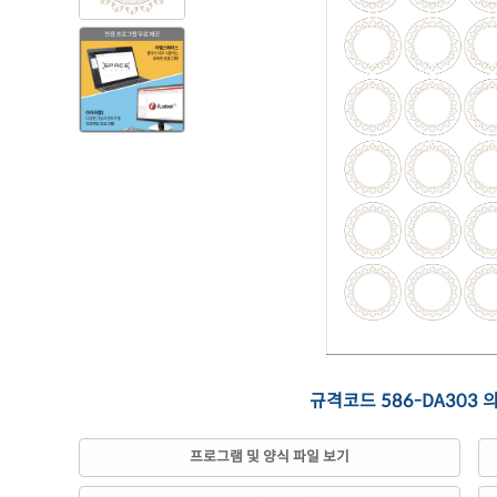
규격코드 586-DA303 
프로그램 및 양식 파일 보기