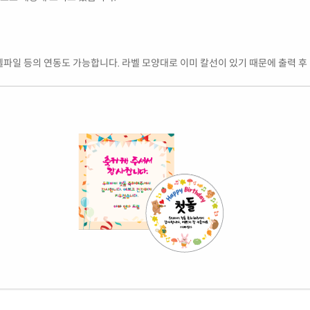
엑셀파일 등의 연동도 가능합니다. 라벨 모양대로 이미 칼선이 있기 때문에 출력 후