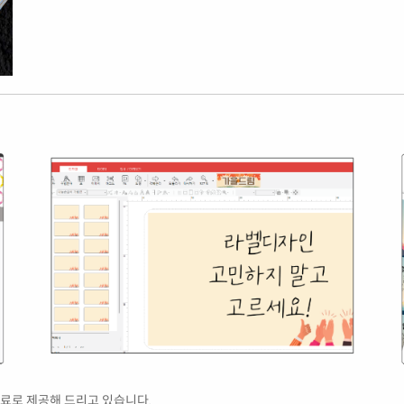
CL5
료로 제공해 드리고 있습니다.