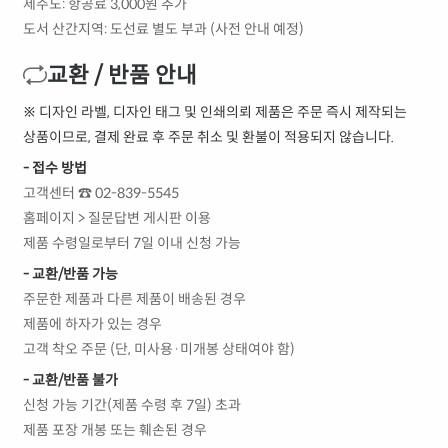
제주도: 항공료 3,000원 추가
도서 산간지역: 도선료 별도 부과 (사전 안내 예정)
교환 / 반품 안내
※ 디자인 라벨, 디자인 태그 및 인쇄의뢰 제품은 주문 즉시 제작되는
상품이므로, 결제 완료 후 주문 취소 및 환불이 적용되지 않습니다.
- 접수 방법
고객센터 ☎ 02-839-5545
홈페이지 > 질문답변 게시판 이용
제품 수령일로부터 7일 이내 신청 가능
- 교환/반품 가능
주문한 제품과 다른 제품이 배송된 경우
제품에 하자가 있는 경우
고객 착오 주문 (단, 미사용·미개봉 상태여야 함)
- 교환/반품 불가
신청 가능 기간(제품 수령 후 7일) 초과
제품 포장 개봉 또는 훼손된 경우