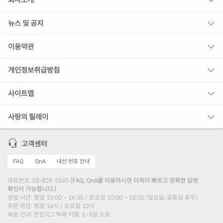
회사소개
뉴스 및 공지
이용약관
개인정보취급방침
사이트맵
사랑의 릴레이
고객센터
FAQ
QnA
내선 번호 안내
대표번호: 02-839-5545
(FAQ, QnA를 이용하시면 더욱더 빠르고 정확한 답변
확인이 가능합니다.)
상담 시간: 평일 10:00 ~ 16:30 / 토요일 10:00 ~ 12:00 (일요일, 공휴일 휴무)
주문 마감: 평일 16시 / 토요일 12시
배송 안내: 한진/CJ 택배 이용, 1~3일 소요