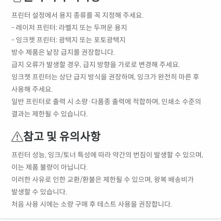
프린터 설정에서 용지 종류를 꼭 지정해 주세요.
- 레이저 프린터: 라벨지 또는 두꺼운 용지
- 잉크젯 프린터: 광택지 또는 포토광택지
방수 제품은 낱장 급지를 권장합니다.
급지 오류가 발생할 경우, 급지 방향을 가로로 변경해 주세요.
잉크젯 프린터는 상단 급지 방식을 권장하며, 잉크가 완전히 마른 후
사용해 주세요.
일반 프린터로 출력 시 소량·다품종 출력에 적합하며, 인쇄소 수준의
결과는 제한될 수 있습니다.
참고 및 유의사항
프린터 성능, 잉크/토너 특성에 따라 약간의 번짐이 발생할 수 있으며,
이는 제품 불량이 아닙니다.
이러한 사유로 인한 교환/환불은 제한될 수 있으며, 왕복 배송비가
발생할 수 있습니다.
처음 사용 시에는 소량 구매 후 테스트 사용을 권장합니다.