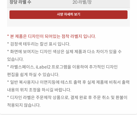
장당 라벨 수
20 라벨/장
사양 자세히 보기
* 본 제품은 디자인이 되어있는 점착 라벨지 입니다.
* 검정색 테두리는 칼선 표시 입니다.
* 화면에 보여지는 디자인 색상은 실제 제품과 다소 차이가 있을 수
있습니다.
* 라벨스페이스, iLabel2 프로그램을 이용하여 추가적인 디자인
편집을 쉽게 하실 수 있습니다.
* 일반 복사용지나 이면지등에 테스트 출력 후 실제 제품에 비춰서 출력
내용의 위치 조정을 하시길 바랍니다.
* 디자인 라벨은 주문제작 상품으로, 결제 완료 후 주문 취소 및 환불이
적용되지 않습니다.