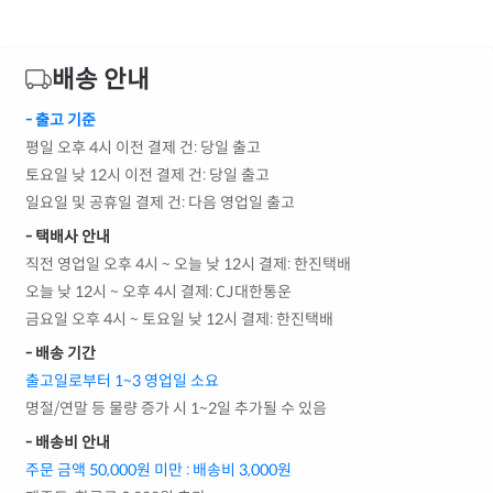
배송 안내
- 출고 기준
평일 오후 4시 이전 결제 건: 당일 출고
토요일 낮 12시 이전 결제 건: 당일 출고
일요일 및 공휴일 결제 건: 다음 영업일 출고
- 택배사 안내
직전 영업일 오후 4시 ~ 오늘 낮 12시 결제: 한진택배
오늘 낮 12시 ~ 오후 4시 결제: CJ대한통운
금요일 오후 4시 ~ 토요일 낮 12시 결제: 한진택배
- 배송 기간
출고일로부터 1~3 영업일 소요
명절/연말 등 물량 증가 시 1~2일 추가될 수 있음
- 배송비 안내
주문 금액 50,000원 미만 : 배송비 3,000원