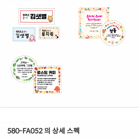
580-FA052 의 상세 스펙