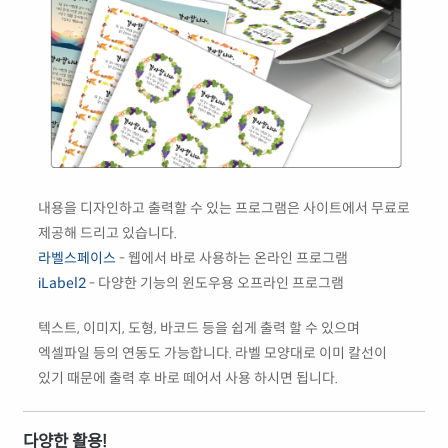
내용을 디자인하고 출력할 수 있는 프로그램은 사이트에서 무료로
제공해 드리고 있습니다.
라벨스페이스
- 웹에서 바로 사용하는 온라인 프로그램
iLabel2
- 다양한 기능의 윈도우용 오프라인 프로그램
텍스트, 이미지, 도형, 바코드 등을 쉽게 출력 할 수 있으며
엑셀파일 등의 연동도 가능합니다. 라벨 모양대로 이미 칼선이
있기 때문에 출력 후 바로 떼어서 사용 하시면 됩니다.
다양한 활용!