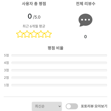
사용자 총 평점
전체 리뷰수
0
/5.0
최근 6개월 평균
0
평점 비율
5점
4점
3점
2점
1점
포토리뷰 모아보기