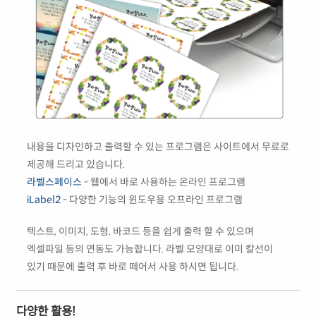
내용을 디자인하고 출력할 수 있는 프로그램은 사이트에서 무료로
제공해 드리고 있습니다.
라벨스페이스
- 웹에서 바로 사용하는 온라인 프로그램
iLabel2
- 다양한 기능의 윈도우용 오프라인 프로그램
텍스트, 이미지, 도형, 바코드 등을 쉽게 출력 할 수 있으며
엑셀파일 등의 연동도 가능합니다. 라벨 모양대로 이미 칼선이
있기 때문에 출력 후 바로 떼어서 사용 하시면 됩니다.
다양한 활용!