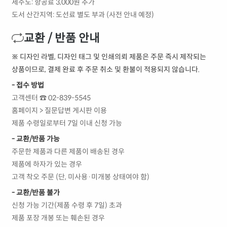
제주도: 항공료 3,000원 추가
도서 산간지역: 도선료 별도 부과 (사전 안내 예정)
교환 / 반품 안내
※ 디자인 라벨, 디자인 태그 및 인쇄의뢰 제품은 주문 즉시 제작되는
상품이므로, 결제 완료 후 주문 취소 및 환불이 적용되지 않습니다.
- 접수 방법
고객센터 ☎ 02-839-5545
홈페이지 > 질문답변 게시판 이용
제품 수령일로부터 7일 이내 신청 가능
- 교환/반품 가능
주문한 제품과 다른 제품이 배송된 경우
제품에 하자가 있는 경우
고객 착오 주문 (단, 미사용·미개봉 상태여야 함)
- 교환/반품 불가
신청 가능 기간(제품 수령 후 7일) 초과
제품 포장 개봉 또는 훼손된 경우