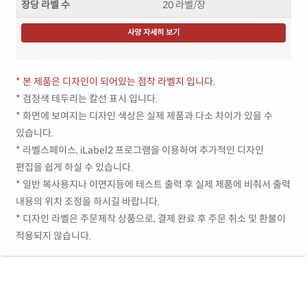
장당 라벨 수
20 라벨/장
사양 자세히 보기
* 본 제품은 디자인이 되어있는 점착 라벨지 입니다.
* 검정색 테두리는 칼선 표시 입니다.
* 화면에 보여지는 디자인 색상은 실제 제품과 다소 차이가 있을 수
있습니다.
* 라벨스페이스, iLabel2 프로그램을 이용하여 추가적인 디자인
편집을 쉽게 하실 수 있습니다.
* 일반 복사용지나 이면지등에 테스트 출력 후 실제 제품에 비춰서 출력
내용의 위치 조정을 하시길 바랍니다.
* 디자인 라벨은 주문제작 상품으로, 결제 완료 후 주문 취소 및 환불이
적용되지 않습니다.