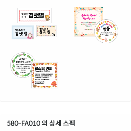
580-FA010 의 상세 스펙