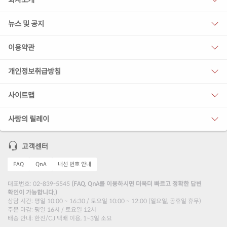
회사소개
뉴스 및 공지
이용약관
개인정보취급방침
사이트맵
사랑의 릴레이
고객센터
FAQ
QnA
내선 번호 안내
대표번호: 02-839-5545
(FAQ, QnA를 이용하시면 더욱더 빠르고 정확한 답변
확인이 가능합니다.)
상담 시간: 평일 10:00 ~ 16:30 / 토요일 10:00 ~ 12:00 (일요일, 공휴일 휴무)
주문 마감: 평일 16시 / 토요일 12시
배송 안내: 한진/CJ 택배 이용, 1~3일 소요