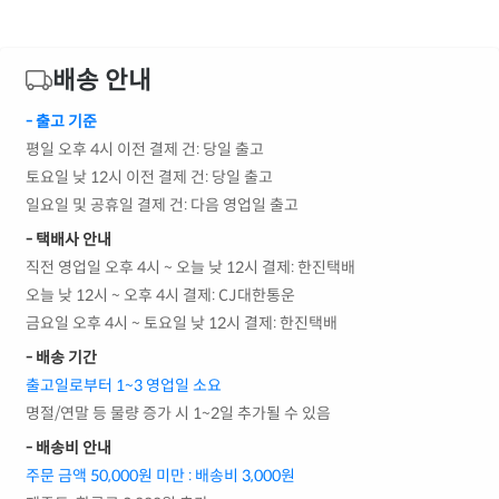
배송 안내
- 출고 기준
평일 오후 4시 이전 결제 건: 당일 출고
토요일 낮 12시 이전 결제 건: 당일 출고
일요일 및 공휴일 결제 건: 다음 영업일 출고
- 택배사 안내
직전 영업일 오후 4시 ~ 오늘 낮 12시 결제: 한진택배
오늘 낮 12시 ~ 오후 4시 결제: CJ대한통운
금요일 오후 4시 ~ 토요일 낮 12시 결제: 한진택배
- 배송 기간
출고일로부터 1~3 영업일 소요
명절/연말 등 물량 증가 시 1~2일 추가될 수 있음
- 배송비 안내
주문 금액 50,000원 미만 : 배송비 3,000원