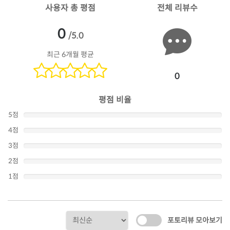
사용자 총 평점
전체 리뷰수
0
/5.0
최근 6개월 평균
0
평점 비율
5점
4점
3점
2점
1점
포토리뷰 모아보기