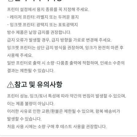
프린터 설정에서 용지 종류를 꼭 지정해 주세요.
- 레이저 프린터: 라벨지 또는 두꺼운 용지
- 잉크젯 프린터: 광택지 또는 포토광택지
방수 제품은 낱장 급지를 권장합니다.
급지 오류가 발생할 경우, 급지 방향을 가로로 변경해 주세요.
잉크젯 프린터는 상단 급지 방식을 권장하며, 잉크가 완전히 마른 후
사용해 주세요.
일반 프린터로 출력 시 소량·다품종 출력에 적합하며, 인쇄소 수준의
결과는 제한될 수 있습니다.
참고 및 유의사항
프린터 성능, 잉크/토너 특성에 따라 약간의 번짐이 발생할 수 있으며,
이는 제품 불량이 아닙니다.
이러한 사유로 인한 교환/환불은 제한될 수 있으며, 왕복 배송비가
발생할 수 있습니다.
처음 사용 시에는 소량 구매 후 테스트 사용을 권장합니다.