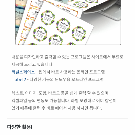
내용을 디자인하고 출력할 수 있는 프로그램은 사이트에서 무료로
제공해 드리고 있습니다.
라벨스페이스
- 웹에서 바로 사용하는 온라인 프로그램
iLabel2
- 다양한 기능의 윈도우용 오프라인 프로그램
텍스트, 이미지, 도형, 바코드 등을 쉽게 출력 할 수 있으며
엑셀파일 등의 연동도 가능합니다. 라벨 모양대로 이미 칼선이
있기 때문에 출력 후 바로 떼어서 사용 하시면 됩니다.
다양한 활용!