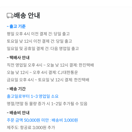
배송 안내
- 출고 기준
평일 오후 4시 이전 결제 건: 당일 출고
토요일 낮 12시 이전 결제 건: 당일 출고
일요일 및 공휴일 결제 건: 다음 영업일 출고
- 택배사 안내
직전 영업일 오후 4시 ~ 오늘 낮 12시 결제: 한진택배
오늘 낮 12시 ~ 오후 4시 결제: CJ대한통운
금요일 오후 4시 ~ 토요일 낮 12시 결제: 한진택배
- 배송 기간
출고일로부터 1~3 영업일 소요
명절/연말 등 물량 증가 시 1~2일 추가될 수 있음
- 배송비 안내
주문 금액 50,000원 미만 : 배송비 3,000원
제주도: 항공료 3,000원 추가