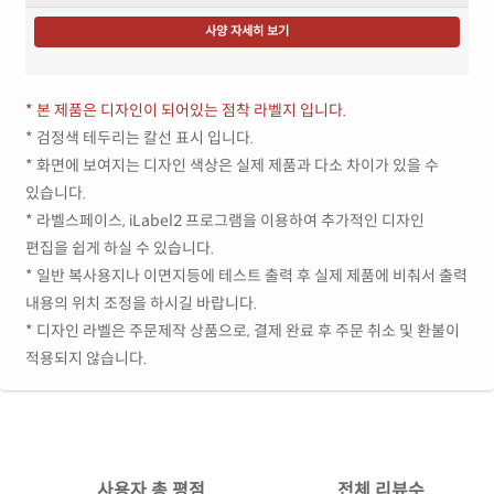
사양 자세히 보기
* 본 제품은 디자인이 되어있는 점착 라벨지 입니다.
* 검정색 테두리는 칼선 표시 입니다.
* 화면에 보여지는 디자인 색상은 실제 제품과 다소 차이가 있을 수
있습니다.
* 라벨스페이스, iLabel2 프로그램을 이용하여 추가적인 디자인
편집을 쉽게 하실 수 있습니다.
* 일반 복사용지나 이면지등에 테스트 출력 후 실제 제품에 비춰서 출력
내용의 위치 조정을 하시길 바랍니다.
* 디자인 라벨은 주문제작 상품으로, 결제 완료 후 주문 취소 및 환불이
적용되지 않습니다.
사용자 총 평점
전체 리뷰수