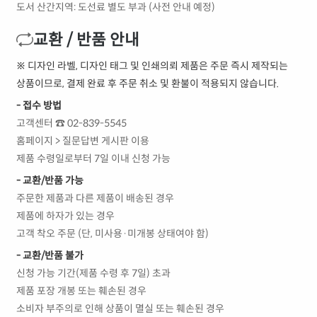
도서 산간지역: 도선료 별도 부과 (사전 안내 예정)
교환 / 반품 안내
※ 디자인 라벨, 디자인 태그 및 인쇄의뢰 제품은 주문 즉시 제작되는
상품이므로, 결제 완료 후 주문 취소 및 환불이 적용되지 않습니다.
- 접수 방법
고객센터 ☎ 02-839-5545
홈페이지 > 질문답변 게시판 이용
제품 수령일로부터 7일 이내 신청 가능
- 교환/반품 가능
주문한 제품과 다른 제품이 배송된 경우
제품에 하자가 있는 경우
고객 착오 주문 (단, 미사용·미개봉 상태여야 함)
- 교환/반품 불가
신청 가능 기간(제품 수령 후 7일) 초과
제품 포장 개봉 또는 훼손된 경우
소비자 부주의로 인해 상품이 멸실 또는 훼손된 경우