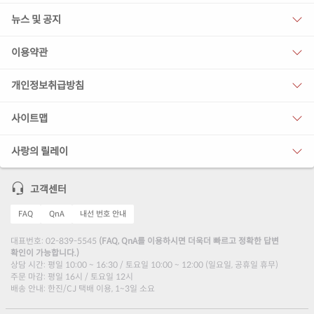
뉴스 및 공지
이용약관
개인정보취급방침
사이트맵
사랑의 릴레이
고객센터
FAQ
QnA
내선 번호 안내
대표번호: 02-839-5545
(FAQ, QnA를 이용하시면 더욱더 빠르고 정확한 답변
확인이 가능합니다.)
상담 시간: 평일 10:00 ~ 16:30 / 토요일 10:00 ~ 12:00 (일요일, 공휴일 휴무)
주문 마감: 평일 16시 / 토요일 12시
배송 안내: 한진/CJ 택배 이용, 1~3일 소요