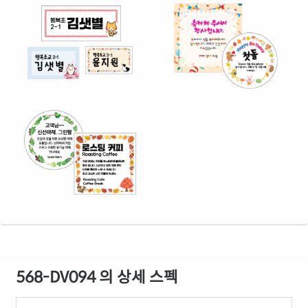
568-DV094 의 상세 스펙