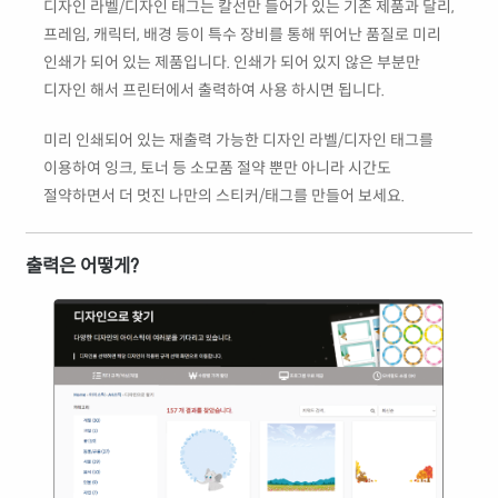
디자인 라벨/디자인 태그는 칼선만 들어가 있는 기존 제품과 달리,
프레임, 캐릭터, 배경 등이 특수 장비를 통해 뛰어난 품질로 미리
인쇄가 되어 있는 제품입니다. 인쇄가 되어 있지 않은 부분만
디자인 해서 프린터에서 출력하여 사용 하시면 됩니다.
미리 인쇄되어 있는 재출력 가능한 디자인 라벨/디자인 태그를
이용하여 잉크, 토너 등 소모품 절약 뿐만 아니라 시간도
절약하면서 더 멋진 나만의 스티커/태그를 만들어 보세요.
출력은 어떻게?