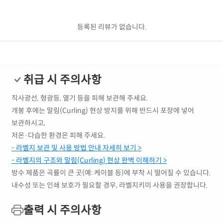
등록된 리뷰가 없습니다.
취급 시 주의사항
직사광선, 형광등, 열기 등을 피해 보관해 주세요.
개봉 후에는 말림(Curling) 현상 방지를 위해 반드시 포장에 넣어
보관하시고,
저온·다습한 환경은 피해 주세요.
- 라벨지 보관 및 사용 방법 안내 자세히 보기 >
- 라벨지의 구조와 말림(Curling) 현상 완벽 이해하기 >
방수 제품은 곡률이 큰 곳(예: 케이블 등)에 부착 시 떨어질 수 있습니다.
내수성 또는 인쇄 보호가 필요할 경우, 라벨지키미 사용을 권장합니다.
출력 시 주의사항