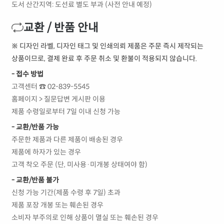
도서 산간지역: 도선료 별도 부과 (사전 안내 예정)
교환 / 반품 안내
※ 디자인 라벨, 디자인 태그 및 인쇄의뢰 제품은 주문 즉시 제작되는
상품이므로, 결제 완료 후 주문 취소 및 환불이 적용되지 않습니다.
- 접수 방법
고객센터 ☎ 02-839-5545
홈페이지 > 질문답변 게시판 이용
제품 수령일로부터 7일 이내 신청 가능
- 교환/반품 가능
주문한 제품과 다른 제품이 배송된 경우
제품에 하자가 있는 경우
고객 착오 주문 (단, 미사용·미개봉 상태여야 함)
- 교환/반품 불가
신청 가능 기간(제품 수령 후 7일) 초과
제품 포장 개봉 또는 훼손된 경우
소비자 부주의로 인해 상품이 멸실 또는 훼손된 경우