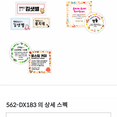
562-DX183 의 상세 스펙