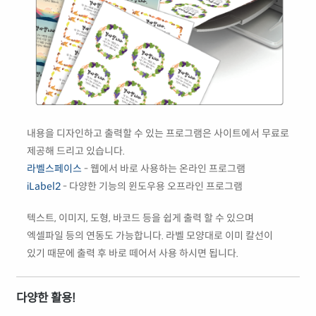
내용을 디자인하고 출력할 수 있는 프로그램은 사이트에서 무료로
제공해 드리고 있습니다.
라벨스페이스
- 웹에서 바로 사용하는 온라인 프로그램
iLabel2
- 다양한 기능의 윈도우용 오프라인 프로그램
텍스트, 이미지, 도형, 바코드 등을 쉽게 출력 할 수 있으며
엑셀파일 등의 연동도 가능합니다. 라벨 모양대로 이미 칼선이
있기 때문에 출력 후 바로 떼어서 사용 하시면 됩니다.
다양한 활용!