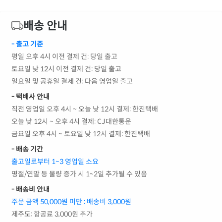
배송 안내
- 출고 기준
평일 오후 4시 이전 결제 건: 당일 출고
토요일 낮 12시 이전 결제 건: 당일 출고
일요일 및 공휴일 결제 건: 다음 영업일 출고
- 택배사 안내
직전 영업일 오후 4시 ~ 오늘 낮 12시 결제: 한진택배
오늘 낮 12시 ~ 오후 4시 결제: CJ대한통운
금요일 오후 4시 ~ 토요일 낮 12시 결제: 한진택배
- 배송 기간
출고일로부터 1~3 영업일 소요
명절/연말 등 물량 증가 시 1~2일 추가될 수 있음
- 배송비 안내
주문 금액 50,000원 미만 : 배송비 3,000원
제주도: 항공료 3,000원 추가