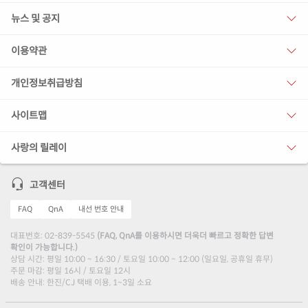
뉴스 및 공지
이용약관
개인정보취급방침
사이트맵
사랑의 릴레이
고객센터
FAQ
QnA
내선 번호 안내
대표번호: 02-839-5545
(FAQ, QnA를 이용하시면 더욱더 빠르고 정확한 답변
확인이 가능합니다.)
상담 시간: 평일 10:00 ~ 16:30 / 토요일 10:00 ~ 12:00 (일요일, 공휴일 휴무)
주문 마감: 평일 16시 / 토요일 12시
배송 안내: 한진/CJ 택배 이용, 1~3일 소요