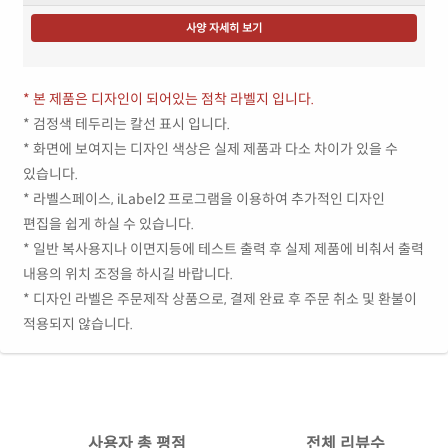
사양 자세히 보기
* 본 제품은 디자인이 되어있는 점착 라벨지 입니다.
* 검정색 테두리는 칼선 표시 입니다.
* 화면에 보여지는 디자인 색상은 실제 제품과 다소 차이가 있을 수
있습니다.
* 라벨스페이스, iLabel2 프로그램을 이용하여 추가적인 디자인
편집을 쉽게 하실 수 있습니다.
* 일반 복사용지나 이면지등에 테스트 출력 후 실제 제품에 비춰서 출력
내용의 위치 조정을 하시길 바랍니다.
* 디자인 라벨은 주문제작 상품으로, 결제 완료 후 주문 취소 및 환불이
적용되지 않습니다.
사용자 총 평점
전체 리뷰수