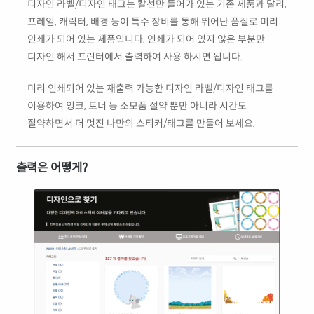
디자인 라벨/디자인 태그는 칼선만 들어가 있는 기존 제품과 달리,
프레임, 캐릭터, 배경 등이 특수 장비를 통해 뛰어난 품질로 미리
인쇄가 되어 있는 제품입니다. 인쇄가 되어 있지 않은 부분만
디자인 해서 프린터에서 출력하여 사용 하시면 됩니다.
미리 인쇄되어 있는 재출력 가능한 디자인 라벨/디자인 태그를
이용하여 잉크, 토너 등 소모품 절약 뿐만 아니라 시간도
절약하면서 더 멋진 나만의 스티커/태그를 만들어 보세요.
출력은 어떻게?