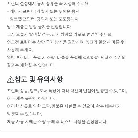
프린터 설정에서 용지 종류를 꼭 지정해 주세요.
- 레이저 프린터: 라벨지 또는 두꺼운 용지
- 잉크젯 프린터: 광택지 또는 포토광택지
방수 제품은 낱장 급지를 권장합니다.
급지 오류가 발생할 경우, 급지 방향을 가로로 변경해 주세요.
잉크젯 프린터는 상단 급지 방식을 권장하며, 잉크가 완전히 마른 후
사용해 주세요.
일반 프린터로 출력 시 소량·다품종 출력에 적합하며, 인쇄소 수준의
결과는 제한될 수 있습니다.
참고 및 유의사항
프린터 성능, 잉크/토너 특성에 따라 약간의 번짐이 발생할 수 있으며,
이는 제품 불량이 아닙니다.
이러한 사유로 인한 교환/환불은 제한될 수 있으며, 왕복 배송비가
발생할 수 있습니다.
처음 사용 시에는 소량 구매 후 테스트 사용을 권장합니다.