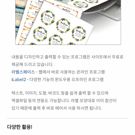
내용을 디자인하고 출력할 수 있는 프로그램은 사이트에서 무료로
제공해 드리고 있습니다.
라벨스페이스
- 웹에서 바로 사용하는 온라인 프로그램
iLabel2
- 다양한 기능의 윈도우용 오프라인 프로그램
텍스트, 이미지, 도형, 바코드 등을 쉽게 출력 할 수 있으며
엑셀파일 등의 연동도 가능합니다. 라벨 모양대로 이미 칼선이
있기 때문에 출력 후 바로 떼어서 사용 하시면 됩니다.
다양한 활용!