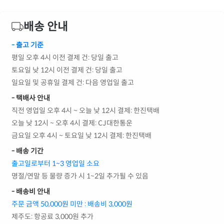
배송 안내
- 출고 기준
평일 오후 4시 이전 결제 건: 당일 출고
토요일 낮 12시 이전 결제 건: 당일 출고
일요일 및 공휴일 결제 건: 다음 영업일 출고
- 택배사 안내
직전 영업일 오후 4시 ~ 오늘 낮 12시 결제: 한진택배
오늘 낮 12시 ~ 오후 4시 결제: CJ대한통운
금요일 오후 4시 ~ 토요일 낮 12시 결제: 한진택배
- 배송 기간
출고일로부터 1~3 영업일 소요
명절/연말 등 물량 증가 시 1~2일 추가될 수 있음
- 배송비 안내
주문 금액 50,000원 미만 : 배송비 3,000원
제주도: 항공료 3,000원 추가