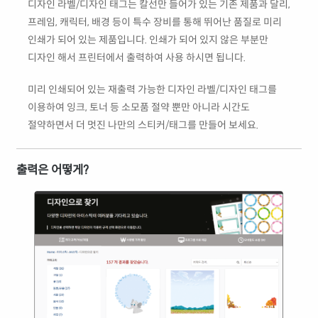
디자인 라벨/디자인 태그는 칼선만 들어가 있는 기존 제품과 달리,
프레임, 캐릭터, 배경 등이 특수 장비를 통해 뛰어난 품질로 미리
인쇄가 되어 있는 제품입니다. 인쇄가 되어 있지 않은 부분만
디자인 해서 프린터에서 출력하여 사용 하시면 됩니다.
미리 인쇄되어 있는 재출력 가능한 디자인 라벨/디자인 태그를
이용하여 잉크, 토너 등 소모품 절약 뿐만 아니라 시간도
절약하면서 더 멋진 나만의 스티커/태그를 만들어 보세요.
출력은 어떻게?