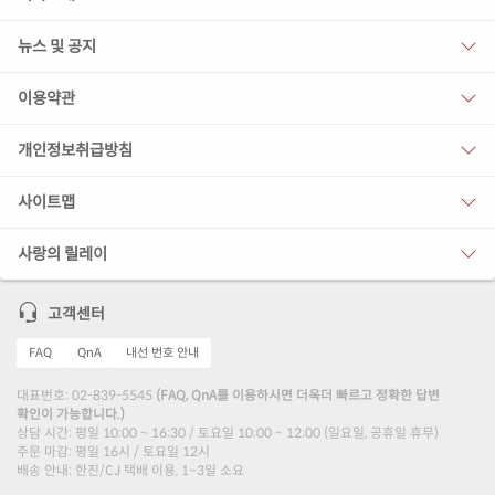
뉴스 및 공지
이용약관
개인정보취급방침
사이트맵
사랑의 릴레이
고객센터
FAQ
QnA
내선 번호 안내
대표번호: 02-839-5545
(FAQ, QnA를 이용하시면 더욱더 빠르고 정확한 답변
확인이 가능합니다.)
상담 시간: 평일 10:00 ~ 16:30 / 토요일 10:00 ~ 12:00 (일요일, 공휴일 휴무)
주문 마감: 평일 16시 / 토요일 12시
배송 안내: 한진/CJ 택배 이용, 1~3일 소요