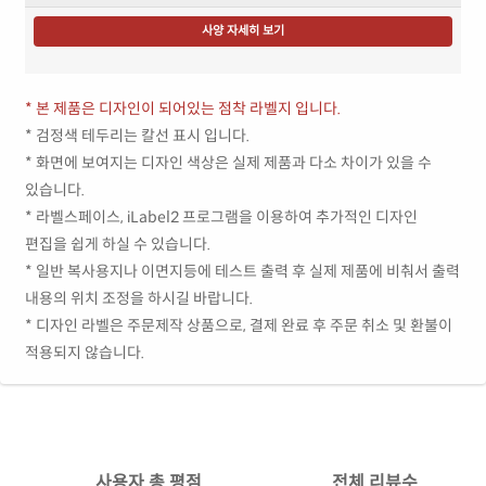
사양 자세히 보기
* 본 제품은 디자인이 되어있는 점착 라벨지 입니다.
* 검정색 테두리는 칼선 표시 입니다.
* 화면에 보여지는 디자인 색상은 실제 제품과 다소 차이가 있을 수
있습니다.
* 라벨스페이스, iLabel2 프로그램을 이용하여 추가적인 디자인
편집을 쉽게 하실 수 있습니다.
* 일반 복사용지나 이면지등에 테스트 출력 후 실제 제품에 비춰서 출력
내용의 위치 조정을 하시길 바랍니다.
* 디자인 라벨은 주문제작 상품으로, 결제 완료 후 주문 취소 및 환불이
적용되지 않습니다.
사용자 총 평점
전체 리뷰수