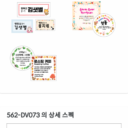
562-DV073 의 상세 스펙