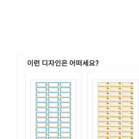
이런 디자인은 어떠세요?