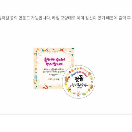
엑셀파일 등의 연동도 가능합니다. 라벨 모양대로 이미 칼선이 있기 때문에 출력 후