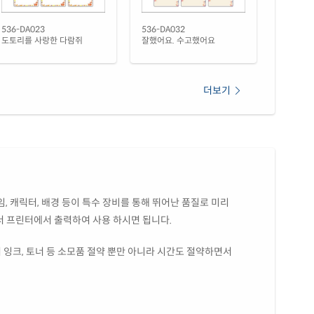
536-DA023
536-DA032
도토리를 사랑한 다람쥐
잘했어요. 수고했어요
더보기
, 캐릭터, 배경 등이 특수 장비를 통해 뛰어난 품질로 미리
서 프린터에서 출력하여 사용 하시면 됩니다.
 잉크, 토너 등 소모품 절약 뿐만 아니라 시간도 절약하면서