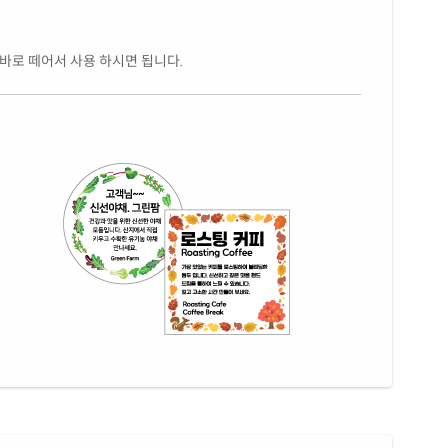
 바로 떼어서 사용 하시면 됩니다.