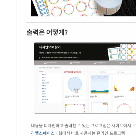
출력은 어떻게?
내용을 디자인하고 출력할 수 있는 프로그램은 사이트에서 무
라벨스페이스
- 웹에서 바로 사용하는 온라인 프로그램