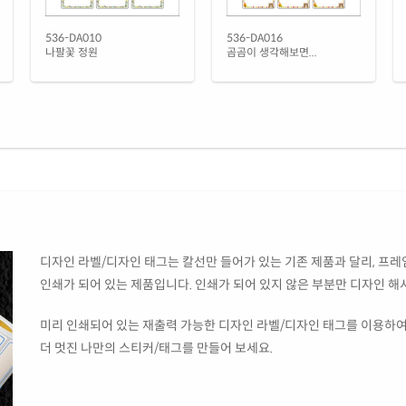
536-DA010
536-DA016
나팔꽃 정원
곰곰이 생각해보면...
디자인 라벨/디자인 태그는 칼선만 들어가 있는 기존 제품과 달리, 프레임
인쇄가 되어 있는 제품입니다. 인쇄가 되어 있지 않은 부분만 디자인 해
미리 인쇄되어 있는 재출력 가능한 디자인 라벨/디자인 태그를 이용하여
더 멋진 나만의 스티커/태그를 만들어 보세요.