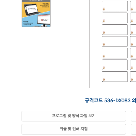
규격코드 536-DX083 
프로그램 및 양식 파일 보기
취급 및 인쇄 지침