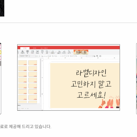
료로 제공해 드리고 있습니다.