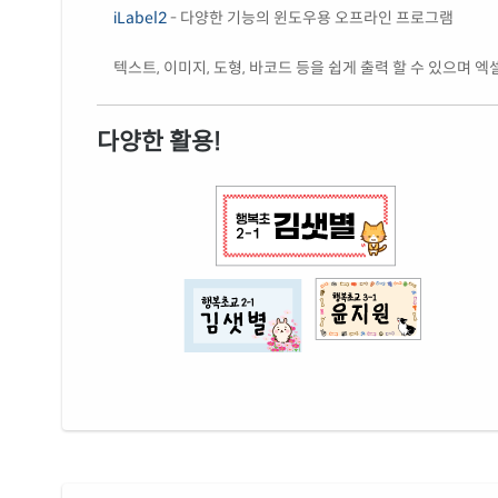
iLabel2
- 다양한 기능의 윈도우용 오프라인 프로그램
텍스트, 이미지, 도형, 바코드 등을 쉽게 출력 할 수 있으며 
다양한 활용!