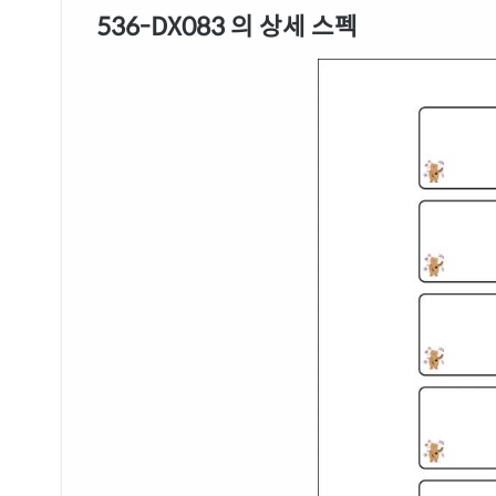
536-DX083 의 상세 스펙