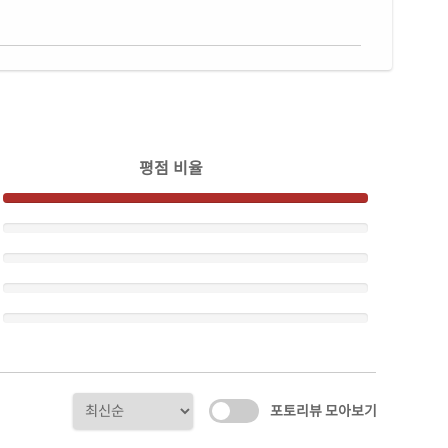
평점 비율
포토리뷰 모아보기