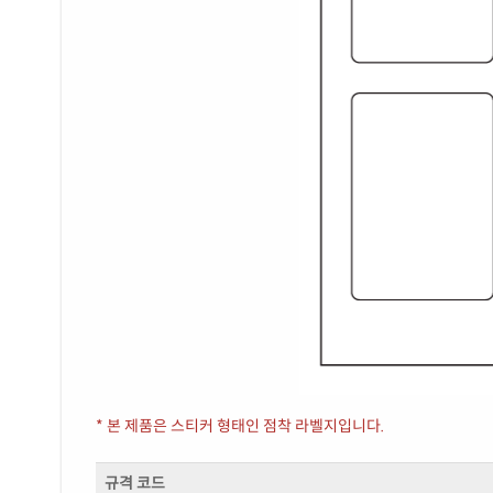
* 본 제품은 스티커 형태인 점착 라벨지입니다.
규격 코드