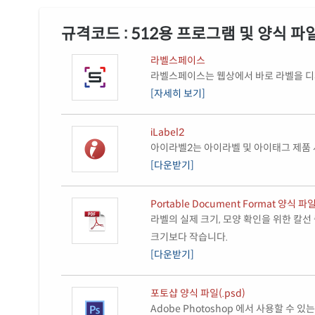
규격코드 : 512용 프로그램 및 양식 파
라벨스페이스
라벨스페이스는 웹상에서 바로 라벨을 디자
[자세히 보기]
iLabel2
아이라벨2는 아이라벨 및 아이태그 제품 
[다운받기]
Portable Document Format 양식 파일
라벨의 실제 크기, 모양 확인을 위한 칼선
크기보다 작습니다.
[다운받기]
포토샵 양식 파일(.psd)
Adobe Photoshop 에서 사용할 수 있