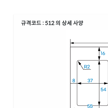
규격코드 : 512 의 상세 사양