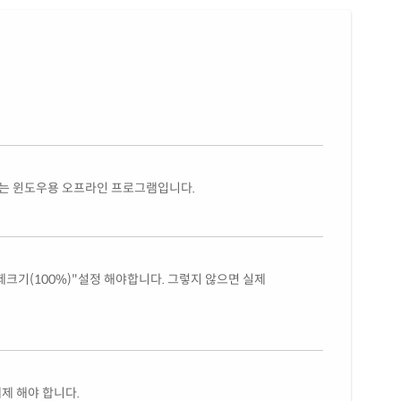
있는 윈도우용 오프라인 프로그램입니다.
제크기(100%)"설정 해야합니다. 그렇지 않으면 실제
 해제 해야 합니다.