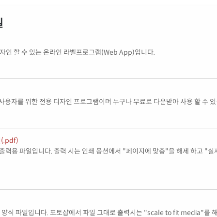
일
인 할 수 있는 온라인 라벨프로그램(Web App)입니다.
사용자를 위한 전용 디자인 프로그램이며 누구나 무료로 다운받아 사용 할 수 
(.pdf)
 출력용 파일입니다. 출력 시는 인쇄 옵션에서 "페이지에 맞춤"을 해제 하고 "실
는 양식 파일입니다. 포토샵에서 파일 그대로 출력시는 "scale to fit media"를