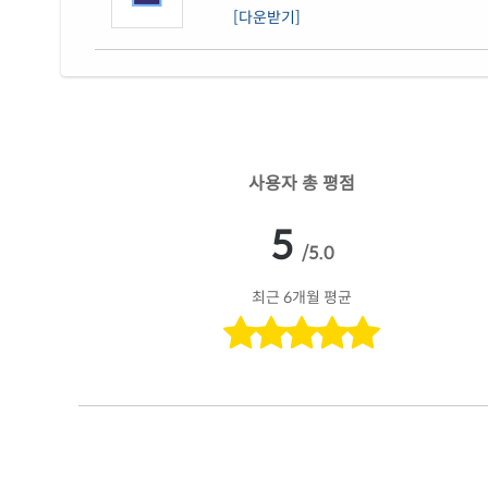
[다운받기]
사용자 총 평점
5
/5.0
최근 6개월 평균