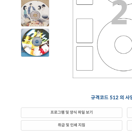
규격코드 512 의 사
프로그램 및 양식 파일 보기
취급 및 인쇄 지침