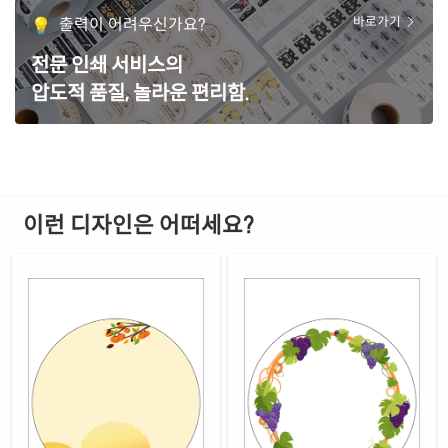
출력이 어려우신가요?
바로가기
전문 인쇄 서비스의
압도적 품질, 놀라운 편리함.
이런 디자인은 어떠세요?