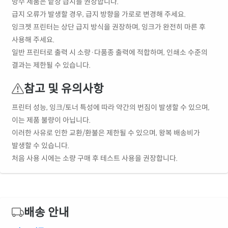
방수 제품은 낱장 급지를 권장합니다.
급지 오류가 발생할 경우, 급지 방향을 가로로 변경해 주세요.
잉크젯 프린터는 상단 급지 방식을 권장하며, 잉크가 완전히 마른 후
사용해 주세요.
일반 프린터로 출력 시 소량·다품종 출력에 적합하며, 인쇄소 수준의
결과는 제한될 수 있습니다.
참고 및 유의사항
프린터 성능, 잉크/토너 특성에 따라 약간의 번짐이 발생할 수 있으며,
이는 제품 불량이 아닙니다.
이러한 사유로 인한 교환/환불은 제한될 수 있으며, 왕복 배송비가
발생할 수 있습니다.
처음 사용 시에는 소량 구매 후 테스트 사용을 권장합니다.
배송 안내