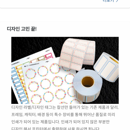
더보기
디자인 고민 끝!
디자인 라벨/디자인 태그는 칼선만 들어가 있는 기존 제품과 달리,
프레임, 캐릭터, 배경 등이 특수 장비를 통해 뛰어난 품질로 미리
인쇄가 되어 있는 제품입니다. 인쇄가 되어 있지 않은 부분만
디자인 해서 프린터에서 출력하여 사용 하시면 됩니다.