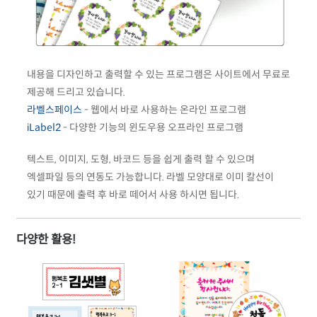
내용을 디자인하고 출력할 수 있는 프로그램은 사이트에서 무료로
제공해 드리고 있습니다.
라벨스페이스
- 웹에서 바로 사용하는 온라인 프로그램
iLabel2
- 다양한 기능의 윈도우용 오프라인 프로그램
텍스트, 이미지, 도형, 바코드 등을 쉽게 출력 할 수 있으며
엑셀파일 등의 연동도 가능합니다. 라벨 모양대로 이미 칼선이
있기 때문에 출력 후 바로 떼어서 사용 하시면 됩니다.
다양한 활용!