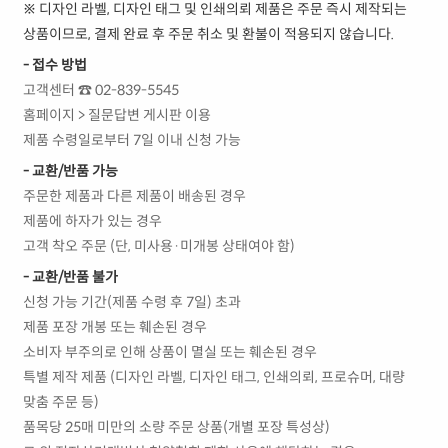
※ 디자인 라벨, 디자인 태그 및 인쇄의뢰 제품은 주문 즉시 제작되는
상품이므로, 결제 완료 후 주문 취소 및 환불이 적용되지 않습니다.
- 접수 방법
고객센터 ☎ 02-839-5545
홈페이지 > 질문답변 게시판 이용
제품 수령일로부터 7일 이내 신청 가능
- 교환/반품 가능
주문한 제품과 다른 제품이 배송된 경우
제품에 하자가 있는 경우
고객 착오 주문 (단, 미사용·미개봉 상태여야 함)
- 교환/반품 불가
신청 가능 기간(제품 수령 후 7일) 초과
제품 포장 개봉 또는 훼손된 경우
소비자 부주의로 인해 상품이 멸실 또는 훼손된 경우
특별 제작 제품 (디자인 라벨, 디자인 태그, 인쇄의뢰, 프로슈머, 대량
맞춤 주문 등)
품목당 25매 미만의 소량 주문 상품(개별 포장 특성상)