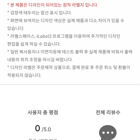
* 본 제품은 디자인이 되어있는 점착 라벨지 입니다.
* 검정색 테두리는 칼선 표시 입니다.
* 화면에 보여지는 디자인 색상은 실제 제품과 다소 차이가 있을 수
있습니다.
* 라벨스페이스, iLabel2 프로그램을 이용하여 추가적인 디자인
편집을 쉽게 하실 수 있습니다.
* 일반 복사용지나 이면지등에 테스트 출력 후 실제 제품에 비춰서 출력
내용의 위치 조정을 하시길 바랍니다.
* 디자인 라벨은 주문제작 상품으로, 결제 완료 후 주문 취소 및 환불이
적용되지 않습니다.
사용자 총 평점
전체 리뷰수
0
/5.0