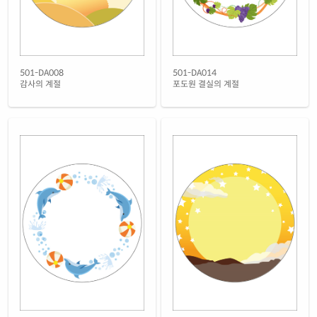
501-DA008
501-DA014
감사의 계절
포도원 결실의 계절