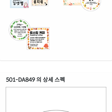
501-DA849 의 상세 스펙