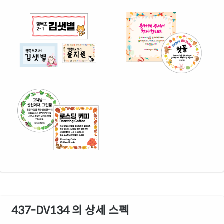
437-DV134 의 상세 스펙