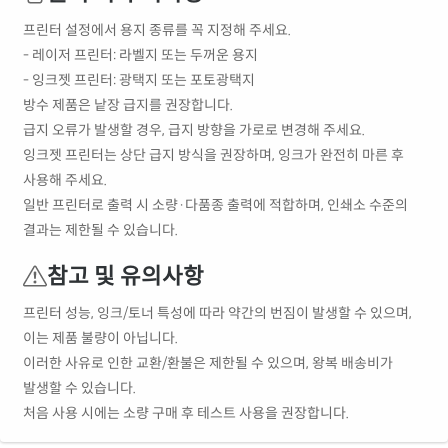
프린터 설정에서 용지 종류를 꼭 지정해 주세요.
- 레이저 프린터: 라벨지 또는 두꺼운 용지
- 잉크젯 프린터: 광택지 또는 포토광택지
방수 제품은 낱장 급지를 권장합니다.
급지 오류가 발생할 경우, 급지 방향을 가로로 변경해 주세요.
잉크젯 프린터는 상단 급지 방식을 권장하며, 잉크가 완전히 마른 후
사용해 주세요.
일반 프린터로 출력 시 소량·다품종 출력에 적합하며, 인쇄소 수준의
결과는 제한될 수 있습니다.
참고 및 유의사항
프린터 성능, 잉크/토너 특성에 따라 약간의 번짐이 발생할 수 있으며,
이는 제품 불량이 아닙니다.
이러한 사유로 인한 교환/환불은 제한될 수 있으며, 왕복 배송비가
발생할 수 있습니다.
처음 사용 시에는 소량 구매 후 테스트 사용을 권장합니다.