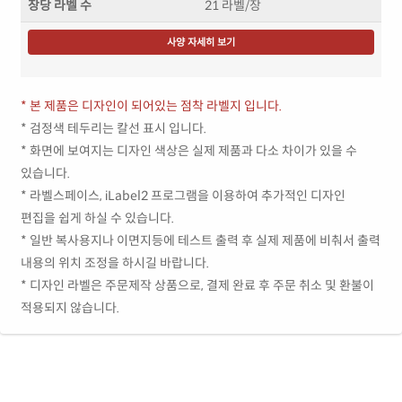
장당 라벨 수
21 라벨/장
사양 자세히 보기
* 본 제품은 디자인이 되어있는 점착 라벨지 입니다.
* 검정색 테두리는 칼선 표시 입니다.
* 화면에 보여지는 디자인 색상은 실제 제품과 다소 차이가 있을 수
있습니다.
* 라벨스페이스, iLabel2 프로그램을 이용하여 추가적인 디자인
편집을 쉽게 하실 수 있습니다.
* 일반 복사용지나 이면지등에 테스트 출력 후 실제 제품에 비춰서 출력
내용의 위치 조정을 하시길 바랍니다.
* 디자인 라벨은 주문제작 상품으로, 결제 완료 후 주문 취소 및 환불이
적용되지 않습니다.