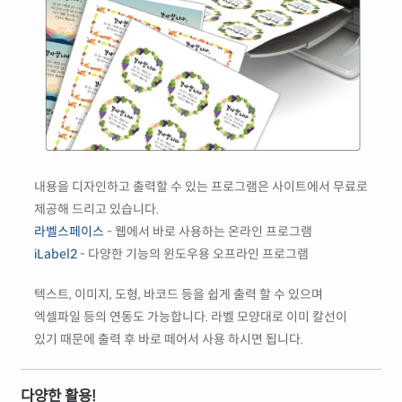
내용을 디자인하고 출력할 수 있는 프로그램은 사이트에서 무료로
제공해 드리고 있습니다.
라벨스페이스
- 웹에서 바로 사용하는 온라인 프로그램
iLabel2
- 다양한 기능의 윈도우용 오프라인 프로그램
텍스트, 이미지, 도형, 바코드 등을 쉽게 출력 할 수 있으며
엑셀파일 등의 연동도 가능합니다. 라벨 모양대로 이미 칼선이
있기 때문에 출력 후 바로 떼어서 사용 하시면 됩니다.
다양한 활용!