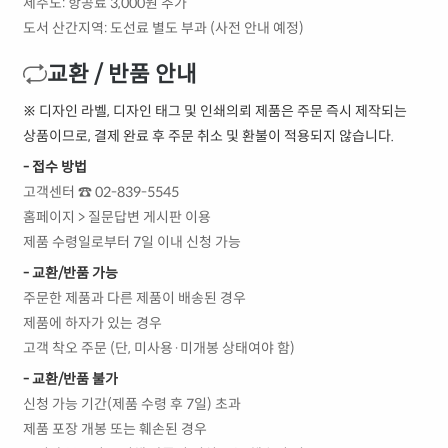
제주도: 항공료 3,000원 추가
도서 산간지역: 도선료 별도 부과 (사전 안내 예정)
교환 / 반품 안내
※ 디자인 라벨, 디자인 태그 및 인쇄의뢰 제품은 주문 즉시 제작되는
상품이므로, 결제 완료 후 주문 취소 및 환불이 적용되지 않습니다.
- 접수 방법
고객센터 ☎ 02-839-5545
홈페이지 > 질문답변 게시판 이용
제품 수령일로부터 7일 이내 신청 가능
- 교환/반품 가능
주문한 제품과 다른 제품이 배송된 경우
제품에 하자가 있는 경우
고객 착오 주문 (단, 미사용·미개봉 상태여야 함)
- 교환/반품 불가
신청 가능 기간(제품 수령 후 7일) 초과
제품 포장 개봉 또는 훼손된 경우