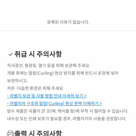
등록된 리뷰가 없습니다.
취급 시 주의사항
직사광선, 형광등, 열기 등을 피해 보관해 주세요.
개봉 후에는 말림(Curling) 현상 방지를 위해 반드시 포장에 넣어
보관하시고,
저온·다습한 환경은 피해 주세요.
- 라벨지 보관 및 사용 방법 안내 자세히 보기 >
- 라벨지의 구조와 말림(Curling) 현상 완벽 이해하기 >
방수 제품은 곡률이 큰 곳(예: 케이블 등)에 부착 시 떨어질 수 있습니다.
내수성 또는 인쇄 보호가 필요할 경우, 라벨지키미 사용을 권장합니다.
출력 시 주의사항