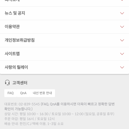
뉴스 및 공지
이용약관
개인정보취급방침
사이트맵
사랑의 릴레이
고객센터
FAQ
QnA
내선 번호 안내
대표번호: 02-839-5545
(FAQ, QnA를 이용하시면 더욱더 빠르고 정확한 답변
확인이 가능합니다.)
상담 시간: 평일 10:00 ~ 16:30 / 토요일 10:00 ~ 12:00 (일요일, 공휴일 휴무)
주문 마감: 평일 16시 / 토요일 12시
배송 안내: 한진/CJ 택배 이용, 1~3일 소요