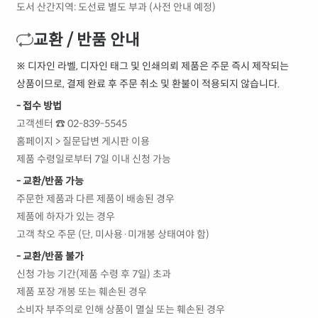
도서 산간지역: 도선료 별도 부과 (사전 안내 예정)
교환 / 반품 안내
※ 디자인 라벨, 디자인 태그 및 인쇄의뢰 제품은 주문 즉시 제작되는
상품이므로, 결제 완료 후 주문 취소 및 환불이 적용되지 않습니다.
- 접수 방법
고객센터 ☎ 02-839-5545
홈페이지 > 질문답변 게시판 이용
제품 수령일로부터 7일 이내 신청 가능
- 교환/반품 가능
주문한 제품과 다른 제품이 배송된 경우
제품에 하자가 있는 경우
고객 착오 주문 (단, 미사용·미개봉 상태여야 함)
- 교환/반품 불가
신청 가능 기간(제품 수령 후 7일) 초과
제품 포장 개봉 또는 훼손된 경우
소비자 부주의로 인해 상품이 멸실 또는 훼손된 경우