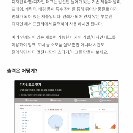
디자인 라벨/디자인 태그는 칼선만 들어가 있는 기존 제품과 달리,
프레임, 캐릭터, 배경 등이 특수 장비를 통해 뛰어난 품질로 미리
인쇄가 되어 있는 제품입니다. 인쇄가 되어 있지 않은 부분만
디자인 해서 프린터에서 출력하여 사용 하시면 됩니다.
미리 인쇄되어 있는 재출력 가능한 디자인 라벨/디자인 태그를
이용하여 잉크, 토너 등 소모품 절약 뿐만 아니라 시간도
절약하면서 더 멋진 나만의 스티커/태그를 만들어 보세요.
출력은 어떻게?