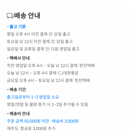
배송 안내
- 출고 기준
평일 오후 4시 이전 결제 건: 당일 출고
토요일 낮 12시 이전 결제 건: 당일 출고
일요일 및 공휴일 결제 건: 다음 영업일 출고
- 택배사 안내
직전 영업일 오후 4시 ~ 오늘 낮 12시 결제: 한진택배
오늘 낮 12시 ~ 오후 4시 결제: CJ대한통운
금요일 오후 4시 ~ 토요일 낮 12시 결제: 한진택배
- 배송 기간
출고일로부터 1~3 영업일 소요
명절/연말 등 물량 증가 시 1~2일 추가될 수 있음
- 배송비 안내
주문 금액 50,000원 미만 : 배송비 3,000원
제주도: 항공료 3,000원 추가