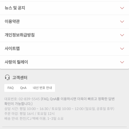
뉴스 및 공지
이용약관
개인정보취급방침
사이트맵
사랑의 릴레이
고객센터
FAQ
QnA
내선 번호 안내
대표번호: 02-839-5545
(FAQ, QnA를 이용하시면 더욱더 빠르고 정확한 답변
확인이 가능합니다.)
상담 시간: 평일 10:00 ~ 16:30 / 토요일 10:00 ~ 12:00 (일요일, 공휴일 휴무)
주문 마감: 평일 16시 / 토요일 12시
배송 안내: 한진/CJ 택배 이용, 1~3일 소요