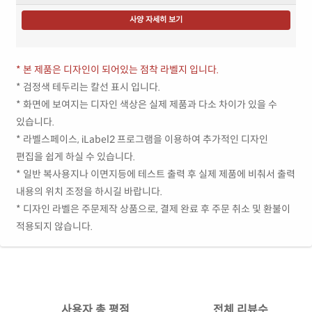
사양 자세히 보기
* 본 제품은 디자인이 되어있는 점착 라벨지 입니다.
* 검정색 테두리는 칼선 표시 입니다.
* 화면에 보여지는 디자인 색상은 실제 제품과 다소 차이가 있을 수
있습니다.
* 라벨스페이스, iLabel2 프로그램을 이용하여 추가적인 디자인
편집을 쉽게 하실 수 있습니다.
* 일반 복사용지나 이면지등에 테스트 출력 후 실제 제품에 비춰서 출력
내용의 위치 조정을 하시길 바랍니다.
* 디자인 라벨은 주문제작 상품으로, 결제 완료 후 주문 취소 및 환불이
적용되지 않습니다.
사용자 총 평점
전체 리뷰수