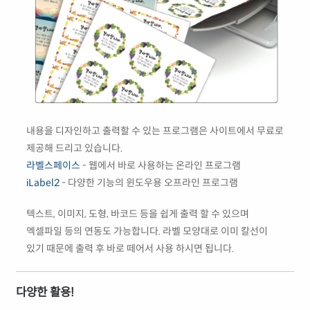
내용을 디자인하고 출력할 수 있는 프로그램은 사이트에서 무료로
제공해 드리고 있습니다.
라벨스페이스
- 웹에서 바로 사용하는 온라인 프로그램
iLabel2
- 다양한 기능의 윈도우용 오프라인 프로그램
텍스트, 이미지, 도형, 바코드 등을 쉽게 출력 할 수 있으며
엑셀파일 등의 연동도 가능합니다. 라벨 모양대로 이미 칼선이
있기 때문에 출력 후 바로 떼어서 사용 하시면 됩니다.
다양한 활용!