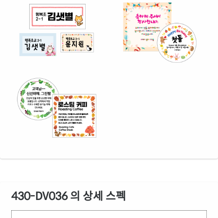
430-DV036 의 상세 스펙