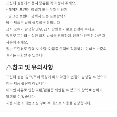
프린터 설정에서 용지 종류를 꼭 지정해 주세요.
- 레이저 프린터: 라벨지 또는 두꺼운 용지
- 잉크젯 프린터: 광택지 또는 포토광택지
방수 제품은 낱장 급지를 권장합니다.
급지 오류가 발생할 경우, 급지 방향을 가로로 변경해 주세요.
잉크젯 프린터는 상단 급지 방식을 권장하며, 잉크가 완전히 마른 후
사용해 주세요.
일반 프린터로 출력 시 소량·다품종 출력에 적합하며, 인쇄소 수준의
결과는 제한될 수 있습니다.
참고 및 유의사항
프린터 성능, 잉크/토너 특성에 따라 약간의 번짐이 발생할 수 있으며,
이는 제품 불량이 아닙니다.
이러한 사유로 인한 교환/환불은 제한될 수 있으며, 왕복 배송비가
발생할 수 있습니다.
처음 사용 시에는 소량 구매 후 테스트 사용을 권장합니다.