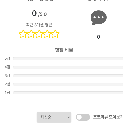
0
/5.0
최근 6개월 평균
0
평점 비율
5점
4점
3점
2점
1점
포토리뷰 모아보기