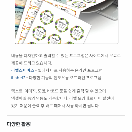
내용을 디자인하고 출력할 수 있는 프로그램은 사이트에서 무료로
제공해 드리고 있습니다.
라벨스페이스
- 웹에서 바로 사용하는 온라인 프로그램
iLabel2
- 다양한 기능의 윈도우용 오프라인 프로그램
텍스트, 이미지, 도형, 바코드 등을 쉽게 출력 할 수 있으며
엑셀파일 등의 연동도 가능합니다. 라벨 모양대로 이미 칼선이
있기 때문에 출력 후 바로 떼어서 사용 하시면 됩니다.
다양한 활용!