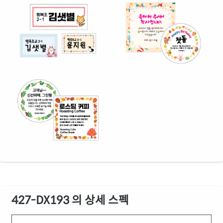
427-DX193 의 상세 스펙