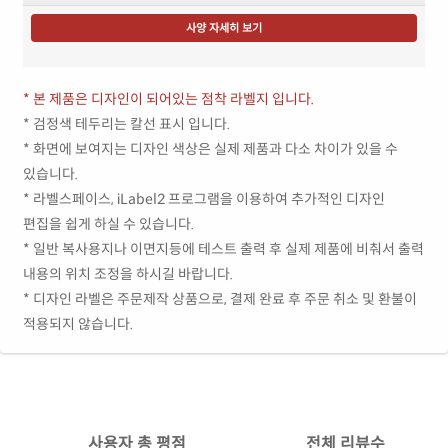
사양 자세히 보기
* 본 제품은 디자인이 되어있는 점착 라벨지 입니다.
* 검정색 테두리는 칼선 표시 입니다.
* 화면에 보여지는 디자인 색상은 실제 제품과 다소 차이가 있을 수
있습니다.
* 라벨스페이스, iLabel2 프로그램을 이용하여 추가적인 디자인
편집을 쉽게 하실 수 있습니다.
* 일반 복사용지나 이면지등에 테스트 출력 후 실제 제품에 비춰서 출력
내용의 위치 조정을 하시길 바랍니다.
* 디자인 라벨은 주문제작 상품으로, 결제 완료 후 주문 취소 및 환불이
적용되지 않습니다.
사용자 총 평점
전체 리뷰수