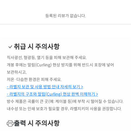
등록된 리뷰가 없습니다.
취급 시 주의사항
직사광선, 형광등, 열기 등을 피해 보관해 주세요.
개봉 후에는 말림(Curling) 현상 방지를 위해 반드시 포장에 넣어
보관하시고,
저온·다습한 환경은 피해 주세요.
- 라벨지 보관 및 사용 방법 안내 자세히 보기 >
- 라벨지의 구조와 말림(Curling) 현상 완벽 이해하기 >
방수 제품은 곡률이 큰 곳(예: 케이블 등)에 부착 시 떨어질 수 있습니다.
내수성 또는 인쇄 보호가 필요할 경우, 라벨지키미 사용을 권장합니다.
출력 시 주의사항