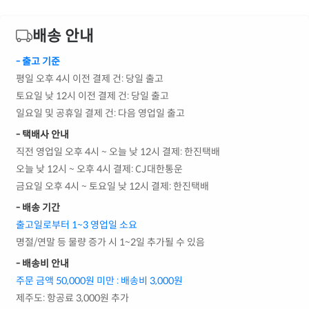
배송 안내
- 출고 기준
평일 오후 4시 이전 결제 건: 당일 출고
토요일 낮 12시 이전 결제 건: 당일 출고
일요일 및 공휴일 결제 건: 다음 영업일 출고
- 택배사 안내
직전 영업일 오후 4시 ~ 오늘 낮 12시 결제: 한진택배
오늘 낮 12시 ~ 오후 4시 결제: CJ대한통운
금요일 오후 4시 ~ 토요일 낮 12시 결제: 한진택배
- 배송 기간
출고일로부터 1~3 영업일 소요
명절/연말 등 물량 증가 시 1~2일 추가될 수 있음
- 배송비 안내
주문 금액 50,000원 미만 : 배송비 3,000원
제주도: 항공료 3,000원 추가