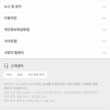
뉴스 및 공지
이용약관
개인정보취급방침
사이트맵
사랑의 릴레이
고객센터
FAQ
QnA
내선 번호 안내
대표번호: 02-839-5545
(FAQ, QnA를 이용하시면 더욱더 빠르고 정확한 답변
확인이 가능합니다.)
상담 시간: 평일 10:00 ~ 16:30 / 토요일 10:00 ~ 12:00 (일요일, 공휴일 휴무)
주문 마감: 평일 16시 / 토요일 12시
배송 안내: 한진/CJ 택배 이용, 1~3일 소요