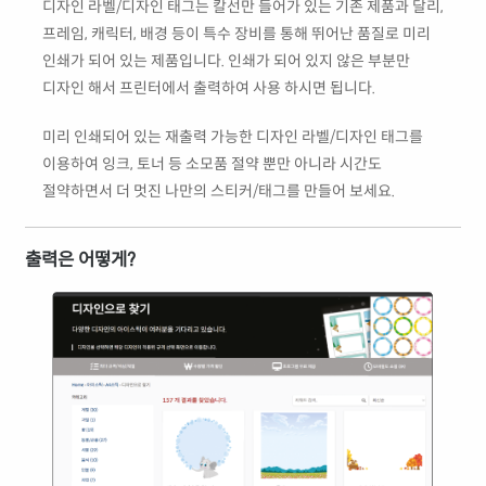
디자인 라벨/디자인 태그는 칼선만 들어가 있는 기존 제품과 달리,
프레임, 캐릭터, 배경 등이 특수 장비를 통해 뛰어난 품질로 미리
인쇄가 되어 있는 제품입니다. 인쇄가 되어 있지 않은 부분만
디자인 해서 프린터에서 출력하여 사용 하시면 됩니다.
미리 인쇄되어 있는 재출력 가능한 디자인 라벨/디자인 태그를
이용하여 잉크, 토너 등 소모품 절약 뿐만 아니라 시간도
절약하면서 더 멋진 나만의 스티커/태그를 만들어 보세요.
출력은 어떻게?