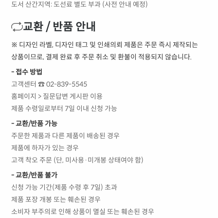
도서 산간지역: 도선료 별도 부과 (사전 안내 예정)
교환 / 반품 안내
※ 디자인 라벨, 디자인 태그 및 인쇄의뢰 제품은 주문 즉시 제작되는
상품이므로, 결제 완료 후 주문 취소 및 환불이 적용되지 않습니다.
- 접수 방법
고객센터 ☎ 02-839-5545
홈페이지 > 질문답변 게시판 이용
제품 수령일로부터 7일 이내 신청 가능
- 교환/반품 가능
주문한 제품과 다른 제품이 배송된 경우
제품에 하자가 있는 경우
고객 착오 주문 (단, 미사용·미개봉 상태여야 함)
- 교환/반품 불가
신청 가능 기간(제품 수령 후 7일) 초과
제품 포장 개봉 또는 훼손된 경우
소비자 부주의로 인해 상품이 멸실 또는 훼손된 경우