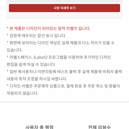
사양 자세히 보기
* 본 제품은 디자인이 되어있는 점착 라벨지 입니다.
* 검정색 테두리는 칼선 표시 입니다.
* 화면에 보여지는 디자인 색상은 실제 제품과 다소 차이가 있을 수
있습니다.
* 라벨스페이스, iLabel2 프로그램을 이용하여 추가적인 디자인
편집을 쉽게 하실 수 있습니다.
* 일반 복사용지나 이면지등에 테스트 출력 후 실제 제품에 비춰서 출력
내용의 위치 조정을 하시길 바랍니다.
* 디자인 라벨은 주문제작 상품으로, 결제 완료 후 주문 취소 및 환불이
적용되지 않습니다.
사용자 총 평점
전체 리뷰수