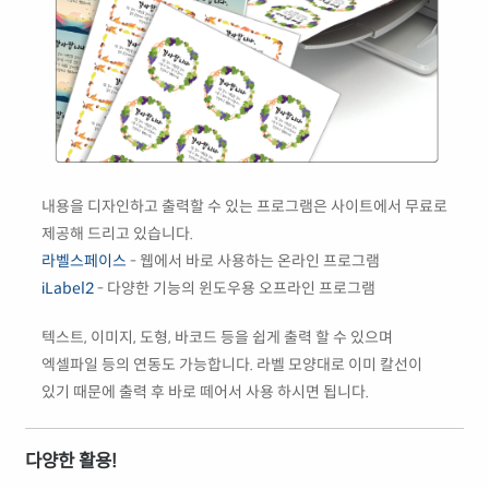
내용을 디자인하고 출력할 수 있는 프로그램은 사이트에서 무료로
제공해 드리고 있습니다.
라벨스페이스
- 웹에서 바로 사용하는 온라인 프로그램
iLabel2
- 다양한 기능의 윈도우용 오프라인 프로그램
텍스트, 이미지, 도형, 바코드 등을 쉽게 출력 할 수 있으며
엑셀파일 등의 연동도 가능합니다. 라벨 모양대로 이미 칼선이
있기 때문에 출력 후 바로 떼어서 사용 하시면 됩니다.
다양한 활용!