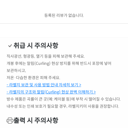
등록된 리뷰가 없습니다.
취급 시 주의사항
직사광선, 형광등, 열기 등을 피해 보관해 주세요.
개봉 후에는 말림(Curling) 현상 방지를 위해 반드시 포장에 넣어
보관하시고,
저온·다습한 환경은 피해 주세요.
- 라벨지 보관 및 사용 방법 안내 자세히 보기 >
- 라벨지의 구조와 말림(Curling) 현상 완벽 이해하기 >
방수 제품은 곡률이 큰 곳(예: 케이블 등)에 부착 시 떨어질 수 있습니다.
내수성 또는 인쇄 보호가 필요할 경우, 라벨지키미 사용을 권장합니다.
출력 시 주의사항