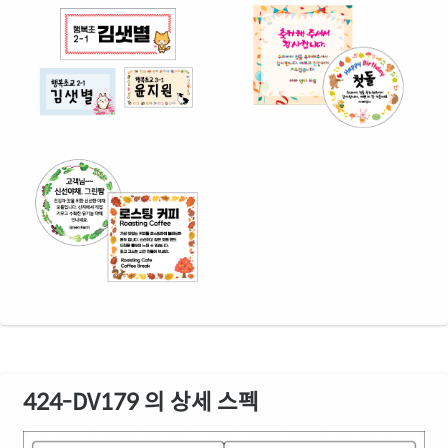
424-DV179 의 상세 스펙