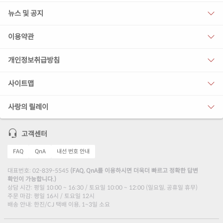
뉴스 및 공지
이용약관
개인정보취급방침
사이트맵
사랑의 릴레이
고객센터
FAQ
QnA
내선 번호 안내
대표번호: 02-839-5545
(FAQ, QnA를 이용하시면 더욱더 빠르고 정확한 답변
확인이 가능합니다.)
상담 시간: 평일 10:00 ~ 16:30 / 토요일 10:00 ~ 12:00 (일요일, 공휴일 휴무)
주문 마감: 평일 16시 / 토요일 12시
배송 안내: 한진/CJ 택배 이용, 1~3일 소요