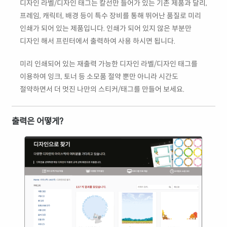
디자인 라벨/디자인 태그는 칼선만 들어가 있는 기존 제품과 달리,
프레임, 캐릭터, 배경 등이 특수 장비를 통해 뛰어난 품질로 미리
인쇄가 되어 있는 제품입니다. 인쇄가 되어 있지 않은 부분만
디자인 해서 프린터에서 출력하여 사용 하시면 됩니다.
미리 인쇄되어 있는 재출력 가능한 디자인 라벨/디자인 태그를
이용하여 잉크, 토너 등 소모품 절약 뿐만 아니라 시간도
절약하면서 더 멋진 나만의 스티커/태그를 만들어 보세요.
출력은 어떻게?