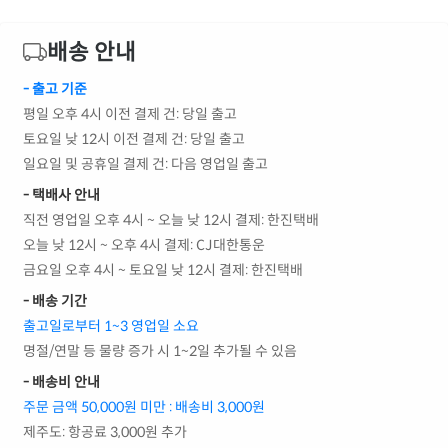
배송 안내
- 출고 기준
평일 오후 4시 이전 결제 건: 당일 출고
토요일 낮 12시 이전 결제 건: 당일 출고
일요일 및 공휴일 결제 건: 다음 영업일 출고
- 택배사 안내
직전 영업일 오후 4시 ~ 오늘 낮 12시 결제: 한진택배
오늘 낮 12시 ~ 오후 4시 결제: CJ대한통운
금요일 오후 4시 ~ 토요일 낮 12시 결제: 한진택배
- 배송 기간
출고일로부터 1~3 영업일 소요
명절/연말 등 물량 증가 시 1~2일 추가될 수 있음
- 배송비 안내
주문 금액 50,000원 미만 : 배송비 3,000원
제주도: 항공료 3,000원 추가