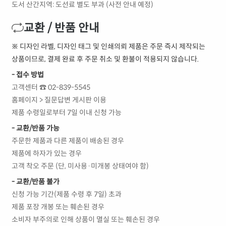
도서 산간지역: 도선료 별도 부과 (사전 안내 예정)
교환 / 반품 안내
※ 디자인 라벨, 디자인 태그 및 인쇄의뢰 제품은 주문 즉시 제작되는
상품이므로, 결제 완료 후 주문 취소 및 환불이 적용되지 않습니다.
- 접수 방법
고객센터 ☎ 02-839-5545
홈페이지 > 질문답변 게시판 이용
제품 수령일로부터 7일 이내 신청 가능
- 교환/반품 가능
주문한 제품과 다른 제품이 배송된 경우
제품에 하자가 있는 경우
고객 착오 주문 (단, 미사용·미개봉 상태여야 함)
- 교환/반품 불가
신청 가능 기간(제품 수령 후 7일) 초과
제품 포장 개봉 또는 훼손된 경우
소비자 부주의로 인해 상품이 멸실 또는 훼손된 경우