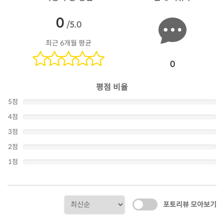
0
/5.0
최근 6개월 평균
0
평점 비율
5점
4점
3점
2점
1점
포토리뷰 모아보기