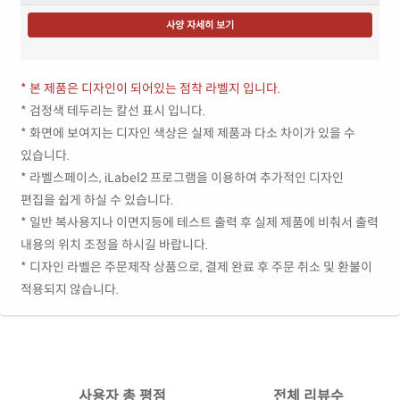
사양 자세히 보기
* 본 제품은 디자인이 되어있는 점착 라벨지 입니다.
* 검정색 테두리는 칼선 표시 입니다.
* 화면에 보여지는 디자인 색상은 실제 제품과 다소 차이가 있을 수
있습니다.
* 라벨스페이스, iLabel2 프로그램을 이용하여 추가적인 디자인
편집을 쉽게 하실 수 있습니다.
* 일반 복사용지나 이면지등에 테스트 출력 후 실제 제품에 비춰서 출력
내용의 위치 조정을 하시길 바랍니다.
* 디자인 라벨은 주문제작 상품으로, 결제 완료 후 주문 취소 및 환불이
적용되지 않습니다.
사용자 총 평점
전체 리뷰수