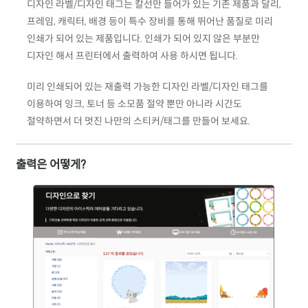
디자인 라벨/디자인 태그는 칼선만 들어가 있는 기존 제품과 달리,
프레임, 캐릭터, 배경 등이 특수 장비를 통해 뛰어난 품질로 미리
인쇄가 되어 있는 제품입니다. 인쇄가 되어 있지 않은 부분만
디자인 해서 프린터에서 출력하여 사용 하시면 됩니다.
미리 인쇄되어 있는 재출력 가능한 디자인 라벨/디자인 태그를
이용하여 잉크, 토너 등 소모품 절약 뿐만 아니라 시간도
절약하면서 더 멋진 나만의 스티커/태그를 만들어 보세요.
출력은 어떻게?