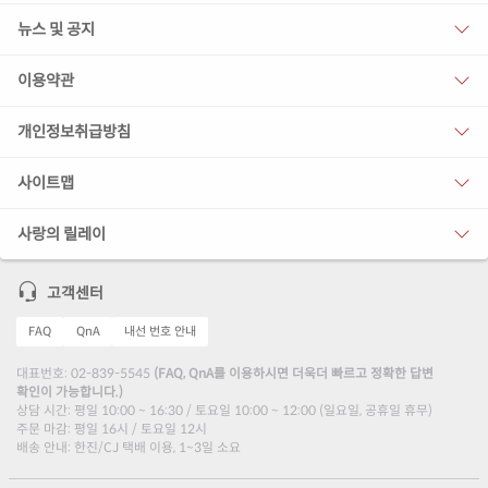
뉴스 및 공지
이용약관
개인정보취급방침
사이트맵
사랑의 릴레이
고객센터
FAQ
QnA
내선 번호 안내
대표번호: 02-839-5545
(FAQ, QnA를 이용하시면 더욱더 빠르고 정확한 답변
확인이 가능합니다.)
상담 시간: 평일 10:00 ~ 16:30 / 토요일 10:00 ~ 12:00 (일요일, 공휴일 휴무)
주문 마감: 평일 16시 / 토요일 12시
배송 안내: 한진/CJ 택배 이용, 1~3일 소요