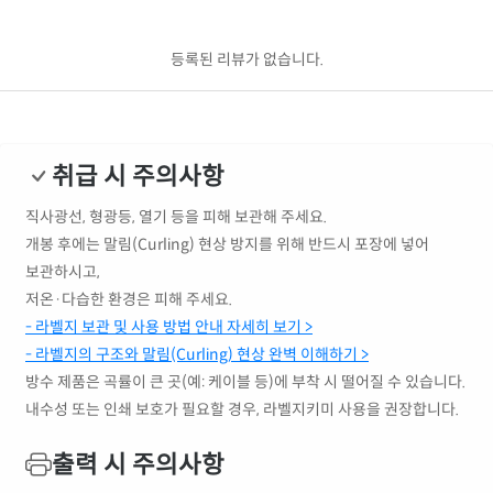
등록된 리뷰가 없습니다.
취급 시 주의사항
직사광선, 형광등, 열기 등을 피해 보관해 주세요.
개봉 후에는 말림(Curling) 현상 방지를 위해 반드시 포장에 넣어
보관하시고,
저온·다습한 환경은 피해 주세요.
- 라벨지 보관 및 사용 방법 안내 자세히 보기 >
- 라벨지의 구조와 말림(Curling) 현상 완벽 이해하기 >
방수 제품은 곡률이 큰 곳(예: 케이블 등)에 부착 시 떨어질 수 있습니다.
내수성 또는 인쇄 보호가 필요할 경우, 라벨지키미 사용을 권장합니다.
출력 시 주의사항