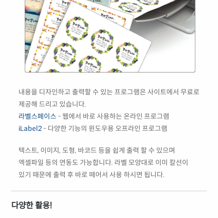
내용을 디자인하고 출력할 수 있는 프로그램은 사이트에서 무료로
제공해 드리고 있습니다.
라벨스페이스
- 웹에서 바로 사용하는 온라인 프로그램
iLabel2
- 다양한 기능의 윈도우용 오프라인 프로그램
텍스트, 이미지, 도형, 바코드 등을 쉽게 출력 할 수 있으며
엑셀파일 등의 연동도 가능합니다. 라벨 모양대로 이미 칼선이
있기 때문에 출력 후 바로 떼어서 사용 하시면 됩니다.
다양한 활용!