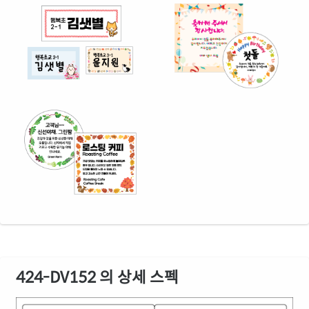
424-DV152 의 상세 스펙