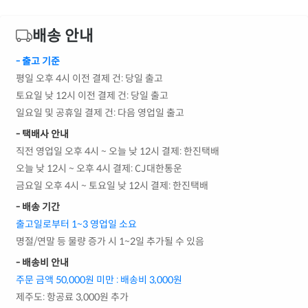
배송 안내
- 출고 기준
평일 오후 4시 이전 결제 건: 당일 출고
토요일 낮 12시 이전 결제 건: 당일 출고
일요일 및 공휴일 결제 건: 다음 영업일 출고
- 택배사 안내
직전 영업일 오후 4시 ~ 오늘 낮 12시 결제: 한진택배
오늘 낮 12시 ~ 오후 4시 결제: CJ대한통운
금요일 오후 4시 ~ 토요일 낮 12시 결제: 한진택배
- 배송 기간
출고일로부터 1~3 영업일 소요
명절/연말 등 물량 증가 시 1~2일 추가될 수 있음
- 배송비 안내
주문 금액 50,000원 미만 : 배송비 3,000원
제주도: 항공료 3,000원 추가