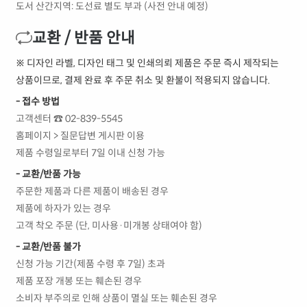
도서 산간지역: 도선료 별도 부과 (사전 안내 예정)
교환 / 반품 안내
※ 디자인 라벨, 디자인 태그 및 인쇄의뢰 제품은 주문 즉시 제작되는
상품이므로, 결제 완료 후 주문 취소 및 환불이 적용되지 않습니다.
- 접수 방법
고객센터 ☎ 02-839-5545
홈페이지 > 질문답변 게시판 이용
제품 수령일로부터 7일 이내 신청 가능
- 교환/반품 가능
주문한 제품과 다른 제품이 배송된 경우
제품에 하자가 있는 경우
고객 착오 주문 (단, 미사용·미개봉 상태여야 함)
- 교환/반품 불가
신청 가능 기간(제품 수령 후 7일) 초과
제품 포장 개봉 또는 훼손된 경우
소비자 부주의로 인해 상품이 멸실 또는 훼손된 경우