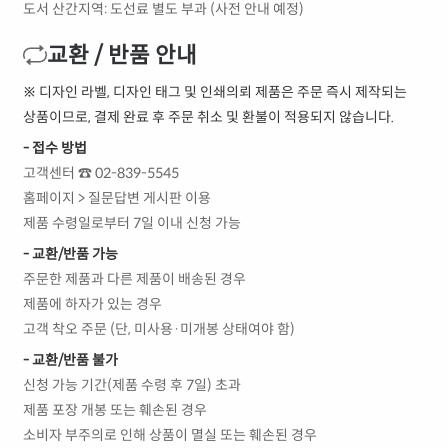
도서 산간지역: 도선료 별도 부과 (사전 안내 예정)
교환 / 반품 안내
※ 디자인 라벨, 디자인 태그 및 인쇄의뢰 제품은 주문 즉시 제작되는
상품이므로, 결제 완료 후 주문 취소 및 환불이 적용되지 않습니다.
- 접수 방법
고객센터 ☎ 02-839-5545
홈페이지 > 질문답변 게시판 이용
제품 수령일로부터 7일 이내 신청 가능
- 교환/반품 가능
주문한 제품과 다른 제품이 배송된 경우
제품에 하자가 있는 경우
고객 착오 주문 (단, 미사용·미개봉 상태여야 함)
- 교환/반품 불가
신청 가능 기간(제품 수령 후 7일) 초과
제품 포장 개봉 또는 훼손된 경우
소비자 부주의로 인해 상품이 멸실 또는 훼손된 경우