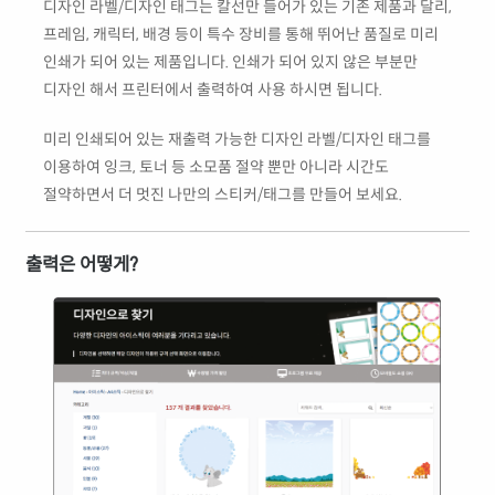
디자인 라벨/디자인 태그는 칼선만 들어가 있는 기존 제품과 달리,
프레임, 캐릭터, 배경 등이 특수 장비를 통해 뛰어난 품질로 미리
인쇄가 되어 있는 제품입니다. 인쇄가 되어 있지 않은 부분만
디자인 해서 프린터에서 출력하여 사용 하시면 됩니다.
미리 인쇄되어 있는 재출력 가능한 디자인 라벨/디자인 태그를
이용하여 잉크, 토너 등 소모품 절약 뿐만 아니라 시간도
절약하면서 더 멋진 나만의 스티커/태그를 만들어 보세요.
출력은 어떻게?