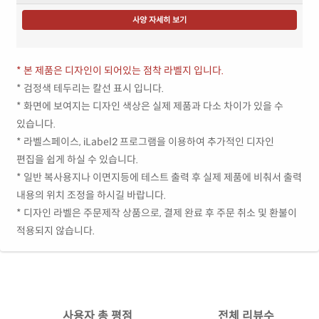
사양 자세히 보기
* 본 제품은 디자인이 되어있는 점착 라벨지 입니다.
* 검정색 테두리는 칼선 표시 입니다.
* 화면에 보여지는 디자인 색상은 실제 제품과 다소 차이가 있을 수
있습니다.
* 라벨스페이스, iLabel2 프로그램을 이용하여 추가적인 디자인
편집을 쉽게 하실 수 있습니다.
* 일반 복사용지나 이면지등에 테스트 출력 후 실제 제품에 비춰서 출력
내용의 위치 조정을 하시길 바랍니다.
* 디자인 라벨은 주문제작 상품으로, 결제 완료 후 주문 취소 및 환불이
적용되지 않습니다.
사용자 총 평점
전체 리뷰수