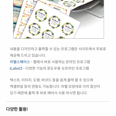
내용을 디자인하고 출력할 수 있는 프로그램은 사이트에서 무료로
제공해 드리고 있습니다.
라벨스페이스
- 웹에서 바로 사용하는 온라인 프로그램
iLabel2
- 다양한 기능의 윈도우용 오프라인 프로그램
텍스트, 이미지, 도형, 바코드 등을 쉽게 출력 할 수 있으며
엑셀파일 등의 연동도 가능합니다. 라벨 모양대로 이미 칼선이
있기 때문에 출력 후 바로 떼어서 사용 하시면 됩니다.
다양한 활용!