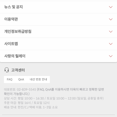
뉴스 및 공지
이용약관
개인정보취급방침
사이트맵
사랑의 릴레이
고객센터
FAQ
QnA
내선 번호 안내
대표번호: 02-839-5545
(FAQ, QnA를 이용하시면 더욱더 빠르고 정확한 답변
확인이 가능합니다.)
상담 시간: 평일 10:00 ~ 16:30 / 토요일 10:00 ~ 12:00 (일요일, 공휴일 휴무)
주문 마감: 평일 16시 / 토요일 12시
배송 안내: 한진/CJ 택배 이용, 1~3일 소요