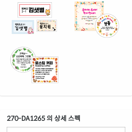
270-DA1265 의 상세 스펙