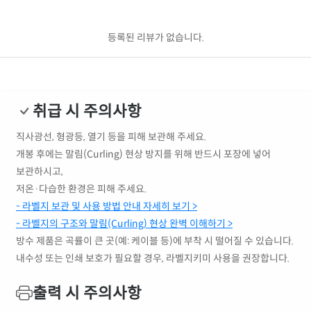
등록된 리뷰가 없습니다.
취급 시 주의사항
직사광선, 형광등, 열기 등을 피해 보관해 주세요.
개봉 후에는 말림(Curling) 현상 방지를 위해 반드시 포장에 넣어
보관하시고,
저온·다습한 환경은 피해 주세요.
- 라벨지 보관 및 사용 방법 안내 자세히 보기 >
- 라벨지의 구조와 말림(Curling) 현상 완벽 이해하기 >
방수 제품은 곡률이 큰 곳(예: 케이블 등)에 부착 시 떨어질 수 있습니다.
내수성 또는 인쇄 보호가 필요할 경우, 라벨지키미 사용을 권장합니다.
출력 시 주의사항