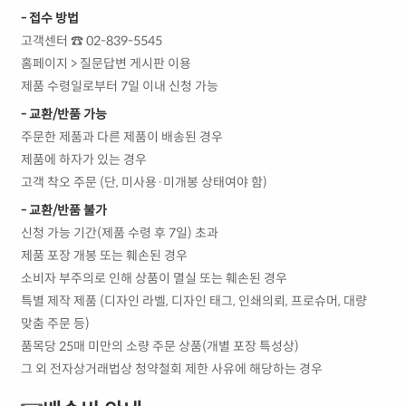
- 접수 방법
고객센터 ☎ 02-839-5545
홈페이지 > 질문답변 게시판 이용
제품 수령일로부터 7일 이내 신청 가능
- 교환/반품 가능
주문한 제품과 다른 제품이 배송된 경우
제품에 하자가 있는 경우
고객 착오 주문 (단, 미사용·미개봉 상태여야 함)
- 교환/반품 불가
신청 가능 기간(제품 수령 후 7일) 초과
제품 포장 개봉 또는 훼손된 경우
소비자 부주의로 인해 상품이 멸실 또는 훼손된 경우
특별 제작 제품 (디자인 라벨, 디자인 태그, 인쇄의뢰, 프로슈머, 대량
맞춤 주문 등)
품목당 25매 미만의 소량 주문 상품(개별 포장 특성상)
그 외 전자상거래법상 청약철회 제한 사유에 해당하는 경우