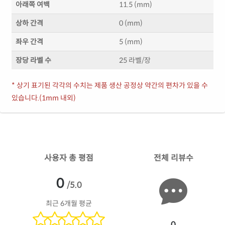
아래쪽 여백
11.5 (mm)
상하 간격
0 (mm)
좌우 간격
5 (mm)
장당 라벨 수
25 라벨/장
* 상기 표기된 각각의 수치는 제품 생산 공정상 약간의 편차가 있을 수
있습니다.(1mm 내외)
사용자 총 평점
전체 리뷰수
0
/5.0
최근 6개월 평균
0