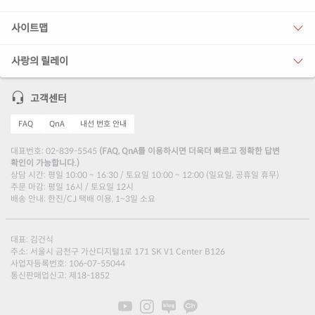
사이트맵
사랑의 릴레이
고객센터
FAQ
QnA
내선 번호 안내
대표번호: 02-839-5545
(FAQ, QnA를 이용하시면 더욱더 빠르고 정확한 답변
확인이 가능합니다.)
상담 시간: 평일 10:00 ~ 16:30 / 토요일 10:00 ~ 12:00 (일요일, 공휴일 휴무)
주문 마감: 평일 16시 / 토요일 12시
배송 안내: 한진/CJ 택배 이용, 1~3일 소요
대표: 김건식
주소: 서울시 금천구 가산디지털1로 171 SK V1 Center B126
사업자등록번호: 106-07-55044
통신판매업신고: 제18-1852