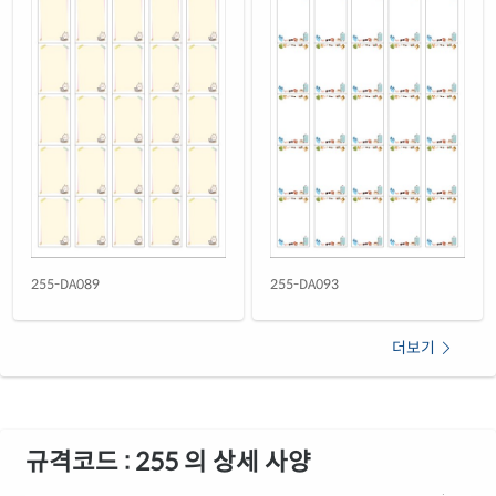
255-DA089
255-DA093
더보기
규격코드 : 255 의 상세 사양