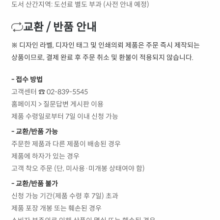
도서 산간지역: 도선료 별도 부과 (사전 안내 예정)
교환 / 반품 안내
※ 디자인 라벨, 디자인 태그 및 인쇄의뢰 제품은 주문 즉시 제작되는
상품이므로, 결제 완료 후 주문 취소 및 환불이 적용되지 않습니다.
- 접수 방법
고객센터 ☎ 02-839-5545
홈페이지 > 질문답변 게시판 이용
제품 수령일로부터 7일 이내 신청 가능
- 교환/반품 가능
주문한 제품과 다른 제품이 배송된 경우
제품에 하자가 있는 경우
고객 착오 주문 (단, 미사용·미개봉 상태여야 함)
- 교환/반품 불가
신청 가능 기간(제품 수령 후 7일) 초과
제품 포장 개봉 또는 훼손된 경우