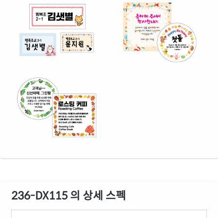
236-DX115 의 상세 스펙