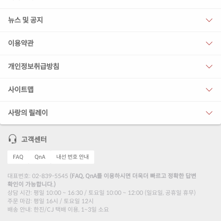
뉴스 및 공지
이용약관
개인정보취급방침
사이트맵
사랑의 릴레이
고객센터
FAQ
QnA
내선 번호 안내
대표번호: 02-839-5545
(FAQ, QnA를 이용하시면 더욱더 빠르고 정확한 답변
확인이 가능합니다.)
상담 시간: 평일 10:00 ~ 16:30 / 토요일 10:00 ~ 12:00 (일요일, 공휴일 휴무)
주문 마감: 평일 16시 / 토요일 12시
배송 안내: 한진/CJ 택배 이용, 1~3일 소요