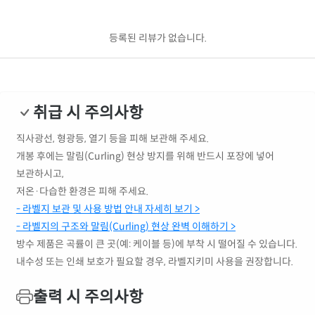
등록된 리뷰가 없습니다.
취급 시 주의사항
직사광선, 형광등, 열기 등을 피해 보관해 주세요.
개봉 후에는 말림(Curling) 현상 방지를 위해 반드시 포장에 넣어
보관하시고,
저온·다습한 환경은 피해 주세요.
- 라벨지 보관 및 사용 방법 안내 자세히 보기 >
- 라벨지의 구조와 말림(Curling) 현상 완벽 이해하기 >
방수 제품은 곡률이 큰 곳(예: 케이블 등)에 부착 시 떨어질 수 있습니다.
내수성 또는 인쇄 보호가 필요할 경우, 라벨지키미 사용을 권장합니다.
출력 시 주의사항