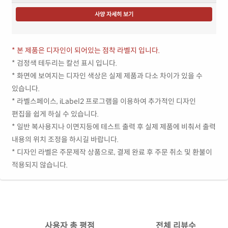
사양 자세히 보기
* 본 제품은 디자인이 되어있는 점착 라벨지 입니다.
* 검정색 테두리는 칼선 표시 입니다.
* 화면에 보여지는 디자인 색상은 실제 제품과 다소 차이가 있을 수
있습니다.
* 라벨스페이스, iLabel2 프로그램을 이용하여 추가적인 디자인
편집을 쉽게 하실 수 있습니다.
* 일반 복사용지나 이면지등에 테스트 출력 후 실제 제품에 비춰서 출력
내용의 위치 조정을 하시길 바랍니다.
* 디자인 라벨은 주문제작 상품으로, 결제 완료 후 주문 취소 및 환불이
적용되지 않습니다.
사용자 총 평점
전체 리뷰수