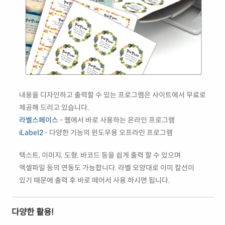
내용을 디자인하고 출력할 수 있는 프로그램은 사이트에서 무료로
제공해 드리고 있습니다.
라벨스페이스
- 웹에서 바로 사용하는 온라인 프로그램
iLabel2
- 다양한 기능의 윈도우용 오프라인 프로그램
텍스트, 이미지, 도형, 바코드 등을 쉽게 출력 할 수 있으며
엑셀파일 등의 연동도 가능합니다. 라벨 모양대로 이미 칼선이
있기 때문에 출력 후 바로 떼어서 사용 하시면 됩니다.
다양한 활용!