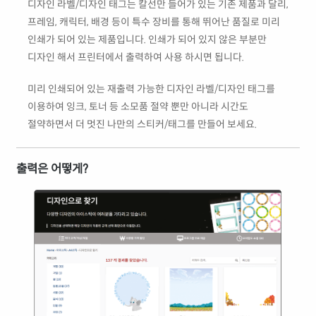
디자인 라벨/디자인 태그는 칼선만 들어가 있는 기존 제품과 달리,
프레임, 캐릭터, 배경 등이 특수 장비를 통해 뛰어난 품질로 미리
인쇄가 되어 있는 제품입니다. 인쇄가 되어 있지 않은 부분만
디자인 해서 프린터에서 출력하여 사용 하시면 됩니다.
미리 인쇄되어 있는 재출력 가능한 디자인 라벨/디자인 태그를
이용하여 잉크, 토너 등 소모품 절약 뿐만 아니라 시간도
절약하면서 더 멋진 나만의 스티커/태그를 만들어 보세요.
출력은 어떻게?