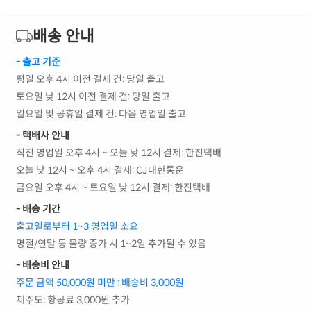
배송 안내
- 출고 기준
평일 오후 4시 이전 결제 건: 당일 출고
토요일 낮 12시 이전 결제 건: 당일 출고
일요일 및 공휴일 결제 건: 다음 영업일 출고
- 택배사 안내
직전 영업일 오후 4시 ~ 오늘 낮 12시 결제: 한진택배
오늘 낮 12시 ~ 오후 4시 결제: CJ대한통운
금요일 오후 4시 ~ 토요일 낮 12시 결제: 한진택배
- 배송 기간
출고일로부터 1~3 영업일 소요
명절/연말 등 물량 증가 시 1~2일 추가될 수 있음
- 배송비 안내
주문 금액 50,000원 미만 : 배송비 3,000원
제주도: 항공료 3,000원 추가