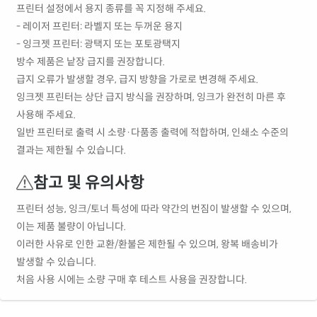
프린터 설정에서 용지 종류를 꼭 지정해 주세요.
- 레이저 프린터: 라벨지 또는 두꺼운 용지
- 잉크젯 프린터: 광택지 또는 포토광택지
방수 제품은 낱장 급지를 권장합니다.
급지 오류가 발생할 경우, 급지 방향을 가로로 변경해 주세요.
잉크젯 프린터는 상단 급지 방식을 권장하며, 잉크가 완전히 마른 후
사용해 주세요.
일반 프린터로 출력 시 소량·다품종 출력에 적합하며, 인쇄소 수준의
결과는 제한될 수 있습니다.
참고 및 유의사항
프린터 성능, 잉크/토너 특성에 따라 약간의 번짐이 발생할 수 있으며,
이는 제품 불량이 아닙니다.
이러한 사유로 인한 교환/환불은 제한될 수 있으며, 왕복 배송비가
발생할 수 있습니다.
처음 사용 시에는 소량 구매 후 테스트 사용을 권장합니다.