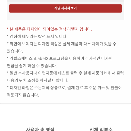
사양 자세히 보기
* 본 제품은 디자인이 되어있는 점착 라벨지 입니다.
* 검정색 테두리는 칼선 표시 입니다.
* 화면에 보여지는 디자인 색상은 실제 제품과 다소 차이가 있을 수
있습니다.
* 라벨스페이스, iLabel2 프로그램을 이용하여 추가적인 디자인
편집을 쉽게 하실 수 있습니다.
* 일반 복사용지나 이면지등에 테스트 출력 후 실제 제품에 비춰서 출력
내용의 위치 조정을 하시길 바랍니다.
* 디자인 라벨은 주문제작 상품으로, 결제 완료 후 주문 취소 및 환불이
적용되지 않습니다.
사용자 총 평점
전체 리뷰수