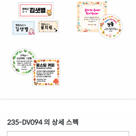
235-DV094 의 상세 스펙