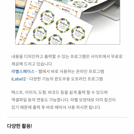
내용을 디자인하고 출력할 수 있는 프로그램은 사이트에서 무료로
제공해 드리고 있습니다.
라벨스페이스
- 웹에서 바로 사용하는 온라인 프로그램
iLabel2
- 다양한 기능의 윈도우용 오프라인 프로그램
텍스트, 이미지, 도형, 바코드 등을 쉽게 출력 할 수 있으며
엑셀파일 등의 연동도 가능합니다. 라벨 모양대로 이미 칼선이
있기 때문에 출력 후 바로 떼어서 사용 하시면 됩니다.
다양한 활용!