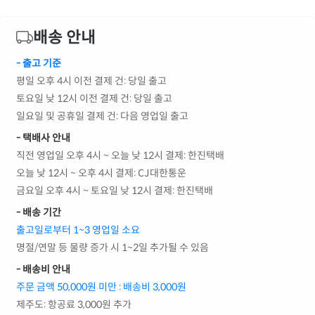
배송 안내
- 출고 기준
평일 오후 4시 이전 결제 건: 당일 출고
토요일 낮 12시 이전 결제 건: 당일 출고
일요일 및 공휴일 결제 건: 다음 영업일 출고
- 택배사 안내
직전 영업일 오후 4시 ~ 오늘 낮 12시 결제: 한진택배
오늘 낮 12시 ~ 오후 4시 결제: CJ대한통운
금요일 오후 4시 ~ 토요일 낮 12시 결제: 한진택배
- 배송 기간
출고일로부터 1~3 영업일 소요
명절/연말 등 물량 증가 시 1~2일 추가될 수 있음
- 배송비 안내
주문 금액 50,000원 미만 : 배송비 3,000원
제주도: 항공료 3,000원 추가