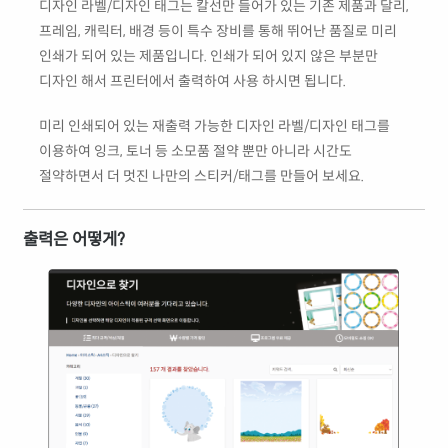
디자인 라벨/디자인 태그는 칼선만 들어가 있는 기존 제품과 달리,
프레임, 캐릭터, 배경 등이 특수 장비를 통해 뛰어난 품질로 미리
인쇄가 되어 있는 제품입니다. 인쇄가 되어 있지 않은 부분만
디자인 해서 프린터에서 출력하여 사용 하시면 됩니다.
미리 인쇄되어 있는 재출력 가능한 디자인 라벨/디자인 태그를
이용하여 잉크, 토너 등 소모품 절약 뿐만 아니라 시간도
절약하면서 더 멋진 나만의 스티커/태그를 만들어 보세요.
출력은 어떻게?