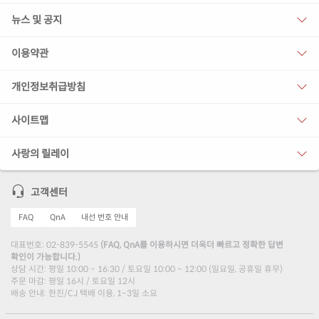
뉴스 및 공지
이용약관
개인정보취급방침
사이트맵
사랑의 릴레이
고객센터
FAQ
QnA
내선 번호 안내
대표번호: 02-839-5545
(FAQ, QnA를 이용하시면 더욱더 빠르고 정확한 답변
확인이 가능합니다.)
상담 시간: 평일 10:00 ~ 16:30 / 토요일 10:00 ~ 12:00 (일요일, 공휴일 휴무)
주문 마감: 평일 16시 / 토요일 12시
배송 안내: 한진/CJ 택배 이용, 1~3일 소요