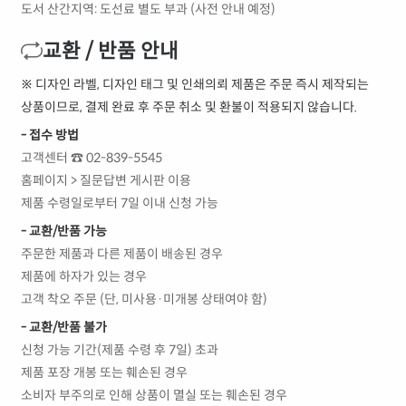
도서 산간지역: 도선료 별도 부과 (사전 안내 예정)
교환 / 반품 안내
※ 디자인 라벨, 디자인 태그 및 인쇄의뢰 제품은 주문 즉시 제작되는
상품이므로, 결제 완료 후 주문 취소 및 환불이 적용되지 않습니다.
- 접수 방법
고객센터 ☎ 02-839-5545
홈페이지 > 질문답변 게시판 이용
제품 수령일로부터 7일 이내 신청 가능
- 교환/반품 가능
주문한 제품과 다른 제품이 배송된 경우
제품에 하자가 있는 경우
고객 착오 주문 (단, 미사용·미개봉 상태여야 함)
- 교환/반품 불가
신청 가능 기간(제품 수령 후 7일) 초과
제품 포장 개봉 또는 훼손된 경우
소비자 부주의로 인해 상품이 멸실 또는 훼손된 경우