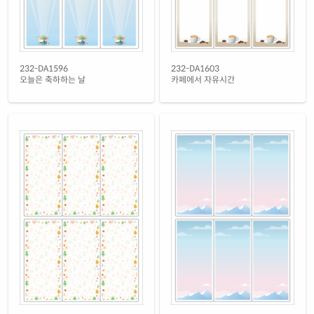
232-DA1596
232-DA1603
오늘은 축하하는 날
카페에서 자유시간