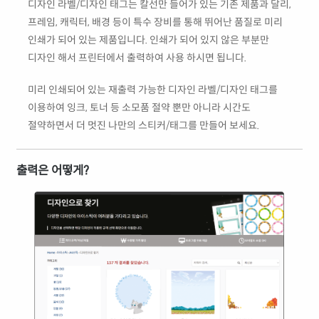
디자인 라벨/디자인 태그는 칼선만 들어가 있는 기존 제품과 달리,
프레임, 캐릭터, 배경 등이 특수 장비를 통해 뛰어난 품질로 미리
인쇄가 되어 있는 제품입니다. 인쇄가 되어 있지 않은 부분만
디자인 해서 프린터에서 출력하여 사용 하시면 됩니다.
미리 인쇄되어 있는 재출력 가능한 디자인 라벨/디자인 태그를
이용하여 잉크, 토너 등 소모품 절약 뿐만 아니라 시간도
절약하면서 더 멋진 나만의 스티커/태그를 만들어 보세요.
출력은 어떻게?