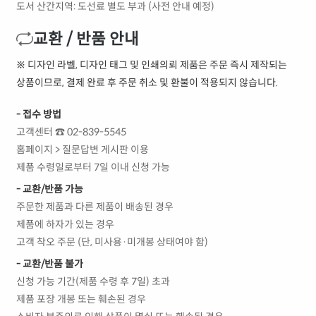
도서 산간지역: 도선료 별도 부과 (사전 안내 예정)
교환 / 반품 안내
※ 디자인 라벨, 디자인 태그 및 인쇄의뢰 제품은 주문 즉시 제작되는
상품이므로, 결제 완료 후 주문 취소 및 환불이 적용되지 않습니다.
- 접수 방법
고객센터 ☎ 02-839-5545
홈페이지 > 질문답변 게시판 이용
제품 수령일로부터 7일 이내 신청 가능
- 교환/반품 가능
주문한 제품과 다른 제품이 배송된 경우
제품에 하자가 있는 경우
고객 착오 주문 (단, 미사용·미개봉 상태여야 함)
- 교환/반품 불가
신청 가능 기간(제품 수령 후 7일) 초과
제품 포장 개봉 또는 훼손된 경우