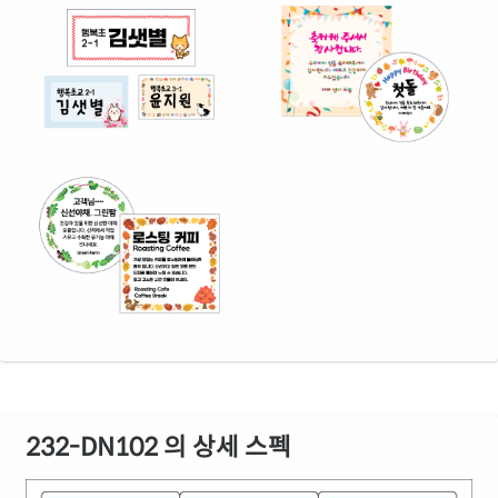
232-DN102 의 상세 스펙