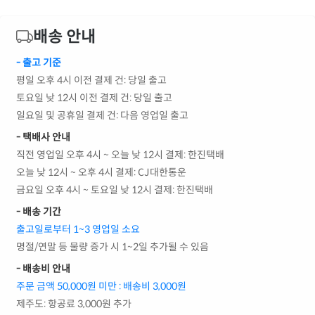
배송 안내
- 출고 기준
평일 오후 4시 이전 결제 건: 당일 출고
토요일 낮 12시 이전 결제 건: 당일 출고
일요일 및 공휴일 결제 건: 다음 영업일 출고
- 택배사 안내
직전 영업일 오후 4시 ~ 오늘 낮 12시 결제: 한진택배
오늘 낮 12시 ~ 오후 4시 결제: CJ대한통운
금요일 오후 4시 ~ 토요일 낮 12시 결제: 한진택배
- 배송 기간
출고일로부터 1~3 영업일 소요
명절/연말 등 물량 증가 시 1~2일 추가될 수 있음
- 배송비 안내
주문 금액 50,000원 미만 : 배송비 3,000원
제주도: 항공료 3,000원 추가