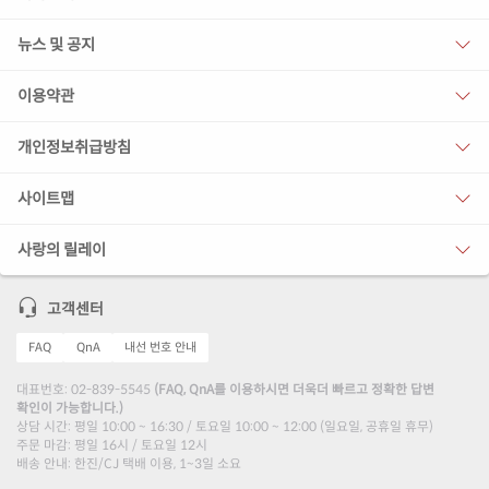
뉴스 및 공지
이용약관
개인정보취급방침
사이트맵
사랑의 릴레이
고객센터
FAQ
QnA
내선 번호 안내
대표번호: 02-839-5545
(FAQ, QnA를 이용하시면 더욱더 빠르고 정확한 답변
확인이 가능합니다.)
상담 시간: 평일 10:00 ~ 16:30 / 토요일 10:00 ~ 12:00 (일요일, 공휴일 휴무)
주문 마감: 평일 16시 / 토요일 12시
배송 안내: 한진/CJ 택배 이용, 1~3일 소요