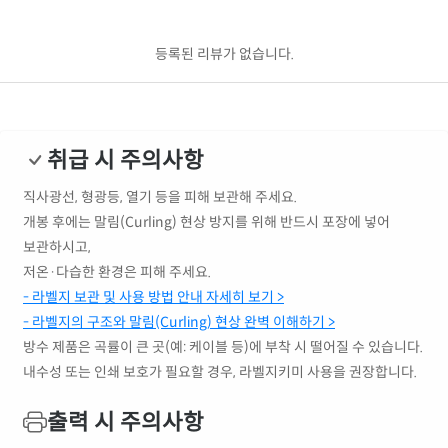
등록된 리뷰가 없습니다.
취급 시 주의사항
직사광선, 형광등, 열기 등을 피해 보관해 주세요.
개봉 후에는 말림(Curling) 현상 방지를 위해 반드시 포장에 넣어
보관하시고,
저온·다습한 환경은 피해 주세요.
- 라벨지 보관 및 사용 방법 안내 자세히 보기 >
- 라벨지의 구조와 말림(Curling) 현상 완벽 이해하기 >
방수 제품은 곡률이 큰 곳(예: 케이블 등)에 부착 시 떨어질 수 있습니다.
내수성 또는 인쇄 보호가 필요할 경우, 라벨지키미 사용을 권장합니다.
출력 시 주의사항