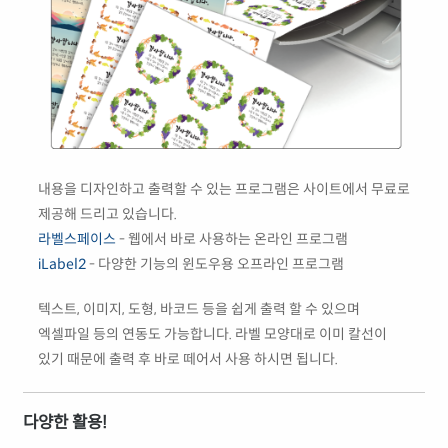
내용을 디자인하고 출력할 수 있는 프로그램은 사이트에서 무료로
제공해 드리고 있습니다.
라벨스페이스
- 웹에서 바로 사용하는 온라인 프로그램
iLabel2
- 다양한 기능의 윈도우용 오프라인 프로그램
텍스트, 이미지, 도형, 바코드 등을 쉽게 출력 할 수 있으며
엑셀파일 등의 연동도 가능합니다. 라벨 모양대로 이미 칼선이
있기 때문에 출력 후 바로 떼어서 사용 하시면 됩니다.
다양한 활용!