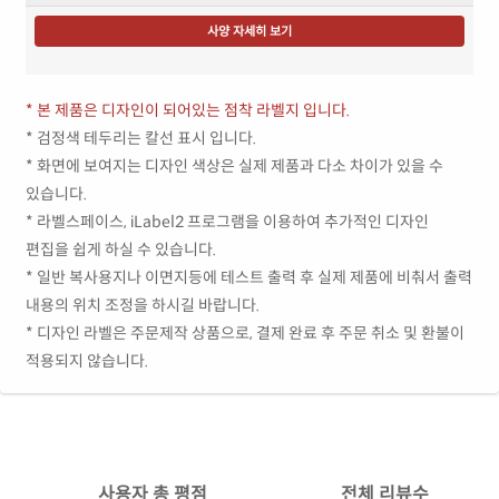
사양 자세히 보기
* 본 제품은 디자인이 되어있는 점착 라벨지 입니다.
* 검정색 테두리는 칼선 표시 입니다.
* 화면에 보여지는 디자인 색상은 실제 제품과 다소 차이가 있을 수
있습니다.
* 라벨스페이스, iLabel2 프로그램을 이용하여 추가적인 디자인
편집을 쉽게 하실 수 있습니다.
* 일반 복사용지나 이면지등에 테스트 출력 후 실제 제품에 비춰서 출력
내용의 위치 조정을 하시길 바랍니다.
* 디자인 라벨은 주문제작 상품으로, 결제 완료 후 주문 취소 및 환불이
적용되지 않습니다.
사용자 총 평점
전체 리뷰수