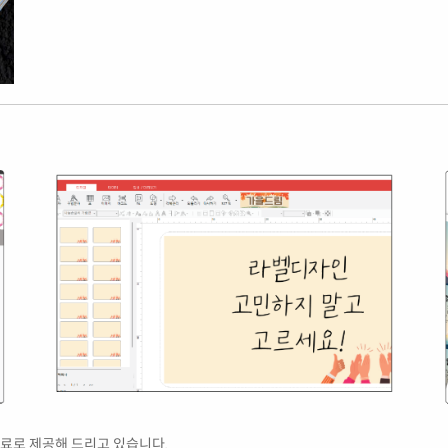
료로 제공해 드리고 있습니다.