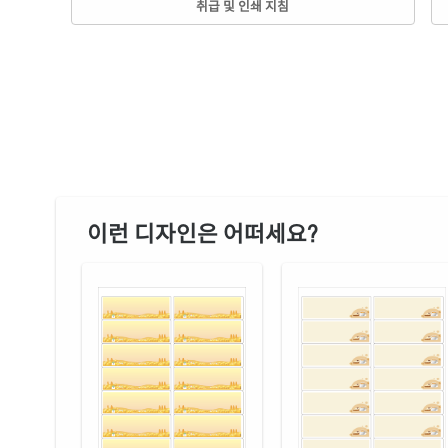
취급 및 인쇄 지침
이런 디자인은 어떠세요?