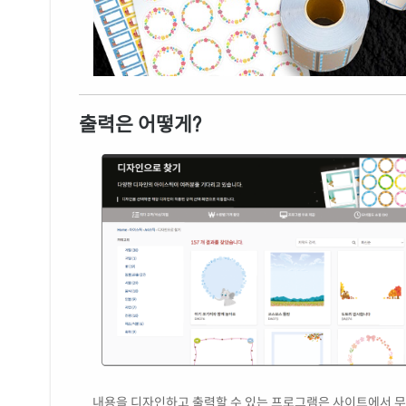
출력은 어떻게?
내용을 디자인하고 출력할 수 있는 프로그램은 사이트에서 무