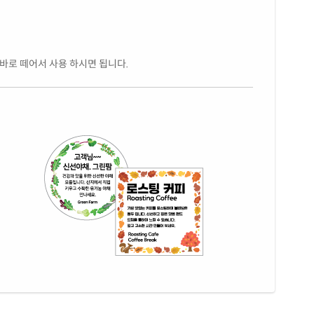
 바로 떼어서 사용 하시면 됩니다.