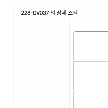
228-DV037 의 상세 스펙