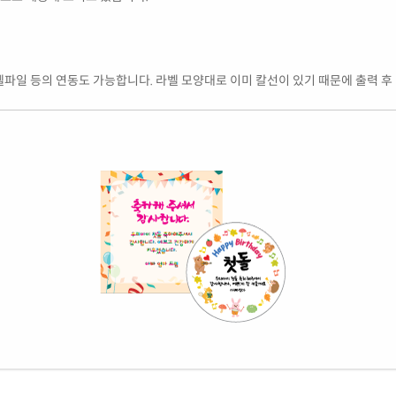
엑셀파일 등의 연동도 가능합니다. 라벨 모양대로 이미 칼선이 있기 때문에 출력 후