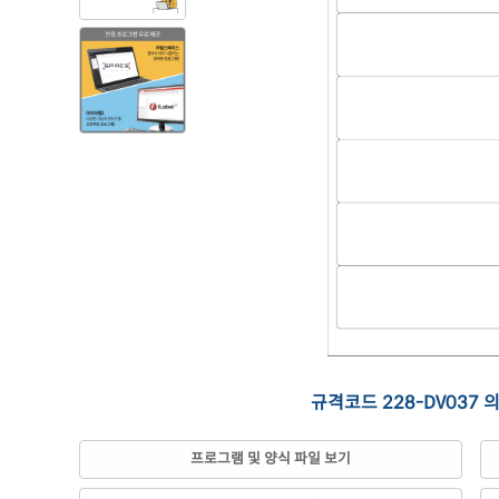
규격코드 228-DV037 
프로그램 및 양식 파일 보기