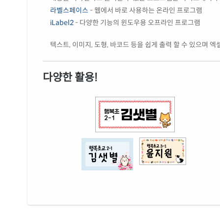
라벨스페이스
- 웹에서 바로 사용하는 온라인 프로그램
iLabel2
- 다양한 기능의 윈도우용 오프라인 프로그램
텍스트, 이미지, 도형, 바코드 등을 쉽게 출력 할 수 있으며 
다양한 활용!