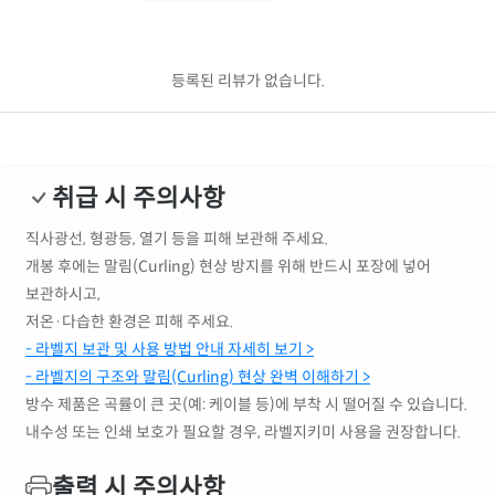
등록된 리뷰가 없습니다.
취급 시 주의사항
직사광선, 형광등, 열기 등을 피해 보관해 주세요.
개봉 후에는 말림(Curling) 현상 방지를 위해 반드시 포장에 넣어
보관하시고,
저온·다습한 환경은 피해 주세요.
- 라벨지 보관 및 사용 방법 안내 자세히 보기 >
- 라벨지의 구조와 말림(Curling) 현상 완벽 이해하기 >
방수 제품은 곡률이 큰 곳(예: 케이블 등)에 부착 시 떨어질 수 있습니다.
내수성 또는 인쇄 보호가 필요할 경우, 라벨지키미 사용을 권장합니다.
출력 시 주의사항