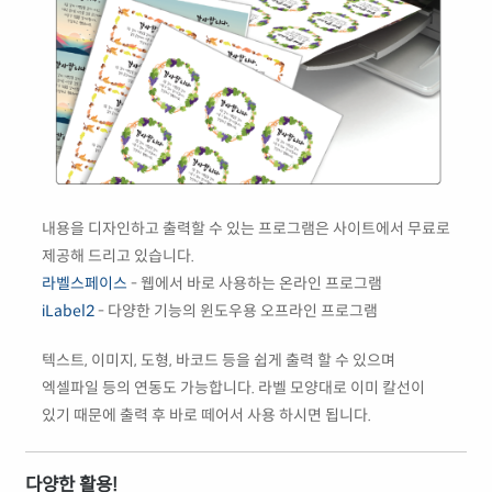
내용을 디자인하고 출력할 수 있는 프로그램은 사이트에서 무료로
제공해 드리고 있습니다.
라벨스페이스
- 웹에서 바로 사용하는 온라인 프로그램
iLabel2
- 다양한 기능의 윈도우용 오프라인 프로그램
텍스트, 이미지, 도형, 바코드 등을 쉽게 출력 할 수 있으며
엑셀파일 등의 연동도 가능합니다. 라벨 모양대로 이미 칼선이
있기 때문에 출력 후 바로 떼어서 사용 하시면 됩니다.
다양한 활용!