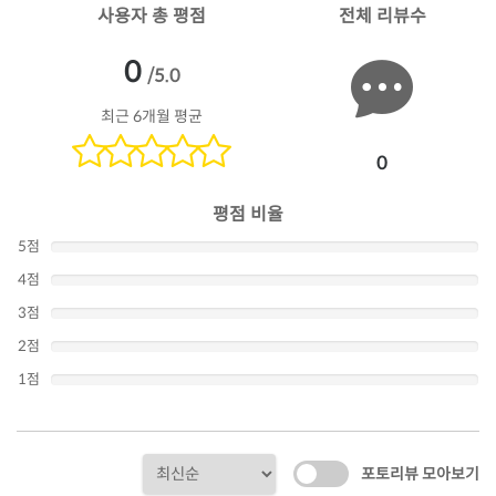
사용자 총 평점
전체 리뷰수
0
/5.0
최근 6개월 평균
0
평점 비율
5점
4점
3점
2점
1점
포토리뷰 모아보기