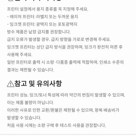
프린터 설정에서 용지 종류를 꼭 지정해 주세요.
- 레이저 프린터: 라벨지 또는 두꺼운 용지
- 잉크젯 프린터: 광택지 또는 포토광택지
방수 제품은 낱장 급지를 권장합니다.
급지 오류가 발생할 경우, 급지 방향을 가로로 변경해 주세요.
잉크젯 프린터는 상단 급지 방식을 권장하며, 잉크가 완전히 마른 후
사용해 주세요.
일반 프린터로 출력 시 소량·다품종 출력에 적합하며, 인쇄소 수준의
결과는 제한될 수 있습니다.
참고 및 유의사항
프린터 성능, 잉크/토너 특성에 따라 약간의 번짐이 발생할 수 있으며,
이는 제품 불량이 아닙니다.
이러한 사유로 인한 교환/환불은 제한될 수 있으며, 왕복 배송비가
발생할 수 있습니다.
처음 사용 시에는 소량 구매 후 테스트 사용을 권장합니다.