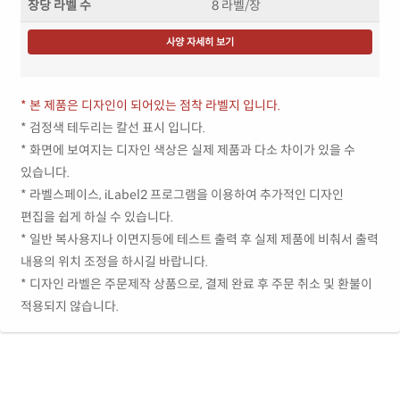
장당 라벨 수
8 라벨/장
사양 자세히 보기
* 본 제품은 디자인이 되어있는 점착 라벨지 입니다.
* 검정색 테두리는 칼선 표시 입니다.
* 화면에 보여지는 디자인 색상은 실제 제품과 다소 차이가 있을 수
있습니다.
* 라벨스페이스, iLabel2 프로그램을 이용하여 추가적인 디자인
편집을 쉽게 하실 수 있습니다.
* 일반 복사용지나 이면지등에 테스트 출력 후 실제 제품에 비춰서 출력
내용의 위치 조정을 하시길 바랍니다.
* 디자인 라벨은 주문제작 상품으로, 결제 완료 후 주문 취소 및 환불이
적용되지 않습니다.