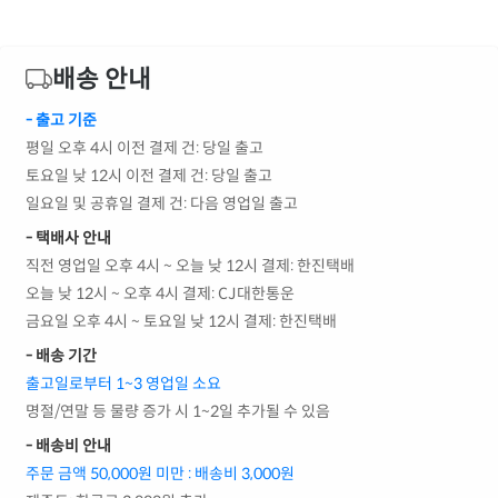
배송 안내
- 출고 기준
평일 오후 4시 이전 결제 건: 당일 출고
토요일 낮 12시 이전 결제 건: 당일 출고
일요일 및 공휴일 결제 건: 다음 영업일 출고
- 택배사 안내
직전 영업일 오후 4시 ~ 오늘 낮 12시 결제: 한진택배
오늘 낮 12시 ~ 오후 4시 결제: CJ대한통운
금요일 오후 4시 ~ 토요일 낮 12시 결제: 한진택배
- 배송 기간
출고일로부터 1~3 영업일 소요
명절/연말 등 물량 증가 시 1~2일 추가될 수 있음
- 배송비 안내
주문 금액 50,000원 미만 : 배송비 3,000원