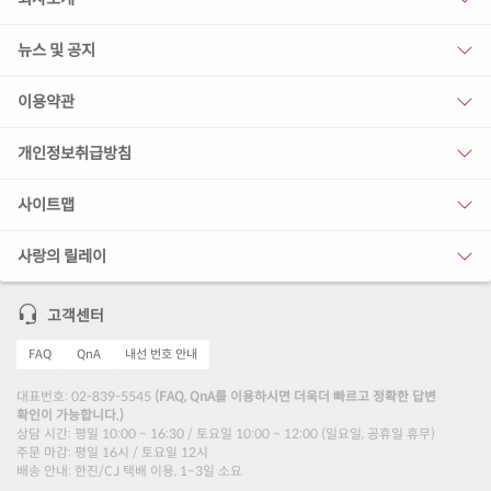
뉴스 및 공지
이용약관
개인정보취급방침
사이트맵
사랑의 릴레이
고객센터
FAQ
QnA
내선 번호 안내
대표번호: 02-839-5545
(FAQ, QnA를 이용하시면 더욱더 빠르고 정확한 답변
확인이 가능합니다.)
상담 시간: 평일 10:00 ~ 16:30 / 토요일 10:00 ~ 12:00 (일요일, 공휴일 휴무)
주문 마감: 평일 16시 / 토요일 12시
배송 안내: 한진/CJ 택배 이용, 1~3일 소요