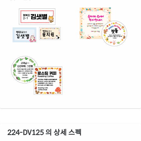
224-DV125 의 상세 스펙