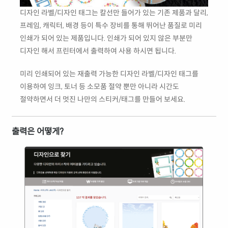
디자인 라벨/디자인 태그는 칼선만 들어가 있는 기존 제품과 달리,
프레임, 캐릭터, 배경 등이 특수 장비를 통해 뛰어난 품질로 미리
인쇄가 되어 있는 제품입니다. 인쇄가 되어 있지 않은 부분만
디자인 해서 프린터에서 출력하여 사용 하시면 됩니다.
미리 인쇄되어 있는 재출력 가능한 디자인 라벨/디자인 태그를
이용하여 잉크, 토너 등 소모품 절약 뿐만 아니라 시간도
절약하면서 더 멋진 나만의 스티커/태그를 만들어 보세요.
출력은 어떻게?