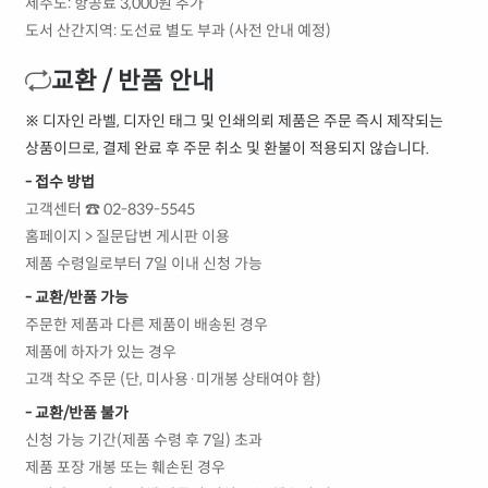
제주도: 항공료 3,000원 추가
도서 산간지역: 도선료 별도 부과 (사전 안내 예정)
교환 / 반품 안내
※ 디자인 라벨, 디자인 태그 및 인쇄의뢰 제품은 주문 즉시 제작되는
상품이므로, 결제 완료 후 주문 취소 및 환불이 적용되지 않습니다.
- 접수 방법
고객센터 ☎ 02-839-5545
홈페이지 > 질문답변 게시판 이용
제품 수령일로부터 7일 이내 신청 가능
- 교환/반품 가능
주문한 제품과 다른 제품이 배송된 경우
제품에 하자가 있는 경우
고객 착오 주문 (단, 미사용·미개봉 상태여야 함)
- 교환/반품 불가
신청 가능 기간(제품 수령 후 7일) 초과
제품 포장 개봉 또는 훼손된 경우