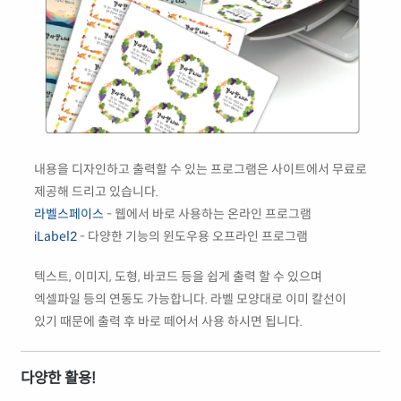
내용을 디자인하고 출력할 수 있는 프로그램은 사이트에서 무료로
제공해 드리고 있습니다.
라벨스페이스
- 웹에서 바로 사용하는 온라인 프로그램
iLabel2
- 다양한 기능의 윈도우용 오프라인 프로그램
텍스트, 이미지, 도형, 바코드 등을 쉽게 출력 할 수 있으며
엑셀파일 등의 연동도 가능합니다. 라벨 모양대로 이미 칼선이
있기 때문에 출력 후 바로 떼어서 사용 하시면 됩니다.
다양한 활용!