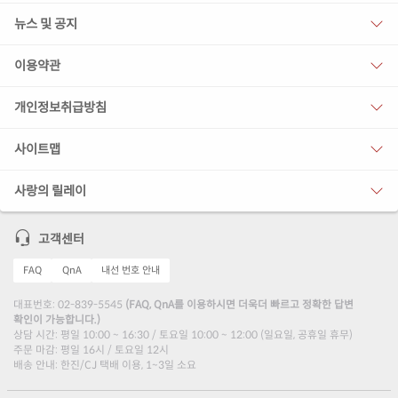
뉴스 및 공지
이용약관
개인정보취급방침
사이트맵
사랑의 릴레이
고객센터
FAQ
QnA
내선 번호 안내
대표번호: 02-839-5545
(FAQ, QnA를 이용하시면 더욱더 빠르고 정확한 답변
확인이 가능합니다.)
상담 시간: 평일 10:00 ~ 16:30 / 토요일 10:00 ~ 12:00 (일요일, 공휴일 휴무)
주문 마감: 평일 16시 / 토요일 12시
배송 안내: 한진/CJ 택배 이용, 1~3일 소요