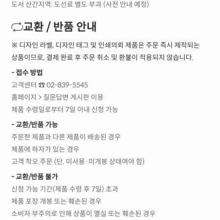
도서 산간지역: 도선료 별도 부과 (사전 안내 예정)
교환 / 반품 안내
※ 디자인 라벨, 디자인 태그 및 인쇄의뢰 제품은 주문 즉시 제작되는
상품이므로, 결제 완료 후 주문 취소 및 환불이 적용되지 않습니다.
- 접수 방법
고객센터 ☎ 02-839-5545
홈페이지 > 질문답변 게시판 이용
제품 수령일로부터 7일 이내 신청 가능
- 교환/반품 가능
주문한 제품과 다른 제품이 배송된 경우
제품에 하자가 있는 경우
고객 착오 주문 (단, 미사용·미개봉 상태여야 함)
- 교환/반품 불가
신청 가능 기간(제품 수령 후 7일) 초과
제품 포장 개봉 또는 훼손된 경우
소비자 부주의로 인해 상품이 멸실 또는 훼손된 경우