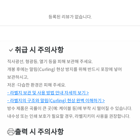
등록된 리뷰가 없습니다.
취급 시 주의사항
직사광선, 형광등, 열기 등을 피해 보관해 주세요.
개봉 후에는 말림(Curling) 현상 방지를 위해 반드시 포장에 넣어
보관하시고,
저온·다습한 환경은 피해 주세요.
- 라벨지 보관 및 사용 방법 안내 자세히 보기 >
- 라벨지의 구조와 말림(Curling) 현상 완벽 이해하기 >
방수 제품은 곡률이 큰 곳(예: 케이블 등)에 부착 시 떨어질 수 있습니다.
내수성 또는 인쇄 보호가 필요할 경우, 라벨지키미 사용을 권장합니다.
출력 시 주의사항