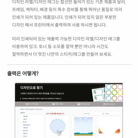
디자인 라벨/디자인 태그는 칼선만 들어가 있는 기존 제품과 달리,
프레임, 캐릭터, 배경 등이 특수 장비를 통해 뛰어난 품질로 미리
인쇄가 되어 있는 제품입니다. 인쇄가 되어 있지 않은 부분만
디자인 해서 프린터에서 출력하여 사용 하시면 됩니다.
미리 인쇄되어 있는 재출력 가능한 디자인 라벨/디자인 태그를
이용하여 잉크, 토너 등 소모품 절약 뿐만 아니라 시간도
절약하면서 더 멋진 나만의 스티커/태그를 만들어 보세요.
출력은 어떻게?