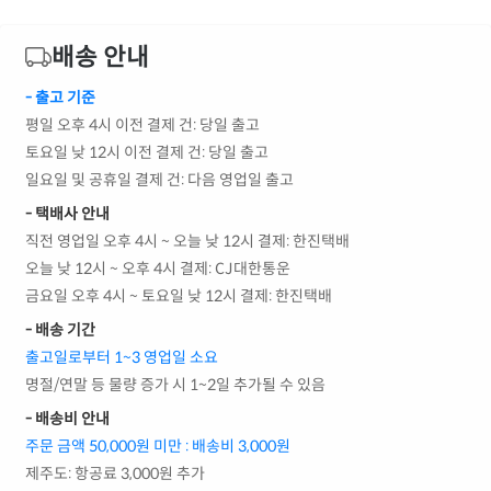
배송 안내
- 출고 기준
평일 오후 4시 이전 결제 건: 당일 출고
토요일 낮 12시 이전 결제 건: 당일 출고
일요일 및 공휴일 결제 건: 다음 영업일 출고
- 택배사 안내
직전 영업일 오후 4시 ~ 오늘 낮 12시 결제: 한진택배
오늘 낮 12시 ~ 오후 4시 결제: CJ대한통운
금요일 오후 4시 ~ 토요일 낮 12시 결제: 한진택배
- 배송 기간
출고일로부터 1~3 영업일 소요
명절/연말 등 물량 증가 시 1~2일 추가될 수 있음
- 배송비 안내
주문 금액 50,000원 미만 : 배송비 3,000원
제주도: 항공료 3,000원 추가