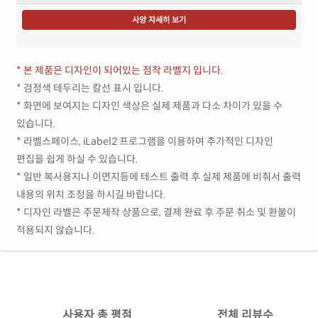
사양 자세히 보기
* 본 제품은 디자인이 되어있는 점착 라벨지 입니다.
* 검정색 테두리는 칼선 표시 입니다.
* 화면에 보여지는 디자인 색상은 실제 제품과 다소 차이가 있을 수
있습니다.
* 라벨스페이스, iLabel2 프로그램을 이용하여 추가적인 디자인
편집을 쉽게 하실 수 있습니다.
* 일반 복사용지나 이면지등에 테스트 출력 후 실제 제품에 비춰서 출력
내용의 위치 조정을 하시길 바랍니다.
* 디자인 라벨은 주문제작 상품으로, 결제 완료 후 주문 취소 및 환불이
적용되지 않습니다.
사용자 총 평점
전체 리뷰수