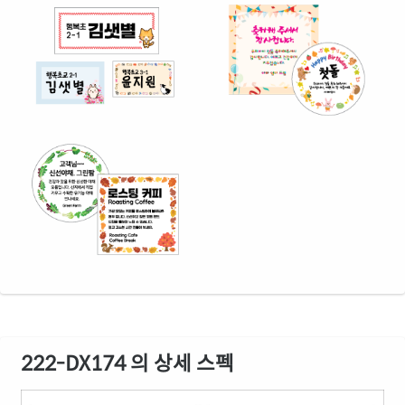
222-DX174 의 상세 스펙