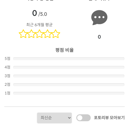
0
/5.0
최근 6개월 평균
0
평점 비율
5점
4점
3점
2점
1점
포토리뷰 모아보기