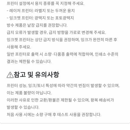
프린터 설정에서 용지 종류를 꼭 지정해 주세요.
- 레이저 프린터: 라벨지 또는 두꺼운 용지
- 잉크젯 프린터: 광택지 또는 포토광택지
방수 제품은 낱장 급지를 권장합니다.
급지 오류가 발생할 경우, 급지 방향을 가로로 변경해 주세요.
잉크젯 프린터는 상단 급지 방식을 권장하며, 잉크가 완전히 마른 후
사용해 주세요.
일반 프린터로 출력 시 소량·다품종 출력에 적합하며, 인쇄소 수준의
결과는 제한될 수 있습니다.
참고 및 유의사항
프린터 성능, 잉크/토너 특성에 따라 약간의 번짐이 발생할 수 있으며,
이는 제품 불량이 아닙니다.
이러한 사유로 인한 교환/환불은 제한될 수 있으며, 왕복 배송비가
발생할 수 있습니다.
처음 사용 시에는 소량 구매 후 테스트 사용을 권장합니다.