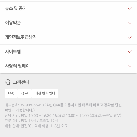
뉴스 및 공지
이용약관
개인정보취급방침
사이트맵
사랑의 릴레이
고객센터
FAQ
QnA
내선 번호 안내
대표번호: 02-839-5545
(FAQ, QnA를 이용하시면 더욱더 빠르고 정확한 답변
확인이 가능합니다.)
상담 시간: 평일 10:00 ~ 16:30 / 토요일 10:00 ~ 12:00 (일요일, 공휴일 휴무)
주문 마감: 평일 16시 / 토요일 12시
배송 안내: 한진/CJ 택배 이용, 1~3일 소요