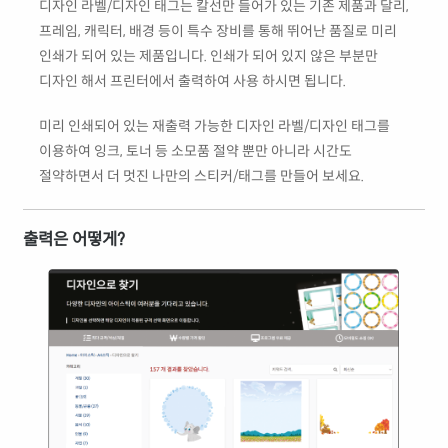
디자인 라벨/디자인 태그는 칼선만 들어가 있는 기존 제품과 달리,
프레임, 캐릭터, 배경 등이 특수 장비를 통해 뛰어난 품질로 미리
인쇄가 되어 있는 제품입니다. 인쇄가 되어 있지 않은 부분만
디자인 해서 프린터에서 출력하여 사용 하시면 됩니다.
미리 인쇄되어 있는 재출력 가능한 디자인 라벨/디자인 태그를
이용하여 잉크, 토너 등 소모품 절약 뿐만 아니라 시간도
절약하면서 더 멋진 나만의 스티커/태그를 만들어 보세요.
출력은 어떻게?