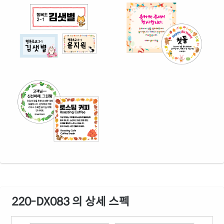
220-DX083 의 상세 스펙