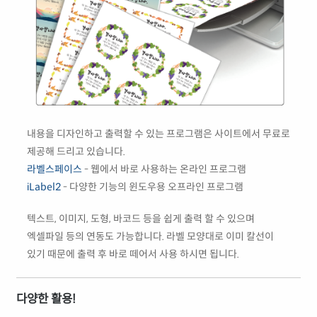
내용을 디자인하고 출력할 수 있는 프로그램은 사이트에서 무료로
제공해 드리고 있습니다.
라벨스페이스
- 웹에서 바로 사용하는 온라인 프로그램
iLabel2
- 다양한 기능의 윈도우용 오프라인 프로그램
텍스트, 이미지, 도형, 바코드 등을 쉽게 출력 할 수 있으며
엑셀파일 등의 연동도 가능합니다. 라벨 모양대로 이미 칼선이
있기 때문에 출력 후 바로 떼어서 사용 하시면 됩니다.
다양한 활용!