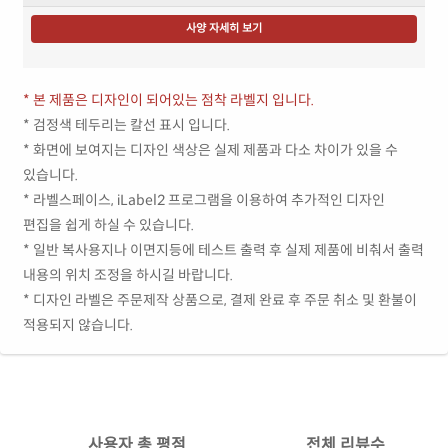
사양 자세히 보기
* 본 제품은 디자인이 되어있는 점착 라벨지 입니다.
* 검정색 테두리는 칼선 표시 입니다.
* 화면에 보여지는 디자인 색상은 실제 제품과 다소 차이가 있을 수
있습니다.
* 라벨스페이스, iLabel2 프로그램을 이용하여 추가적인 디자인
편집을 쉽게 하실 수 있습니다.
* 일반 복사용지나 이면지등에 테스트 출력 후 실제 제품에 비춰서 출력
내용의 위치 조정을 하시길 바랍니다.
* 디자인 라벨은 주문제작 상품으로, 결제 완료 후 주문 취소 및 환불이
적용되지 않습니다.
사용자 총 평점
전체 리뷰수