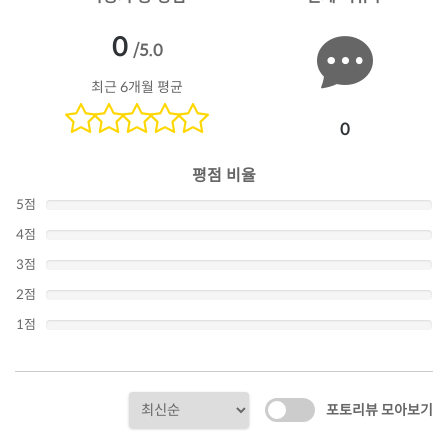
0
/5.0
최근 6개월 평균
0
평점 비율
5점
4점
3점
2점
1점
포토리뷰 모아보기