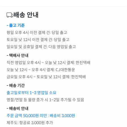
배송 안내
- 출고 기준
평일 오후 4시 이전 결제 건: 당일 출고
토요일 낮 12시 이전 결제 건: 당일 출고
일요일 및 공휴일 결제 건: 다음 영업일 출고
- 택배사 안내
직전 영업일 오후 4시 ~ 오늘 낮 12시 결제: 한진택배
오늘 낮 12시 ~ 오후 4시 결제: CJ대한통운
금요일 오후 4시 ~ 토요일 낮 12시 결제: 한진택배
- 배송 기간
출고일로부터 1~3 영업일 소요
명절/연말 등 물량 증가 시 1~2일 추가될 수 있음
- 배송비 안내
주문 금액 50,000원 미만 : 배송비 3,000원
제주도: 항공료 3,000원 추가