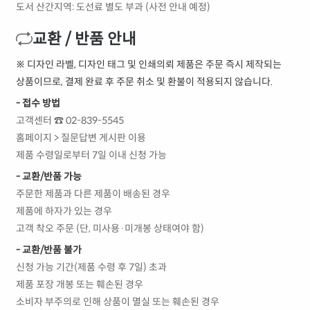
도서 산간지역: 도선료 별도 부과 (사전 안내 예정)
교환 / 반품 안내
※ 디자인 라벨, 디자인 태그 및 인쇄의뢰 제품은 주문 즉시 제작되는
상품이므로, 결제 완료 후 주문 취소 및 환불이 적용되지 않습니다.
- 접수 방법
고객센터 ☎ 02-839-5545
홈페이지 > 질문답변 게시판 이용
제품 수령일로부터 7일 이내 신청 가능
- 교환/반품 가능
주문한 제품과 다른 제품이 배송된 경우
제품에 하자가 있는 경우
고객 착오 주문 (단, 미사용·미개봉 상태여야 함)
- 교환/반품 불가
신청 가능 기간(제품 수령 후 7일) 초과
제품 포장 개봉 또는 훼손된 경우
소비자 부주의로 인해 상품이 멸실 또는 훼손된 경우