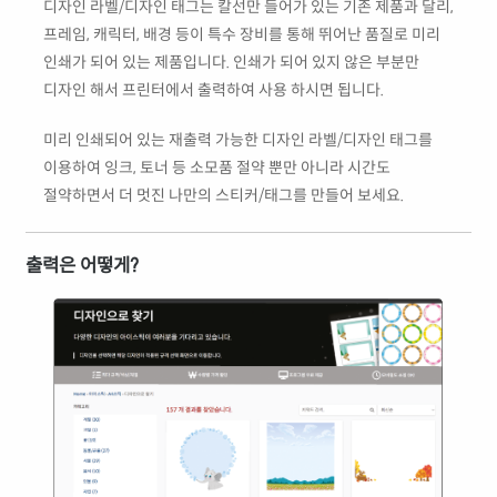
디자인 라벨/디자인 태그는 칼선만 들어가 있는 기존 제품과 달리,
프레임, 캐릭터, 배경 등이 특수 장비를 통해 뛰어난 품질로 미리
인쇄가 되어 있는 제품입니다. 인쇄가 되어 있지 않은 부분만
디자인 해서 프린터에서 출력하여 사용 하시면 됩니다.
미리 인쇄되어 있는 재출력 가능한 디자인 라벨/디자인 태그를
이용하여 잉크, 토너 등 소모품 절약 뿐만 아니라 시간도
절약하면서 더 멋진 나만의 스티커/태그를 만들어 보세요.
출력은 어떻게?