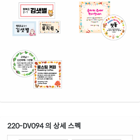
220-DV094 의 상세 스펙