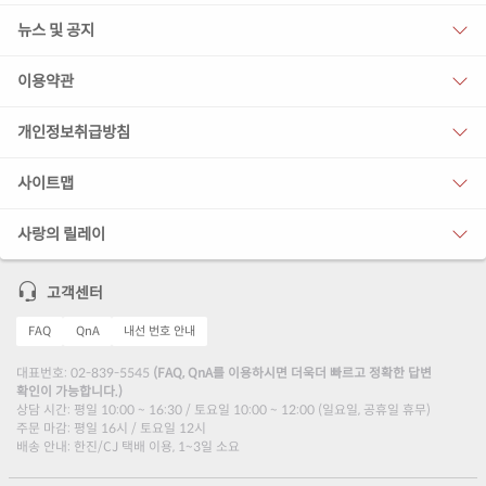
뉴스 및 공지
이용약관
개인정보취급방침
사이트맵
사랑의 릴레이
고객센터
FAQ
QnA
내선 번호 안내
대표번호: 02-839-5545
(FAQ, QnA를 이용하시면 더욱더 빠르고 정확한 답변
확인이 가능합니다.)
상담 시간: 평일 10:00 ~ 16:30 / 토요일 10:00 ~ 12:00 (일요일, 공휴일 휴무)
주문 마감: 평일 16시 / 토요일 12시
배송 안내: 한진/CJ 택배 이용, 1~3일 소요