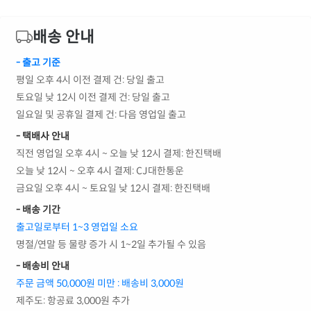
배송 안내
- 출고 기준
평일 오후 4시 이전 결제 건: 당일 출고
토요일 낮 12시 이전 결제 건: 당일 출고
일요일 및 공휴일 결제 건: 다음 영업일 출고
- 택배사 안내
직전 영업일 오후 4시 ~ 오늘 낮 12시 결제: 한진택배
오늘 낮 12시 ~ 오후 4시 결제: CJ대한통운
금요일 오후 4시 ~ 토요일 낮 12시 결제: 한진택배
- 배송 기간
출고일로부터 1~3 영업일 소요
명절/연말 등 물량 증가 시 1~2일 추가될 수 있음
- 배송비 안내
주문 금액 50,000원 미만 : 배송비 3,000원
제주도: 항공료 3,000원 추가