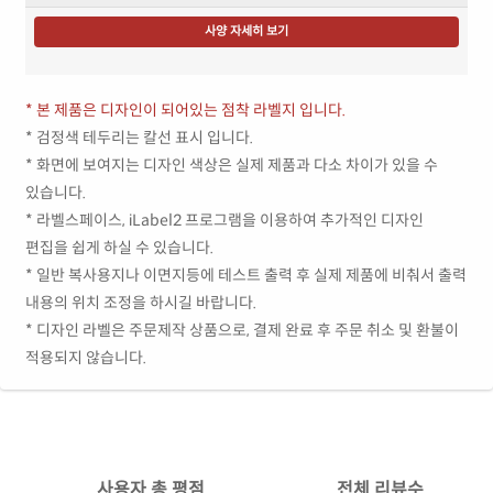
사양 자세히 보기
* 본 제품은 디자인이 되어있는 점착 라벨지 입니다.
* 검정색 테두리는 칼선 표시 입니다.
* 화면에 보여지는 디자인 색상은 실제 제품과 다소 차이가 있을 수
있습니다.
* 라벨스페이스, iLabel2 프로그램을 이용하여 추가적인 디자인
편집을 쉽게 하실 수 있습니다.
* 일반 복사용지나 이면지등에 테스트 출력 후 실제 제품에 비춰서 출력
내용의 위치 조정을 하시길 바랍니다.
* 디자인 라벨은 주문제작 상품으로, 결제 완료 후 주문 취소 및 환불이
적용되지 않습니다.
사용자 총 평점
전체 리뷰수