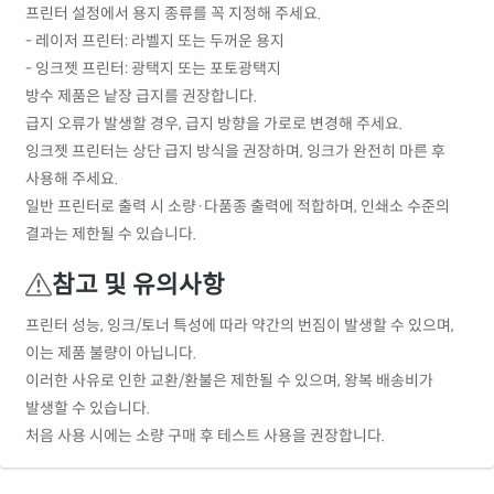
프린터 설정에서 용지 종류를 꼭 지정해 주세요.
- 레이저 프린터: 라벨지 또는 두꺼운 용지
- 잉크젯 프린터: 광택지 또는 포토광택지
방수 제품은 낱장 급지를 권장합니다.
급지 오류가 발생할 경우, 급지 방향을 가로로 변경해 주세요.
잉크젯 프린터는 상단 급지 방식을 권장하며, 잉크가 완전히 마른 후
사용해 주세요.
일반 프린터로 출력 시 소량·다품종 출력에 적합하며, 인쇄소 수준의
결과는 제한될 수 있습니다.
참고 및 유의사항
프린터 성능, 잉크/토너 특성에 따라 약간의 번짐이 발생할 수 있으며,
이는 제품 불량이 아닙니다.
이러한 사유로 인한 교환/환불은 제한될 수 있으며, 왕복 배송비가
발생할 수 있습니다.
처음 사용 시에는 소량 구매 후 테스트 사용을 권장합니다.