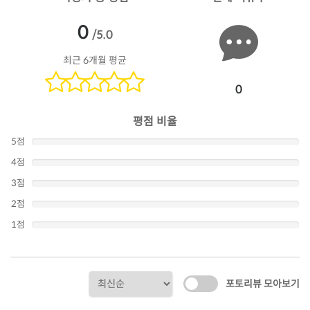
0
/5.0
최근 6개월 평균
0
평점 비율
5점
4점
3점
2점
1점
포토리뷰 모아보기