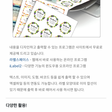
내용을 디자인하고 출력할 수 있는 프로그램은 사이트에서 무료로
제공해 드리고 있습니다.
라벨스페이스
- 웹에서 바로 사용하는 온라인 프로그램
iLabel2
- 다양한 기능의 윈도우용 오프라인 프로그램
텍스트, 이미지, 도형, 바코드 등을 쉽게 출력 할 수 있으며
엑셀파일 등의 연동도 가능합니다. 라벨 모양대로 이미 칼선이
있기 때문에 출력 후 바로 떼어서 사용 하시면 됩니다.
다양한 활용!