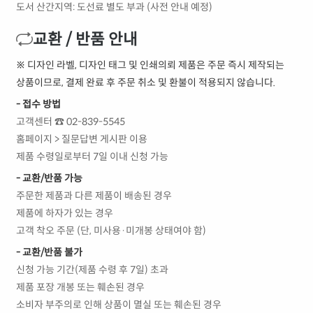
도서 산간지역: 도선료 별도 부과 (사전 안내 예정)
교환 / 반품 안내
※ 디자인 라벨, 디자인 태그 및 인쇄의뢰 제품은 주문 즉시 제작되는
상품이므로, 결제 완료 후 주문 취소 및 환불이 적용되지 않습니다.
- 접수 방법
고객센터 ☎ 02-839-5545
홈페이지 > 질문답변 게시판 이용
제품 수령일로부터 7일 이내 신청 가능
- 교환/반품 가능
주문한 제품과 다른 제품이 배송된 경우
제품에 하자가 있는 경우
고객 착오 주문 (단, 미사용·미개봉 상태여야 함)
- 교환/반품 불가
신청 가능 기간(제품 수령 후 7일) 초과
제품 포장 개봉 또는 훼손된 경우
소비자 부주의로 인해 상품이 멸실 또는 훼손된 경우