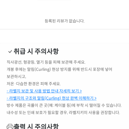
등록된 리뷰가 없습니다.
취급 시 주의사항
직사광선, 형광등, 열기 등을 피해 보관해 주세요.
개봉 후에는 말림(Curling) 현상 방지를 위해 반드시 포장에 넣어
보관하시고,
저온·다습한 환경은 피해 주세요.
- 라벨지 보관 및 사용 방법 안내 자세히 보기 >
- 라벨지의 구조와 말림(Curling) 현상 완벽 이해하기 >
방수 제품은 곡률이 큰 곳(예: 케이블 등)에 부착 시 떨어질 수 있습니다.
내수성 또는 인쇄 보호가 필요할 경우, 라벨지키미 사용을 권장합니다.
출력 시 주의사항