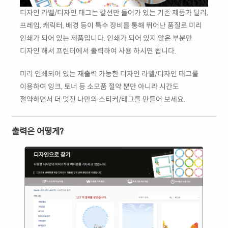
디자인 라벨/디자인 태그는 칼선만 들어가 있는 기존 제품과 달리,
프레임, 캐릭터, 배경 등이 특수 장비를 통해 뛰어난 품질로 미리
인쇄가 되어 있는 제품입니다. 인쇄가 되어 있지 않은 부분만
디자인 해서 프린터에서 출력하여 사용 하시면 됩니다.
미리 인쇄되어 있는 재출력 가능한 디자인 라벨/디자인 태그를
이용하여 잉크, 토너 등 소모품 절약 뿐만 아니라 시간도
절약하면서 더 멋진 나만의 스티커/태그를 만들어 보세요.
출력은 어떻게?