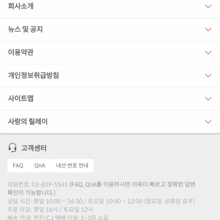
회사소개
뉴스 및 공지
이용약관
개인정보취급방침
사이트맵
사랑의 릴레이
고객센터
FAQ
QnA
내선 번호 안내
대표번호: 02-839-5545
(FAQ, QnA를 이용하시면 더욱더 빠르고 정확한 답변
확인이 가능합니다.)
상담 시간: 평일 10:00 ~ 16:30 / 토요일 10:00 ~ 12:00 (일요일, 공휴일 휴무)
주문 마감: 평일 16시 / 토요일 12시
배송 안내: 한진/CJ 택배 이용, 1~3일 소요