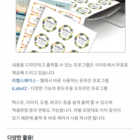
내용을 디자인하고 출력할 수 있는 프로그램은 사이트에서 무료로
제공해 드리고 있습니다.
라벨스페이스
- 웹에서 바로 사용하는 온라인 프로그램
iLabel2
- 다양한 기능의 윈도우용 오프라인 프로그램
텍스트, 이미지, 도형, 바코드 등을 쉽게 출력 할 수 있으며
엑셀파일 등의 연동도 가능합니다. 라벨 모양대로 이미 칼선이
있기 때문에 출력 후 바로 떼어서 사용 하시면 됩니다.
다양한 활용!