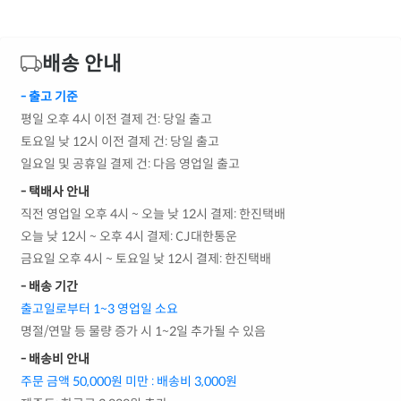
배송 안내
- 출고 기준
평일 오후 4시 이전 결제 건: 당일 출고
토요일 낮 12시 이전 결제 건: 당일 출고
일요일 및 공휴일 결제 건: 다음 영업일 출고
- 택배사 안내
직전 영업일 오후 4시 ~ 오늘 낮 12시 결제: 한진택배
오늘 낮 12시 ~ 오후 4시 결제: CJ대한통운
금요일 오후 4시 ~ 토요일 낮 12시 결제: 한진택배
- 배송 기간
출고일로부터 1~3 영업일 소요
명절/연말 등 물량 증가 시 1~2일 추가될 수 있음
- 배송비 안내
주문 금액 50,000원 미만 : 배송비 3,000원