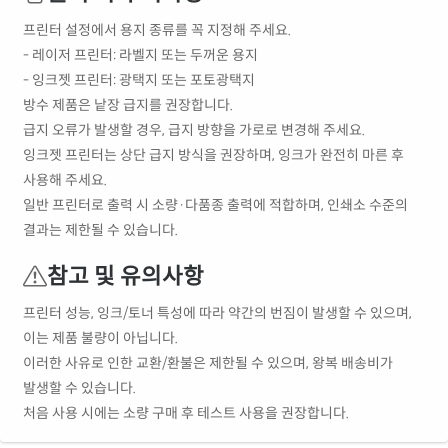
프린터 설정에서 용지 종류를 꼭 지정해 주세요.
- 레이저 프린터: 라벨지 또는 두꺼운 용지
- 잉크젯 프린터: 광택지 또는 포토광택지
방수 제품은 낱장 급지를 권장합니다.
급지 오류가 발생할 경우, 급지 방향을 가로로 변경해 주세요.
잉크젯 프린터는 상단 급지 방식을 권장하며, 잉크가 완전히 마른 후
사용해 주세요.
일반 프린터로 출력 시 소량·다품종 출력에 적합하며, 인쇄소 수준의
결과는 제한될 수 있습니다.
참고 및 유의사항
프린터 성능, 잉크/토너 특성에 따라 약간의 번짐이 발생할 수 있으며,
이는 제품 불량이 아닙니다.
이러한 사유로 인한 교환/환불은 제한될 수 있으며, 왕복 배송비가
발생할 수 있습니다.
처음 사용 시에는 소량 구매 후 테스트 사용을 권장합니다.