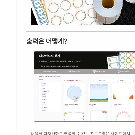
출력은 어떻게?
내용을 디자인하고 출력할 수 있는 프로그램은 사이트에서 무