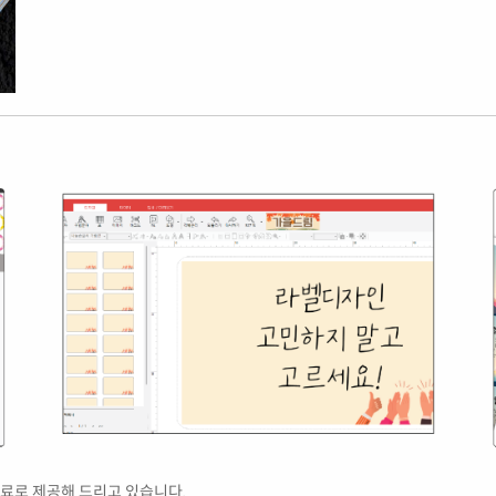
료로 제공해 드리고 있습니다.