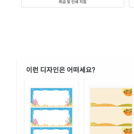
취급 및 인쇄 지침
이런 디자인은 어떠세요?