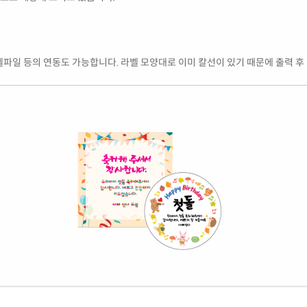
엑셀파일 등의 연동도 가능합니다. 라벨 모양대로 이미 칼선이 있기 때문에 출력 후