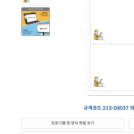
규격코드 213-DX037 
프로그램 및 양식 파일 보기