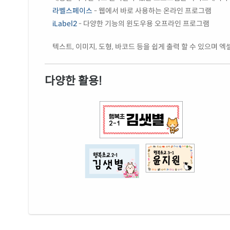
라벨스페이스
- 웹에서 바로 사용하는 온라인 프로그램
iLabel2
- 다양한 기능의 윈도우용 오프라인 프로그램
텍스트, 이미지, 도형, 바코드 등을 쉽게 출력 할 수 있으며 
다양한 활용!