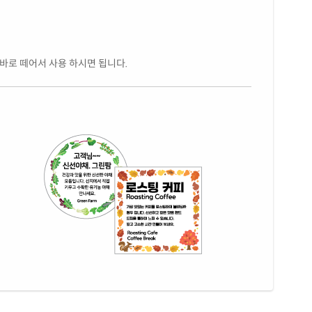
 바로 떼어서 사용 하시면 됩니다.