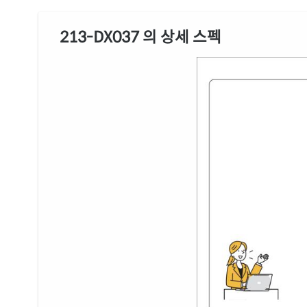
213-DX037 의 상세 스펙