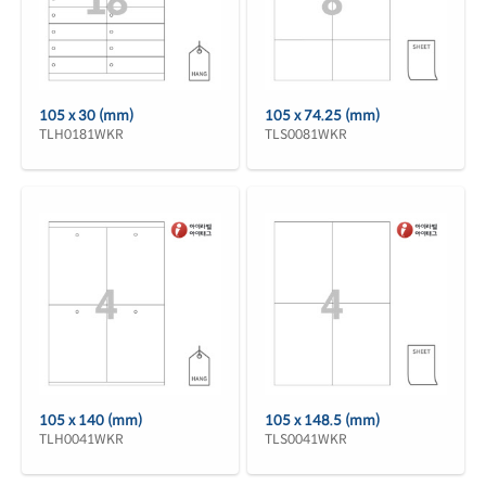
105 x 30 (mm)
105 x 74.25 (mm)
TLH0181WKR
TLS0081WKR
105 x 140 (mm)
105 x 148.5 (mm)
TLH0041WKR
TLS0041WKR