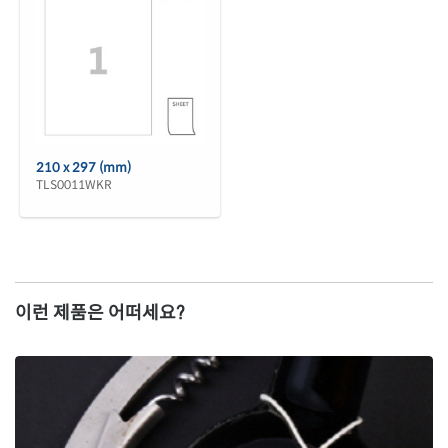
210 x 297 (mm)
TLS0011WKR
이런 제품은 어떠세요?