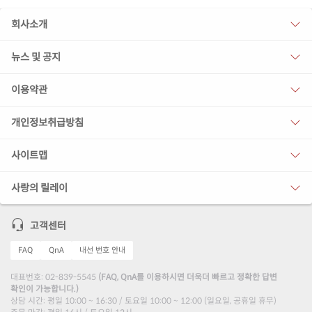
회사소개
뉴스 및 공지
이용약관
개인정보취급방침
사이트맵
사랑의 릴레이
고객센터
FAQ
QnA
내선 번호 안내
대표번호: 02-839-5545
(FAQ, QnA를 이용하시면 더욱더 빠르고 정확한 답변
확인이 가능합니다.)
상담 시간: 평일 10:00 ~ 16:30 / 토요일 10:00 ~ 12:00 (일요일, 공휴일 휴무)