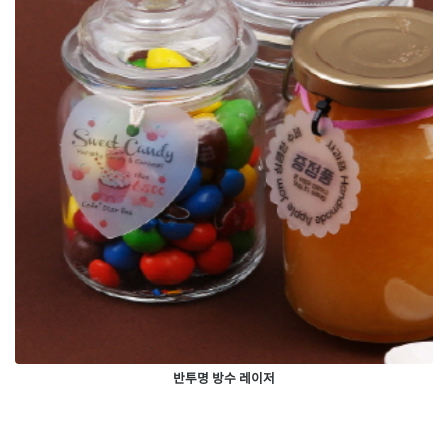
반투명 방수 레이저