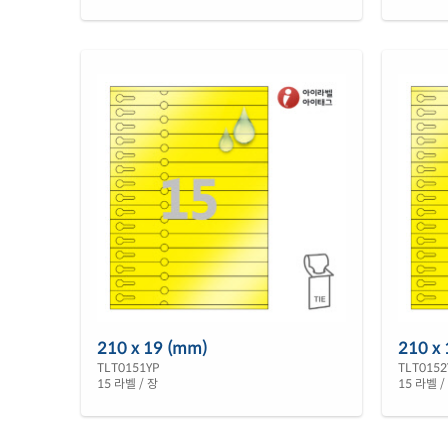
210 x 19 (mm)
210 x
TLT0151YP
TLT0152
15 라벨 / 장
15 라벨 /