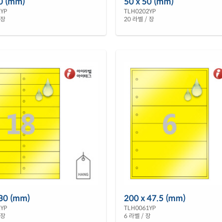
0 (mm)
50 x 50 (mm)
1YP
TLH0202YP
 장
20 라벨 / 장
 30 (mm)
200 x 47.5 (mm)
1YP
TLH0061YP
 장
6 라벨 / 장