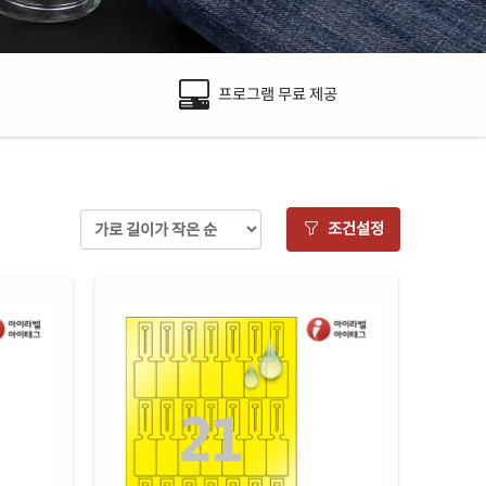
프로그램 무료 제공
조건설정