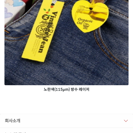
노란색(115μm) 방수 레이저
회사소개