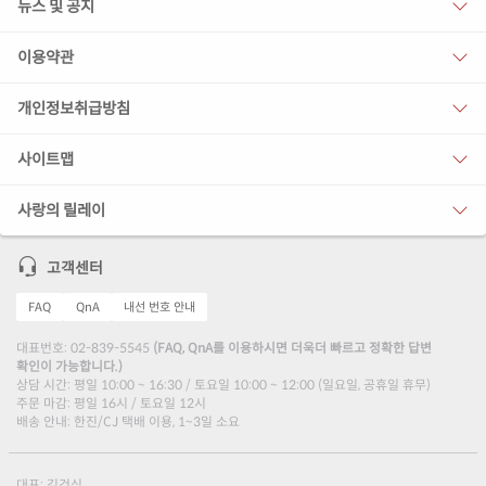
뉴스 및 공지
이용약관
개인정보취급방침
사이트맵
사랑의 릴레이
고객센터
FAQ
QnA
내선 번호 안내
대표번호: 02-839-5545
(FAQ, QnA를 이용하시면 더욱더 빠르고 정확한 답변
확인이 가능합니다.)
상담 시간: 평일 10:00 ~ 16:30 / 토요일 10:00 ~ 12:00 (일요일, 공휴일 휴무)
주문 마감: 평일 16시 / 토요일 12시
배송 안내: 한진/CJ 택배 이용, 1~3일 소요
대표: 김건식