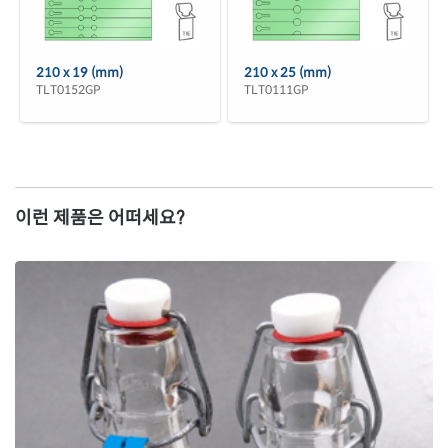
210 x 19 (mm)
210 x 25 (mm)
TLT0152GP
TLT0111GP
이런 제품은 어떠세요?