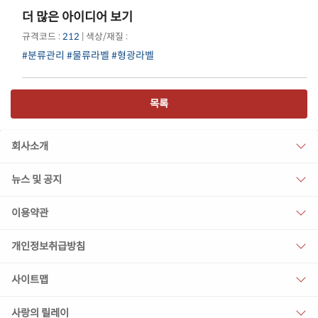
더 많은 아이디어 보기
규격코드 :
212
| 색상/재질 :
#분류관리
#물류라벨
#형광라벨
목록
회사소개
뉴스 및 공지
이용약관
개인정보취급방침
사이트맵
사랑의 릴레이