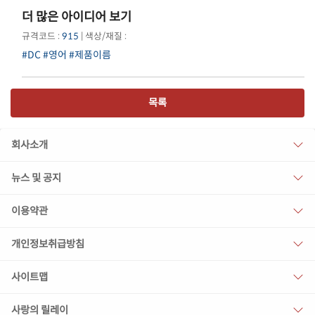
더 많은 아이디어 보기
규격코드 :
915
| 색상/재질 :
#DC
#영어
#제품이름
목록
회사소개
뉴스 및 공지
이용약관
개인정보취급방침
사이트맵
사랑의 릴레이