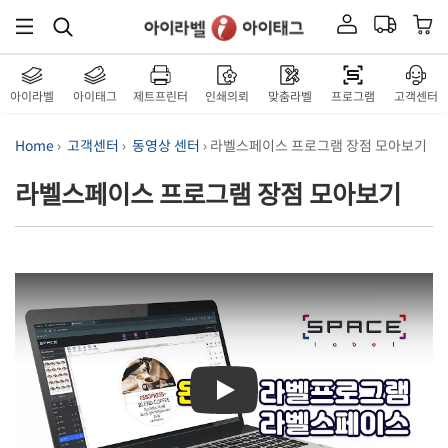
아이라벨
아이태그
제트프린터
인쇄의뢰
맞춤라벨
프로그램
고객센터
Home
›
고객센터
›
동영상 센터
› 라벨스페이스 프로그램 장점 모아보기
라벨스페이스 프로그램 장점 모아보기
Play