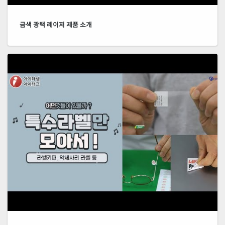
금색 광택 레이저 제품 소개