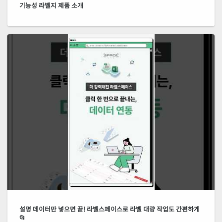
기능성 라벨지 제품 소개
설명 데이터만 넣으면 끝! 라벨스페이스로 라벨 대량 작업도 간편하게
📂