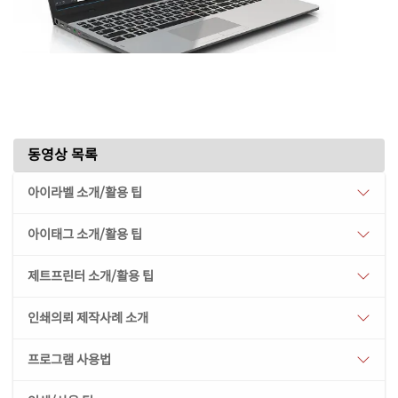
동영상 목록
아이라벨 소개/활용 팁
아이태그 소개/활용 팁
제트프린터 소개/활용 팁
인쇄의뢰 제작사례 소개
프로그램 사용법