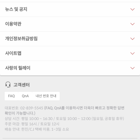
뉴스 및 공지
이용약관
개인정보취급방침
사이트맵
사랑의 릴레이
고객센터
FAQ
QnA
내선 번호 안내
대표번호: 02-839-5545
(FAQ, QnA를 이용하시면 더욱더 빠르고 정확한 답변
확인이 가능합니다.)
상담 시간: 평일 10:00 ~ 16:30 / 토요일 10:00 ~ 12:00 (일요일, 공휴일 휴무)
주문 마감: 평일 16시 / 토요일 12시
배송 안내: 한진/CJ 택배 이용, 1~3일 소요