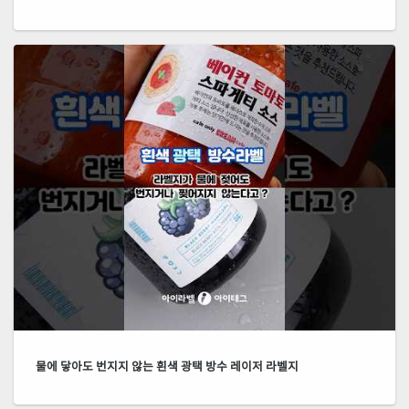
물에 닿아도 번지지 않는 흰색 광택 방수 레이저 라벨지