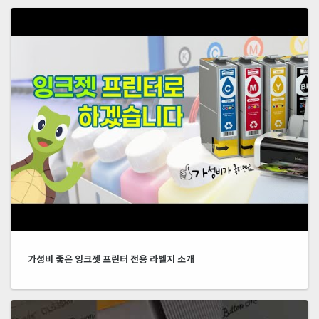
가성비 좋은 잉크젯 프린터 전용 라벨지 소개