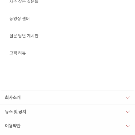
자주 찾는 질문들
동영상 센터
질문 답변 게시판
고객 리뷰
회사소개
뉴스 및 공지
이용약관