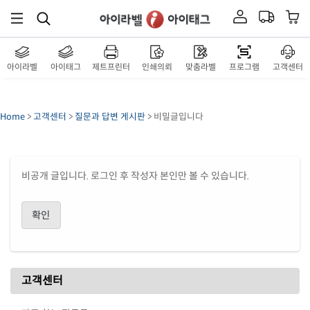
아이라벨
아이태그
제트프린터
인쇄의뢰
맞춤라벨
프로그램
고객센터
Home
>
고객센터
>
질문과 답변 게시판
> 비밀글입니다
비공개 글입니다. 로그인 후 작성자 본인만 볼 수 있습니다.
확인
고객센터