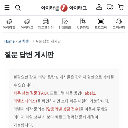
아이라벨
아이태그
제트프린터
인쇄의뢰
맞춤라벨
프로그램
고객센터
Home
>
고객센터
> 질문 답변 게시판
질문 답변 게시판
불필요한 광고, 비방, 음란성 게시물은 관리자 권한으로 삭제될
수 있습니다.
자주 찾는 질문(FAQ)
, 프로그램 사용 방법
(ilabel2,
라벨스페이스)
을 확인하시면 보다 빠른 해결이 가능합니다.
라벨지 제작 문의는
[맞춤라벨 상담 접수]
를 이용해 주세요.
이미지 파일 첨부 시 보다 빠르고 정확한 문제 해결이
가능합니다.