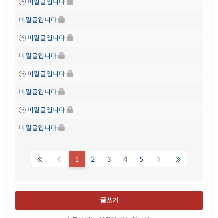
비밀글입니다
비밀글입니다
비밀글입니다
비밀글입니다
비밀글입니다
비밀글입니다
비밀글입니다
비밀글입니다
1
2
3
4
5
글쓰기