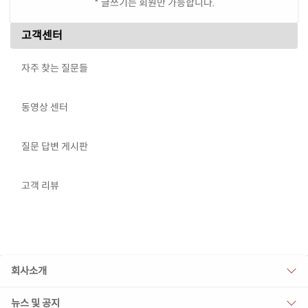
* 글쓰기는 회원만 가능합니다.
고객센터
자주 찾는 질문들
동영상 센터
질문 답변 게시판
고객 리뷰
회사소개
뉴스 및 공지