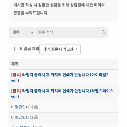
게시글 작성 시 원활한 상담을 위해 상담원에 대한 배려와
존중을 부탁드립니다.
비밀글 제외
나의 질문 내역 조회 >
제목
[필독]
라벨지 출력시 제 위치에 인쇄가 안됩니다.(아이라벨2
ver.)
[필독]
라벨지 출력시 제 위치에 인쇄가 안됩니다.(라벨스페이스
ver.)
비밀글입니다
비밀글입니다