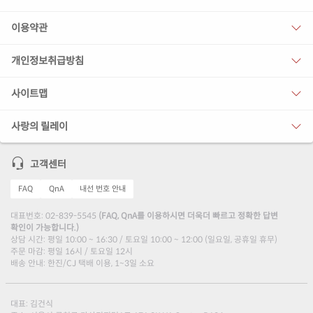
이용약관
개인정보취급방침
사이트맵
사랑의 릴레이
고객센터
FAQ
QnA
내선 번호 안내
대표번호: 02-839-5545
(FAQ, QnA를 이용하시면 더욱더 빠르고 정확한 답변
확인이 가능합니다.)
상담 시간: 평일 10:00 ~ 16:30 / 토요일 10:00 ~ 12:00 (일요일, 공휴일 휴무)
주문 마감: 평일 16시 / 토요일 12시
배송 안내: 한진/CJ 택배 이용, 1~3일 소요
대표: 김건식