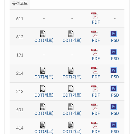
규격코드
611
-
-
-
PDF
612
ODT(세로)
ODT(가로)
PDF
PSD
191
-
-
PDF
PSD
214
ODT(세로)
ODT(가로)
PDF
PSD
213
ODT(세로)
ODT(가로)
PDF
PSD
501
ODT(세로)
ODT(가로)
PDF
PSD
414
ODT(세로)
ODT(가로)
PDF
PSD