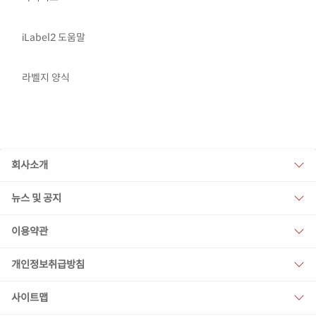
iLabel2 도움말
라벨지 양식
회사소개
뉴스 및 공지
이용약관
개인정보취급방침
사이트맵