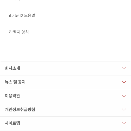
iLabel2 도움말
라벨지 양식
회사소개
뉴스 및 공지
이용약관
개인정보취급방침
사이트맵