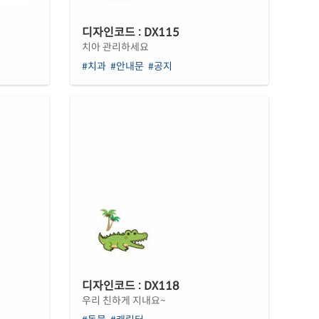
디자인코드 : DX115
치아 관리하세요
#치과
#안내문
#공지
디자인코드 : DX118
우리 친하게 지내요~