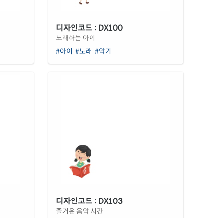
디자인코드 : DX100
노래하는 아이
#아이
#노래
#악기
디자인코드 : DX103
즐거운 음악 시간