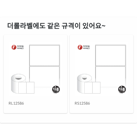
더롤라벨에도 같은 규격이 있어요~
RL12586
RS12586