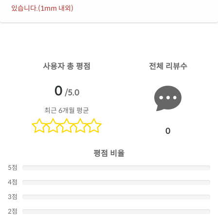
있습니다.(1mm 내외)
사용자 총 평점
전체 리뷰수
0
/5.0
최근 6개월 평균
0
평점 비율
5점
4점
3점
2점