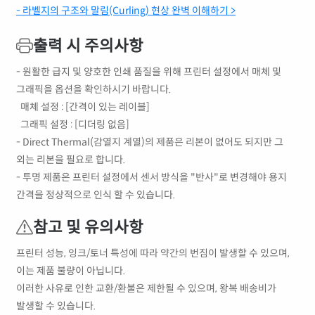
- 라벨지의 구조와 말림(Curling) 현상 완벽 이해하기 >
출력 시 주의사항
- 원활한 급지 및 양호한 인쇄 품질을 위해 프린터 설정에서 매체 및
그래픽을 옵션을 확인하시기 바랍니다.
매체 설정 : [간격이 있는 레이블]
그래픽 설정 : [디더링 없음]
- Direct Thermal(감열지 계열)의 제품은 리본이 없어도 되지만 그
외는 리본을 필요로 합니다.
- 투명 제품은 프린터 설정에서 센서 방식을 "반사"로 변경해야 용지
간격을 정상적으로 인식 할 수 있습니다.
참고 및 유의사항
프린터 성능, 잉크/토너 특성에 따라 약간의 번짐이 발생할 수 있으며,
이는 제품 불량이 아닙니다.
이러한 사유로 인한 교환/환불은 제한될 수 있으며, 왕복 배송비가
발생할 수 있습니다.