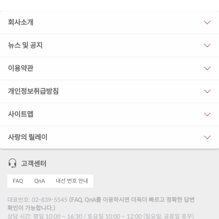
회사소개
뉴스 및 공지
이용약관
개인정보취급방침
사이트맵
사랑의 릴레이
고객센터
FAQ
QnA
내선 번호 안내
대표번호: 02-839-5545
(FAQ, QnA를 이용하시면 더욱더 빠르고 정확한 답변
확인이 가능합니다.)
상담 시간: 평일 10:00 ~ 16:30 / 토요일 10:00 ~ 12:00 (일요일, 공휴일 휴무)