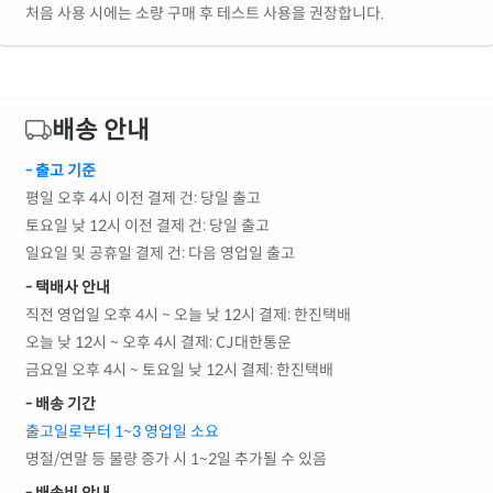
처음 사용 시에는 소량 구매 후 테스트 사용을 권장합니다.
배송 안내
- 출고 기준
평일 오후 4시 이전 결제 건: 당일 출고
토요일 낮 12시 이전 결제 건: 당일 출고
일요일 및 공휴일 결제 건: 다음 영업일 출고
- 택배사 안내
직전 영업일 오후 4시 ~ 오늘 낮 12시 결제: 한진택배
오늘 낮 12시 ~ 오후 4시 결제: CJ대한통운
금요일 오후 4시 ~ 토요일 낮 12시 결제: 한진택배
- 배송 기간
출고일로부터 1~3 영업일 소요
명절/연말 등 물량 증가 시 1~2일 추가될 수 있음