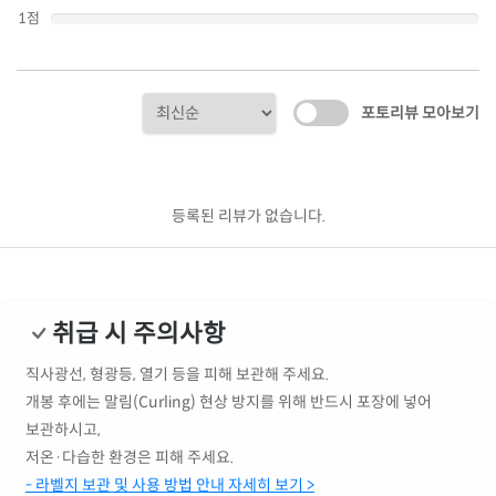
1점
포토리뷰 모아보기
등록된 리뷰가 없습니다.
취급 시 주의사항
직사광선, 형광등, 열기 등을 피해 보관해 주세요.
개봉 후에는 말림(Curling) 현상 방지를 위해 반드시 포장에 넣어
보관하시고,
저온·다습한 환경은 피해 주세요.
- 라벨지 보관 및 사용 방법 안내 자세히 보기 >