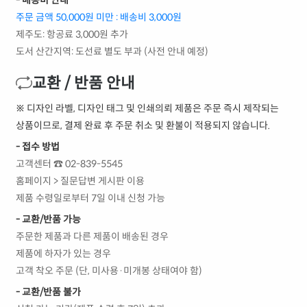
- 배송비 안내
주문 금액 50,000원 미만 : 배송비 3,000원
제주도: 항공료 3,000원 추가
도서 산간지역: 도선료 별도 부과 (사전 안내 예정)
교환 / 반품 안내
※ 디자인 라벨, 디자인 태그 및 인쇄의뢰 제품은 주문 즉시 제작되는
상품이므로, 결제 완료 후 주문 취소 및 환불이 적용되지 않습니다.
- 접수 방법
고객센터 ☎ 02-839-5545
홈페이지 > 질문답변 게시판 이용
제품 수령일로부터 7일 이내 신청 가능
- 교환/반품 가능
주문한 제품과 다른 제품이 배송된 경우
제품에 하자가 있는 경우
고객 착오 주문 (단, 미사용·미개봉 상태여야 함)
- 교환/반품 불가