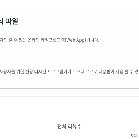
식 파일
인 할 수 있는 온라인 라벨프로그램(Web App)입니다.
사용자를 위한 전용 디자인 프로그램이며 누구나 무료로 다운받아 사용 할 수 
전체 리뷰수
5점