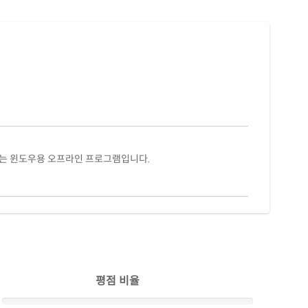
있는 윈도우용 오프라인 프로그램입니다.
평점 비율