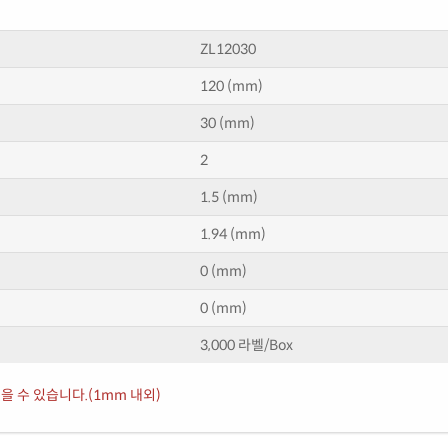
ZL12030
120 (mm)
30 (mm)
2
1.5 (mm)
1.94 (mm)
0 (mm)
0 (mm)
3,000 라벨/Box
을 수 있습니다.(1mm 내외)