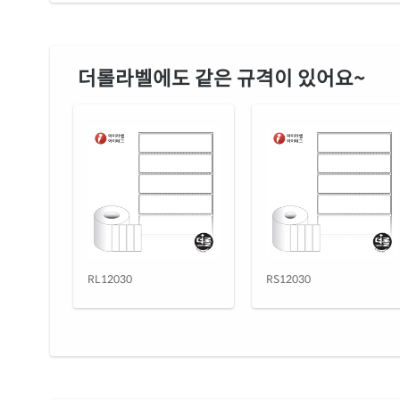
더롤라벨에도 같은 규격이 있어요~
RL12030
RS12030