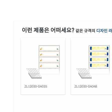
이런 제품은 어떠세요?
같은 규격의
디자인 
ZL12030-DA035
ZL12030-DA048