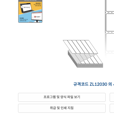
규격코드 ZL12030 의
프로그램 및 양식 파일 보기
취급 및 인쇄 지침