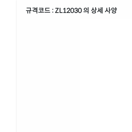
규격코드 : ZL12030 의 상세 사양