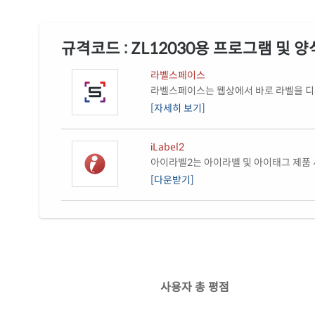
규격코드 : ZL12030용 프로그램 및 양
라벨스페이스
라벨스페이스는 웹상에서 바로 라벨을 디자
[자세히 보기]
iLabel2
아이라벨2는 아이라벨 및 아이태그 제품 
[다운받기]
사용자 총 평점