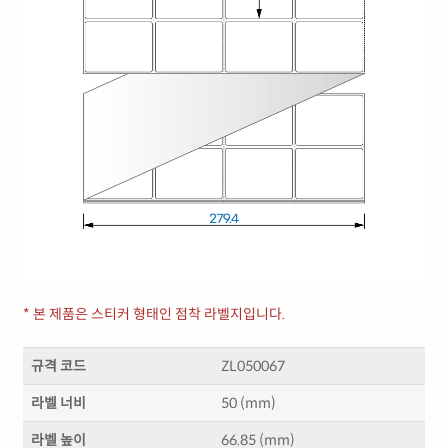
* 본 제품은 스티커 형태인 점착 라벨지입니다.
규격 코드
ZL050067
라벨 너비
50 (mm)
라벨 높이
66.85 (mm)