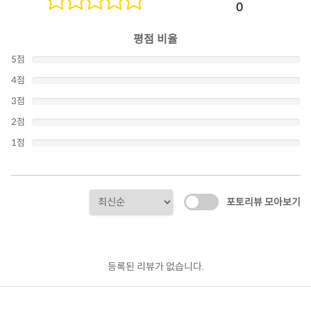
0
평점 비율
5점
4점
3점
2점
1점
포토리뷰 모아보기
등록된 리뷰가 없습니다.