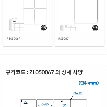
RS050067
RS5067
규격코드 : ZL050067 의 상세 사양