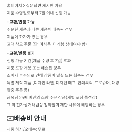
홈페이지 > 질문답변 게시판 이용
제품 수령일로부터 7일 이내 신청 가능
- 교환/반품 가능
주문한 제품과 다른 제품이 배송된 경우
제품에 하자가 있는 경우
고객 착오 주문 (단, 미사용·미개봉 상태여야 함)
- 교환/반품 불가
신청 가능 기간(제품 수령 후 7일) 초과
제품 포장 개봉 또는 훼손된 경우
소비자 부주의로 인해 상품이 멸실 또는 훼손된 경우
특별 제작 제품 (디자인 라벨, 디자인 태그, 인쇄의뢰, 프로슈머, 대량
맞춤 주문 등)
품목당 25매 미만의 소량 주문 상품(개별 포장 특성상)
그 외 전자상거래법상 청약철회 제한 사유에 해당하는 경우
배송비 안내
제품 하자/오배송: 무료