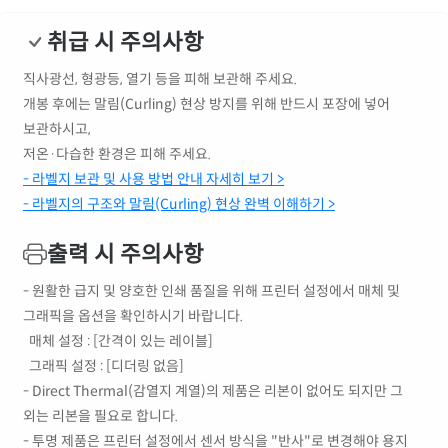
취급 시 주의사항
직사광선, 형광등, 열기 등을 피해 보관해 주세요.
개봉 후에는 말림(Curling) 현상 방지를 위해 반드시 포장에 넣어
보관하시고,
저온·다습한 환경은 피해 주세요.
- 라벨지 보관 및 사용 방법 안내 자세히 보기 >
- 라벨지의 구조와 말림(Curling) 현상 완벽 이해하기 >
출력 시 주의사항
- 원활한 급지 및 양호한 인쇄 품질을 위해 프린터 설정에서 매체 및
그래픽을 옵션을 확인하시기 바랍니다.
매체 설정 : [간격이 있는 레이블]
그래픽 설정 : [디더링 없음]
- Direct Thermal(감열지 계열)의 제품은 리본이 없어도 되지만 그
외는 리본을 필요로 합니다.
- 투명 제품은 프린터 설정에서 센서 방식을 "반사"로 변경해야 용지