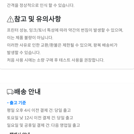
간격을 정상적으로 인식 할 수 있습니다.
참고 및 유의사항
프린터 성능, 잉크/토너 특성에 따라 약간의 번짐이 발생할 수 있으며,
이는 제품 불량이 아닙니다.
이러한 사유로 인한 교환/환불은 제한될 수 있으며, 왕복 배송비가
발생할 수 있습니다.
처음 사용 시에는 소량 구매 후 테스트 사용을 권장합니다.
배송 안내
- 출고 기준
평일 오후 4시 이전 결제 건: 당일 출고
토요일 낮 12시 이전 결제 건: 당일 출고
일요일 및 공휴일 결제 건: 다음 영업일 출고