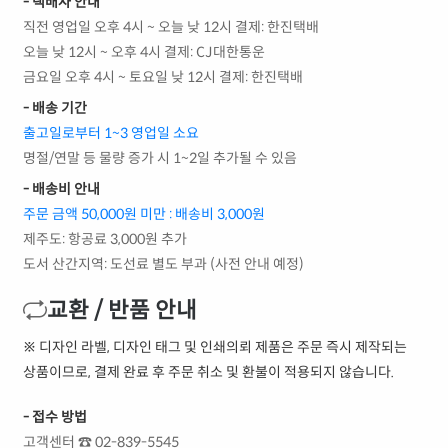
- 택배사 안내
직전 영업일 오후 4시 ~ 오늘 낮 12시 결제: 한진택배
오늘 낮 12시 ~ 오후 4시 결제: CJ대한통운
금요일 오후 4시 ~ 토요일 낮 12시 결제: 한진택배
- 배송 기간
출고일로부터 1~3 영업일 소요
명절/연말 등 물량 증가 시 1~2일 추가될 수 있음
- 배송비 안내
주문 금액 50,000원 미만 : 배송비 3,000원
제주도: 항공료 3,000원 추가
도서 산간지역: 도선료 별도 부과 (사전 안내 예정)
교환 / 반품 안내
※ 디자인 라벨, 디자인 태그 및 인쇄의뢰 제품은 주문 즉시 제작되는
상품이므로, 결제 완료 후 주문 취소 및 환불이 적용되지 않습니다.
- 접수 방법
고객센터 ☎ 02-839-5545