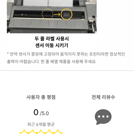
* 만약 센서가 중앙에 고정되어 움직이지 못하는 프린터라면 정상적인
출력이 어렵습니다. 한 줄 배열 제품을 사용해 주세요.
사용자 총 평점
전체 리뷰수
0
/5.0
최근 6개월 평균