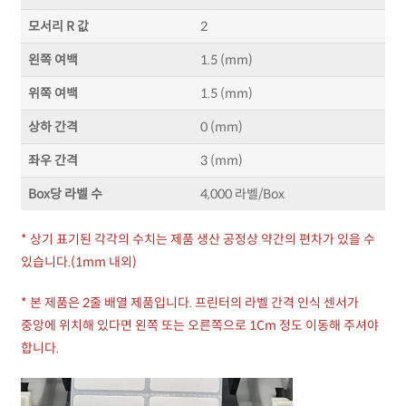
모서리 R 값
2
왼쪽 여백
1.5 (mm)
위쪽 여백
1.5 (mm)
상하 간격
0 (mm)
좌우 간격
3 (mm)
Box당 라벨 수
4,000 라벨/Box
* 상기 표기된 각각의 수치는 제품 생산 공정상 약간의 편차가 있을 수
있습니다.(1mm 내외)
* 본 제품은 2줄 배열 제품입니다. 프린터의 라벨 간격 인식 센서가
중앙에 위치해 있다면 왼쪽 또는 오른쪽으로 1Cm 정도 이동해 주셔야
합니다.