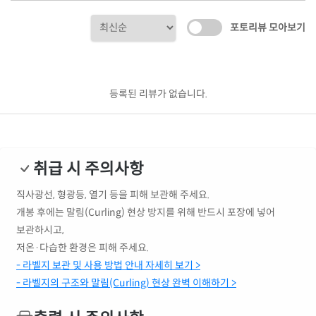
포토리뷰 모아보기
등록된 리뷰가 없습니다.
취급 시 주의사항
직사광선, 형광등, 열기 등을 피해 보관해 주세요.
개봉 후에는 말림(Curling) 현상 방지를 위해 반드시 포장에 넣어
보관하시고,
저온·다습한 환경은 피해 주세요.
- 라벨지 보관 및 사용 방법 안내 자세히 보기 >
- 라벨지의 구조와 말림(Curling) 현상 완벽 이해하기 >