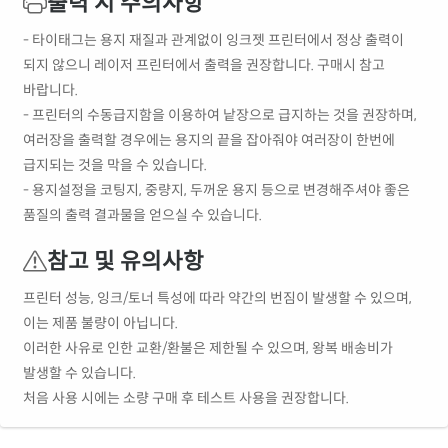
출력 시 주의사항
- 타이태그는 용지 재질과 관계없이 잉크젯 프린터에서 정상 출력이
되지 않으니 레이저 프린터에서 출력을 권장합니다. 구매시 참고
바랍니다.
- 프린터의 수동급지함을 이용하여 낱장으로 급지하는 것을 권장하며,
여러장을 출력할 경우에는 용지의 끝을 잡아줘야 여러장이 한번에
급지되는 것을 막을 수 있습니다.
- 용지설정을 코팅지, 중량지, 두꺼운 용지 등으로 변경해주셔야 좋은
품질의 출력 결과물을 얻으실 수 있습니다.
참고 및 유의사항
프린터 성능, 잉크/토너 특성에 따라 약간의 번짐이 발생할 수 있으며,
이는 제품 불량이 아닙니다.
이러한 사유로 인한 교환/환불은 제한될 수 있으며, 왕복 배송비가
발생할 수 있습니다.
처음 사용 시에는 소량 구매 후 테스트 사용을 권장합니다.