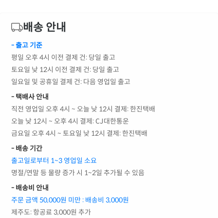
배송 안내
- 출고 기준
평일 오후 4시 이전 결제 건: 당일 출고
토요일 낮 12시 이전 결제 건: 당일 출고
일요일 및 공휴일 결제 건: 다음 영업일 출고
- 택배사 안내
직전 영업일 오후 4시 ~ 오늘 낮 12시 결제: 한진택배
오늘 낮 12시 ~ 오후 4시 결제: CJ대한통운
금요일 오후 4시 ~ 토요일 낮 12시 결제: 한진택배
- 배송 기간
출고일로부터 1~3 영업일 소요
명절/연말 등 물량 증가 시 1~2일 추가될 수 있음
- 배송비 안내
주문 금액 50,000원 미만 : 배송비 3,000원
제주도: 항공료 3,000원 추가