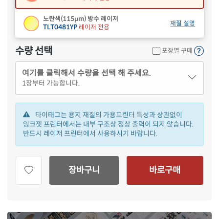
노란색(115μm) 방수 레이저
재질 설명
TLT0481YP
레이저 전용
수량 선택
포장별 구매
여기를 클릭해서 수량을 선택 해 주세요.
1
장부터 가능합니다.
타이태그는 용지 재질의 가용프린터 특성과 상관없이
잉크젯 프린터에서는 내부 구조상 정상 출력이 되지 않습니다.
반드시 레이저 프린터에서 사용하시기 바랍니다.
장바구니
바로구매