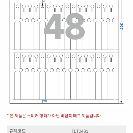
* 본 제품은 스티커 형태가 아닌 비점착 태그 제품입니다.
규격 코드
TLT0481