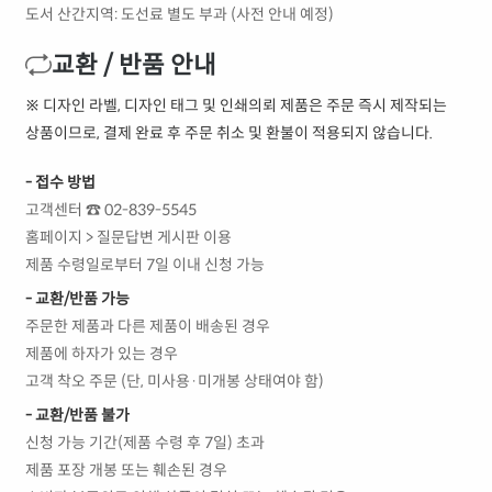
도서 산간지역: 도선료 별도 부과 (사전 안내 예정)
교환 / 반품 안내
※ 디자인 라벨, 디자인 태그 및 인쇄의뢰 제품은 주문 즉시 제작되는
상품이므로, 결제 완료 후 주문 취소 및 환불이 적용되지 않습니다.
- 접수 방법
고객센터 ☎ 02-839-5545
홈페이지 > 질문답변 게시판 이용
제품 수령일로부터 7일 이내 신청 가능
- 교환/반품 가능
주문한 제품과 다른 제품이 배송된 경우
제품에 하자가 있는 경우
고객 착오 주문 (단, 미사용·미개봉 상태여야 함)
- 교환/반품 불가
신청 가능 기간(제품 수령 후 7일) 초과
제품 포장 개봉 또는 훼손된 경우