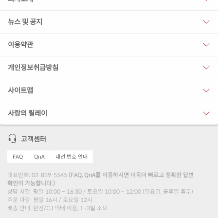
뉴스 및 공지
이용약관
개인정보취급방침
사이트맵
사랑의 릴레이
고객센터
FAQ
QnA
내선 번호 안내
대표번호: 02-839-5545
(FAQ, QnA를 이용하시면 더욱더 빠르고 정확한 답변
확인이 가능합니다.)
상담 시간: 평일 10:00 ~ 16:30 / 토요일 10:00 ~ 12:00 (일요일, 공휴일 휴무)
주문 마감: 평일 16시 / 토요일 12시
배송 안내: 한진/CJ 택배 이용, 1~3일 소요