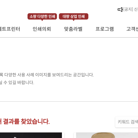
[라벨스페
소량 다양한 인쇄
대량 상업 인쇄
[공지] 
제트프린터
인쇄의뢰
맞춤라벨
프로그램
고객
[공지] 
록 다양한 사용 사례 이미지를 보여드리는 공간입니다.
 수 있길 바랍니다.
 개 결과를 찾았습니다.