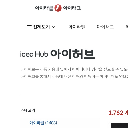
전체보기
아이라벨
아이태그
아이허브는 제품 사용에 있어서 아이디어나 영감을 받으실 수 있도
아이허브를 통해서 제품에 대한 이해와 번뜩이는 아이디어도 얻으실
카테고리
1,762
아이라벨 (1408)